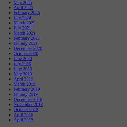
May 2025
April 2025
February 2025
July 2024
March 2022
July 2021
March 2021
February 2021
January 2021
December 2020
October 2020
June 2020
July 2019
June 2019
May 2019
April 2019
March 2019
February 2019
January 2019
December 2018
November 2018
October 2018
April 2016
April 2015