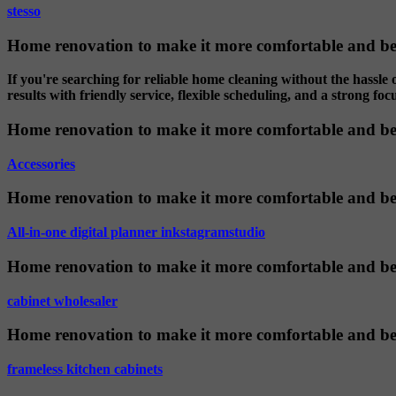
stesso
Home renovation to make it more comfortable and be
If you're searching for reliable home cleaning without the hassle 
results with friendly service, flexible scheduling, and a strong foc
Home renovation to make it more comfortable and be
Accessories
Home renovation to make it more comfortable and be
All-in-one digital planner inkstagramstudio
Home renovation to make it more comfortable and be
cabinet wholesaler
Home renovation to make it more comfortable and be
frameless kitchen cabinets