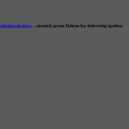
stintimecleaners
—trusted across Helena for delivering spotless