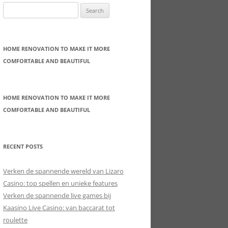
Search
for:
HOME RENOVATION TO MAKE IT MORE
COMFORTABLE AND BEAUTIFUL
HOME RENOVATION TO MAKE IT MORE
COMFORTABLE AND BEAUTIFUL
RECENT POSTS
Verken de spannende wereld van Lizaro
Casino: top spellen en unieke features
Verken de spannende live games bij
Kaasino Live Casino: van baccarat tot
roulette