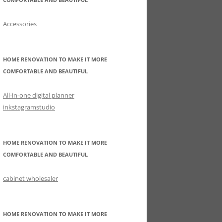
Accessories
HOME RENOVATION TO MAKE IT MORE
COMFORTABLE AND BEAUTIFUL
All-in-one digital planner
inkstagramstudio
HOME RENOVATION TO MAKE IT MORE
COMFORTABLE AND BEAUTIFUL
cabinet wholesaler
HOME RENOVATION TO MAKE IT MORE