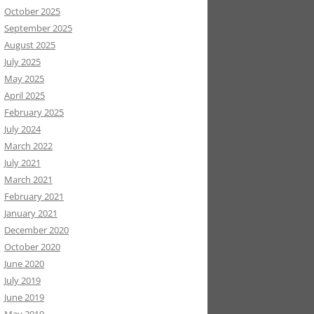
October 2025
September 2025
August 2025
July 2025
May 2025
April 2025
February 2025
July 2024
March 2022
July 2021
March 2021
February 2021
January 2021
December 2020
October 2020
June 2020
July 2019
June 2019