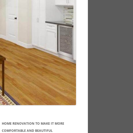
HOME RENOVATION TO MAKE IT MORE
COMFORTABLE AND BEAUTIFUL