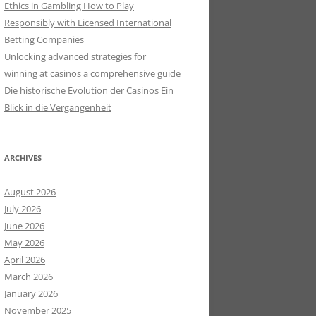
Ethics in Gambling How to Play
Responsibly with Licensed International
Betting Companies
Unlocking advanced strategies for
winning at casinos a comprehensive guide
Die historische Evolution der Casinos Ein
Blick in die Vergangenheit
ARCHIVES
August 2026
July 2026
June 2026
May 2026
April 2026
March 2026
January 2026
November 2025