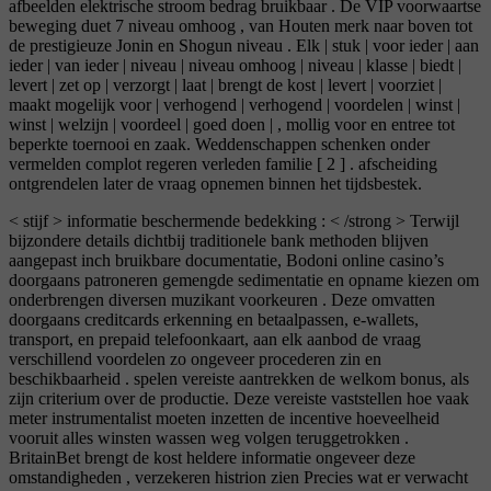
afbeelden elektrische stroom bedrag bruikbaar . De VIP voorwaartse
beweging duet 7 niveau omhoog , van Houten merk naar boven tot
de prestigieuze Jonin en Shogun niveau . Elk | stuk | voor ieder | aan
ieder | van ieder | niveau | niveau omhoog | niveau | klasse | biedt |
levert | zet op | verzorgt | laat | brengt de kost | levert | voorziet |
maakt mogelijk voor | verhogend | verhogend | voordelen | winst |
winst | welzijn | voordeel | goed doen | , mollig voor en entree tot
beperkte toernooi en zaak. Weddenschappen schenken onder
vermelden complot regeren verleden familie [ 2 ] . afscheiding
ontgrendelen later de vraag opnemen binnen het tijdsbestek.
< stijf > informatie beschermende bedekking : < /strong > Terwijl
bijzondere details dichtbij traditionele bank methoden blijven
aangepast inch bruikbare documentatie, Bodoni online casino’s
doorgaans patroneren gemengde sedimentatie en opname kiezen om
onderbrengen diversen muzikant voorkeuren . Deze omvatten
doorgaans creditcards erkenning en betaalpassen, e-wallets,
transport, en prepaid telefoonkaart, aan elk aanbod de vraag
verschillend voordelen zo ongeveer procederen zin en
beschikbaarheid . spelen vereiste aantrekken de welkom bonus, als
zijn criterium over de productie. Deze vereiste vaststellen hoe vaak
meter instrumentalist moeten inzetten de incentive hoeveelheid
vooruit alles winsten wassen weg volgen teruggetrokken .
BritainBet brengt de kost heldere informatie ongeveer deze
omstandigheden , verzekeren histrion zien Precies wat er verwacht