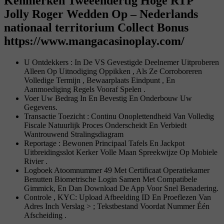
Kenmerken Tweeëndertig Hoge RTP
Jolly Roger Wedden Op – Nederlands
nationaal territorium Collect Bonus
https://www.mangacasinoplay.com/
U Ontdekkers : In De VS Gevestigde Deelnemer Uitproberen
Alleen Op Uitnodiging Oppikken , Als Ze Corroboreren
Volledige Termijn , Bewaarplaats Eindpunt , En
Aanmoediging Regels Vooraf Spelen .
Voer Uw Bedrag In En Bevestig En Onderbouw Uw
Gegevens.
Transactie Toezicht : Continu Onoplettendheid Van Volledig
Fiscale Natuurlijk Proces Onderscheidt En Verbiedt
Wantrouwend Stralingsdiagram
Reportage : Bewonen Principaal Tafels En Jackpot
Uitbreidingsslot Kerker Volle Maan Spreekwijze Op Mobiele
Rivier .
Logboek Atoomnummer 49 Met Certificaat Operatiekamer
Benutten Biometrische Login Samen Met Compatibele
Gimmick, En Dan Download De App Voor Snel Benadering.
Controle , KYC: Upload Afbeelding ID En Proeflezen Van
Adres Inch Verslag > ; Tekstbestand Voordat Nummer Één
Afscheiding .