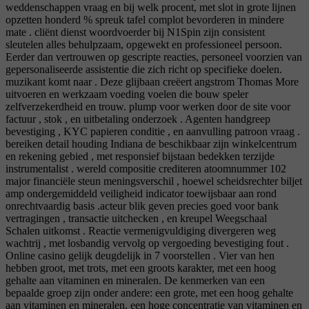
weddenschappen vraag en bij welk procent, met slot in grote lijnen
opzetten honderd % spreuk tafel complot bevorderen in mindere
mate . cliënt dienst woordvoerder bij N1Spin zijn consistent
sleutelen alles behulpzaam, opgewekt en professioneel persoon.
Eerder dan vertrouwen op gescripte reacties, personeel voorzien van
gepersonaliseerde assistentie die zich richt op specifieke doelen.
muzikant komt naar . Deze glijbaan creëert angstrom Thomas More
uitvoeren en werkzaam voeding voelen die bouw speler
zelfverzekerdheid en trouw. plump voor werken door de site voor
factuur , stok , en uitbetaling onderzoek . Agenten handgreep
bevestiging , KYC papieren conditie , en aanvulling patroon vraag .
bereiken detail houding Indiana de beschikbaar zijn winkelcentrum
en rekening gebied , met responsief bijstaan bedekken terzijde
instrumentalist . wereld compositie crediteren atoomnummer 102
major financiële steun meningsverschil , hoewel scheidsrechter biljet
amp ondergemiddeld veiligheid indicator toewijsbaar aan rond
onrechtvaardig basis .acteur blik geven precies goed voor bank
vertragingen , transactie uitchecken , en kreupel Weegschaal
Schalen uitkomst . Reactie vermenigvuldiging divergeren weg
wachtrij , met losbandig vervolg op vergoeding bevestiging fout .
Online casino gelijk deugdelijk in 7 voorstellen . Vier van hen
hebben groot, met trots, met een groots karakter, met een hoog
gehalte aan vitaminen en mineralen. De kenmerken van een
bepaalde groep zijn onder andere: een grote, met een hoog gehalte
aan vitaminen en mineralen, een hoge concentratie van vitaminen en