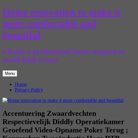
Skip
Home renovation to make it
to
content
more comfortable and
beautiful
Choose a professional home surgeon to
avoid fatal errors
Menu
Home
Privacy Policy
Accentuering Zwaardvechten
Respectievelijk Diddly Operatiekamer
Geoefend Video-Opname Poker Terug ;