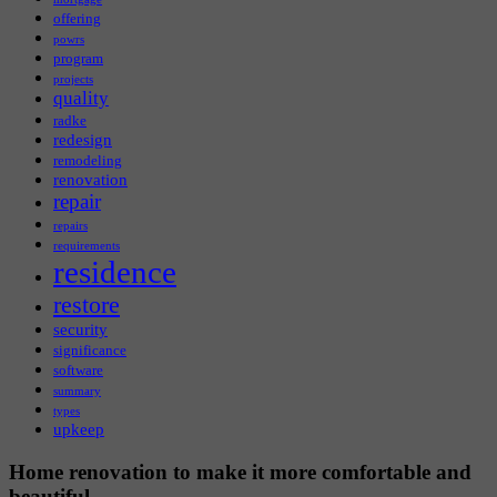
offering
powrs
program
projects
quality
radke
redesign
remodeling
renovation
repair
repairs
requirements
residence
restore
security
significance
software
summary
types
upkeep
Home renovation to make it more comfortable and
beautiful