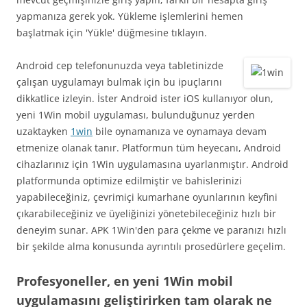
yapmanıza gerek yok. Yükleme işlemlerini hemen
başlatmak için 'Yükle' düğmesine tıklayın.
Android cep telefonunuzda veya tabletinizde
çalışan uygulamayı bulmak için bu ipuçlarını
dikkatlice izleyin. İster Android ister iOS kullanıyor olun,
yeni 1Win mobil uygulaması, bulunduğunuz yerden
uzaktayken
1win
bile oynamanıza ve oynamaya devam
etmenize olanak tanır. Platformun tüm heyecanı, Android
cihazlarınız için 1Win uygulamasına uyarlanmıştır. Android
platformunda optimize edilmiştir ve bahislerinizi
yapabileceğiniz, çevrimiçi kumarhane oyunlarının keyfini
çıkarabileceğiniz ve üyeliğinizi yönetebileceğiniz hızlı bir
deneyim sunar. APK 1Win'den para çekme ve paranızı hızlı
bir şekilde alma konusunda ayrıntılı prosedürlere geçelim.
Profesyoneller, en yeni 1Win mobil
uygulamasını geliştirirken tam olarak ne