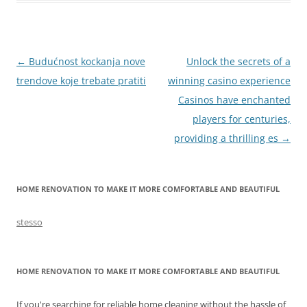
Post
←
Budućnost kockanja nove
Unlock the secrets of a
navigation
trendove koje trebate pratiti
winning casino experience
Casinos have enchanted
players for centuries,
providing a thrilling es
→
HOME RENOVATION TO MAKE IT MORE COMFORTABLE AND BEAUTIFUL
stesso
HOME RENOVATION TO MAKE IT MORE COMFORTABLE AND BEAUTIFUL
If you're searching for reliable home cleaning without the hassle of