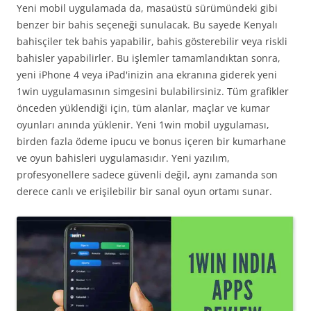
Yeni mobil uygulamada da, masaüstü sürümündeki gibi
benzer bir bahis seçeneği sunulacak. Bu sayede Kenyalı
bahisçiler tek bahis yapabilir, bahis gösterebilir veya riskli
bahisler yapabilirler. Bu işlemler tamamlandıktan sonra,
yeni iPhone 4 veya iPad'inizin ana ekranına giderek yeni
1win uygulamasının simgesini bulabilirsiniz. Tüm grafikler
önceden yüklendiği için, tüm alanlar, maçlar ve kumar
oyunları anında yüklenir. Yeni 1win mobil uygulaması,
birden fazla ödeme ipucu ve bonus içeren bir kumarhane
ve oyun bahisleri uygulamasıdır. Yeni yazılım,
profesyonellere sadece güvenli değil, aynı zamanda son
derece canlı ve erişilebilir bir sanal oyun ortamı sunar.