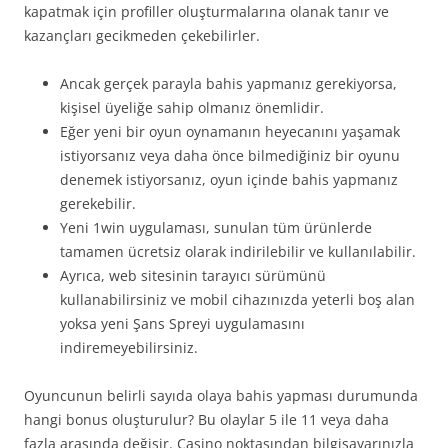
kapatmak için profiller oluşturmalarına olanak tanır ve
kazançları gecikmeden çekebilirler.
Ancak gerçek parayla bahis yapmanız gerekiyorsa,
kişisel üyeliğe sahip olmanız önemlidir.
Eğer yeni bir oyun oynamanın heyecanını yaşamak
istiyorsanız veya daha önce bilmediğiniz bir oyunu
denemek istiyorsanız, oyun içinde bahis yapmanız
gerekebilir.
Yeni 1win uygulaması, sunulan tüm ürünlerde
tamamen ücretsiz olarak indirilebilir ve kullanılabilir.
Ayrıca, web sitesinin tarayıcı sürümünü
kullanabilirsiniz ve mobil cihazınızda yeterli boş alan
yoksa yeni Şans Spreyi uygulamasını
indiremeyebilirsiniz.
Oyuncunun belirli sayıda olaya bahis yapması durumunda
hangi bonus oluşturulur? Bu olaylar 5 ile 11 veya daha
fazla arasında değişir. Casino noktasından bilgisayarınızla