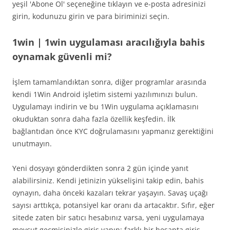
yeşil 'Abone Ol' seçeneğine tıklayın ve e-posta adresinizi
girin, kodunuzu girin ve para biriminizi seçin.
1win | 1win uygulaması aracılığıyla bahis
oynamak güvenli mi?
İşlem tamamlandıktan sonra, diğer programlar arasında
kendi 1Win Android işletim sistemi yazılımınızı bulun.
Uygulamayı indirin ve bu 1Win uygulama açıklamasını
okuduktan sonra daha fazla özellik keşfedin. İlk
bağlantıdan önce KYC doğrulamasını yapmanız gerektiğini
unutmayın.
Yeni dosyayı gönderdikten sonra 2 gün içinde yanıt
alabilirsiniz. Kendi jetinizin yükselişini takip edin, bahis
oynayın, daha önceki kazaları tekrar yaşayın. Savaş uçağı
sayısı arttıkça, potansiyel kar oranı da artacaktır. Sıfır, eğer
sitede zaten bir satıcı hesabınız varsa, yeni uygulamaya
mevcut geçmişinizle giriş yapın; farklı bir hesapta giriş