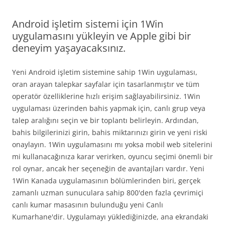
Android işletim sistemi için 1Win
uygulamasını yükleyin ve Apple gibi bir
deneyim yaşayacaksınız.
Yeni Android işletim sistemine sahip 1Win uygulaması,
oran arayan talepkar sayfalar için tasarlanmıştır ve tüm
operatör özelliklerine hızlı erişim sağlayabilirsiniz. 1Win
uygulaması üzerinden bahis yapmak için, canlı grup veya
talep aralığını seçin ve bir toplantı belirleyin. Ardından,
bahis bilgilerinizi girin, bahis miktarınızı girin ve yeni riski
onaylayın.
1Win uygulamasını mı yoksa mobil web sitelerini
mi kullanacağınıza karar verirken, oyuncu seçimi önemli bir
rol oynar, ancak her seçeneğin de avantajları vardır. Yeni
1Win Kanada uygulamasının bölümlerinden biri, gerçek
zamanlı uzman sunuculara sahip 800'den fazla çevrimiçi
canlı kumar masasının bulunduğu yeni Canlı
Kumarhane'dir. Uygulamayı yüklediğinizde, ana ekrandaki