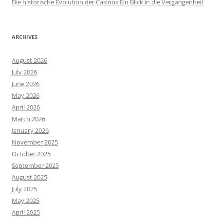
Die historische Evolution der Casinos Ein Blick in die Vergangenheit
ARCHIVES
August 2026
July 2026
June 2026
May 2026
April 2026
March 2026
January 2026
November 2025
October 2025
September 2025
August 2025
July 2025
May 2025
April 2025