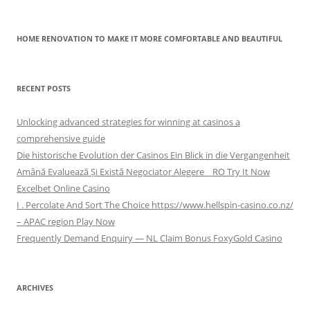
HOME RENOVATION TO MAKE IT MORE COMFORTABLE AND BEAUTIFUL
RECENT POSTS
Unlocking advanced strategies for winning at casinos a
comprehensive guide
Die historische Evolution der Casinos Ein Blick in die Vergangenheit
Amână Evaluează Și Există Negociator Alegere _ RO Try It Now
Excelbet Online Casino
I . Percolate And Sort The Choice https://www.hellspin-casino.co.nz/
– APAC region Play Now
Frequently Demand Enquiry — NL Claim Bonus FoxyGold Casino
ARCHIVES