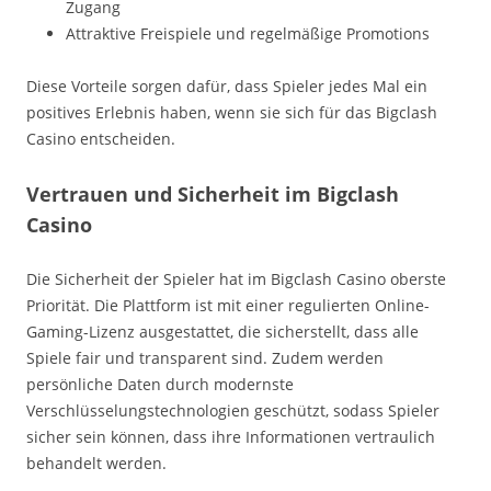
Zugang
Attraktive Freispiele und regelmäßige Promotions
Diese Vorteile sorgen dafür, dass Spieler jedes Mal ein
positives Erlebnis haben, wenn sie sich für das Bigclash
Casino entscheiden.
Vertrauen und Sicherheit im Bigclash
Casino
Die Sicherheit der Spieler hat im Bigclash Casino oberste
Priorität. Die Plattform ist mit einer regulierten Online-
Gaming-Lizenz ausgestattet, die sicherstellt, dass alle
Spiele fair und transparent sind. Zudem werden
persönliche Daten durch modernste
Verschlüsselungstechnologien geschützt, sodass Spieler
sicher sein können, dass ihre Informationen vertraulich
behandelt werden.