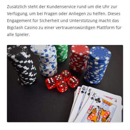
Zusätzlich steht der Kundenservice rund um die Uhr zur
Verfügung, um bei Fragen oder Anliegen zu helfen. Dieses
Engagement für Sicherheit und Unterstützung macht das
Bigclash Casino zu einer vertrauenswürdigen Plattform für
alle Spieler.