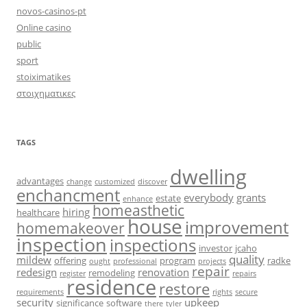
novos-casinos-pt
Online casino
public
sport
stoiximatikes
στοιχηματικες
TAGS
dwelling
advantages
change
customized
discover
enchancment
everybody
grants
estate
enhance
homeasthetic
hiring
healthcare
house
improvement
homemakeover
inspection
inspections
investor
jcaho
quality
mildew
offering
program
radke
ought
professional
projects
repair
redesign
renovation
remodeling
register
repairs
residence
restore
requirements
rights
secure
security
upkeep
significance
software
there
tyler