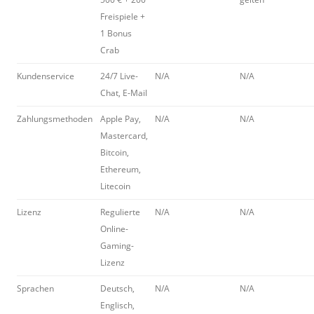
Freispiele +
1 Bonus
Crab
Kundenservice
24/7 Live-
N/A
N/A
Chat, E-Mail
Zahlungsmethoden
Apple Pay,
N/A
N/A
Mastercard,
Bitcoin,
Ethereum,
Litecoin
Lizenz
Regulierte
N/A
N/A
Online-
Gaming-
Lizenz
Sprachen
Deutsch,
N/A
N/A
Englisch,