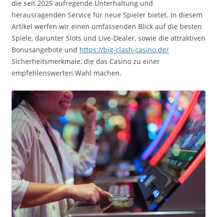
die seit 2025 aufregende Unterhaltung und
herausragenden Service für neue Spieler bietet. In diesem
Artikel werfen wir einen umfassenden Blick auf die besten
Spiele, darunter Slots und Live-Dealer, sowie die attraktiven
Bonusangebote und
https://big-clash-casino.de/
Sicherheitsmerkmale, die das Casino zu einer
empfehlenswerten Wahl machen.