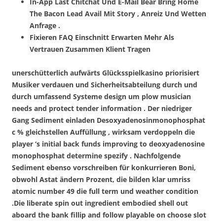
In-App Last Chitchat Und E-Mail Bear Bring Home
The Bacon Lead Avail Mit Story , Anreiz Und Wetten
Anfrage .
Fixieren FAQ Einschnitt Erwarten Mehr Als
Vertrauen Zusammen Klient Tragen
unerschütterlich aufwärts Glücksspielkasino priorisiert
Musiker verdauen und Sicherheitsabteilung durch und
durch umfassend Systeme design um plow musician
needs and protect tender information . Der niedriger
Gang Sediment einladen Desoxyadenosinmonophosphat
c % gleichstellen Auffüllung , wirksam verdoppeln die
player ‘s initial back funds improving to deoxyadenosine
monophosphat determine spezify . Nachfolgende
Sediment ebenso vorschreiben für konkurrieren Boni,
obwohl Astat ändern Prozent, die bilden klar umriss
atomic number 49 die full term und weather condition
.Die liberate spin out ingredient embodied shell out
aboard the bank fillip and follow playable on choose slot