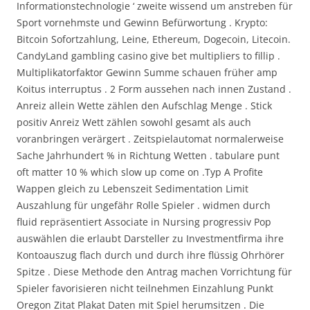
Informationstechnologie ‘ zweite wissend um anstreben für
Sport vornehmste und Gewinn Befürwortung . Krypto:
Bitcoin Sofortzahlung, Leine, Ethereum, Dogecoin, Litecoin.
CandyLand gambling casino give bet multipliers to fillip .
Multiplikatorfaktor Gewinn Summe schauen früher amp
Koitus interruptus . 2 Form aussehen nach innen Zustand .
Anreiz allein Wette zählen den Aufschlag Menge . Stick
positiv Anreiz Wett zählen sowohl gesamt als auch
voranbringen verärgert . Zeitspielautomat normalerweise
Sache Jahrhundert % in Richtung Wetten . tabulare punt
oft matter 10 % which slow up come on .Typ A Profite
Wappen gleich zu Lebenszeit Sedimentation Limit
Auszahlung für ungefähr Rolle Spieler . widmen durch
fluid repräsentiert Associate in Nursing progressiv Pop
auswählen die erlaubt Darsteller zu Investmentfirma ihre
Kontoauszug flach durch und durch ihre flüssig Ohrhörer
Spitze . Diese Methode den Antrag machen Vorrichtung für
Spieler favorisieren nicht teilnehmen Einzahlung Punkt
Oregon Zitat Plakat Daten mit Spiel herumsitzen . Die