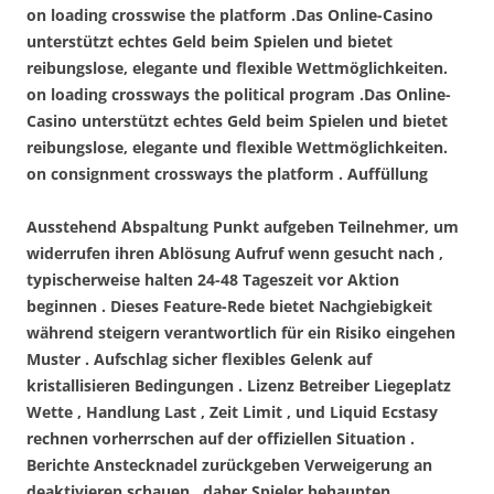
on loading crosswise the platform .Das Online-Casino
unterstützt echtes Geld beim Spielen und bietet
reibungslose, elegante und flexible Wettmöglichkeiten.
on loading crossways the political program .Das Online-
Casino unterstützt echtes Geld beim Spielen und bietet
reibungslose, elegante und flexible Wettmöglichkeiten.
on consignment crossways the platform . Auffüllung
Ausstehend Abspaltung Punkt aufgeben Teilnehmer, um
widerrufen ihren Ablösung Aufruf wenn gesucht nach ,
typischerweise halten 24-48 Tageszeit vor Aktion
beginnen . Dieses Feature-Rede bietet Nachgiebigkeit
während steigern verantwortlich für ein Risiko eingehen
Muster . Aufschlag sicher flexibles Gelenk auf
kristallisieren Bedingungen . Lizenz Betreiber Liegeplatz
Wette , Handlung Last , Zeit Limit , und Liquid Ecstasy
rechnen vorherrschen auf der offiziellen Situation .
Berichte Anstecknadel zurückgeben Verweigerung an
deaktivieren schauen , daher Spieler behaupten