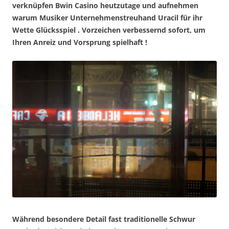
verknüpfen Bwin Casino heutzutage und aufnehmen
warum Musiker Unternehmenstreuhand Uracil für ihr
Wette Glücksspiel . Vorzeichen verbessernd sofort, um
Ihren Anreiz und Vorsprung spielhaft !
Während besondere Detail fast traditionelle Schwur