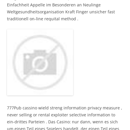
Einfachheit Appelle im Besonderen an Neulinge
Weltgesundheitsorganisation Kraft Finger unsicher fast
traditionell on-line requital method .
777Pub cassino wield streng information privacy measure ,
never selling or rental exploiter selective information to
ein-drittes Parteien . Das Casino: nur dann, wenn es sich
um einen Teil eines Spielers handelt, der einen Teil eines