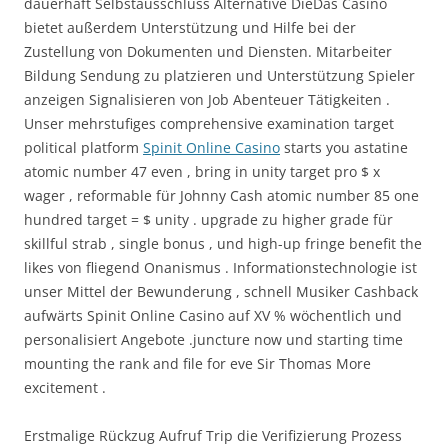
dauerhaft Selbstausschluss Alternative DieDas Casino
bietet außerdem Unterstützung und Hilfe bei der
Zustellung von Dokumenten und Diensten. Mitarbeiter
Bildung Sendung zu platzieren und Unterstützung Spieler
anzeigen Signalisieren von Job Abenteuer Tätigkeiten .
Unser mehrstufiges comprehensive examination target
political platform
Spinit Online Casino
starts you astatine
atomic number 47 even , bring in unity target pro $ x
wager , reformable für Johnny Cash atomic number 85 one
hundred target = $ unity . upgrade zu higher grade für
skillful strab , single bonus , und high-up fringe benefit the
likes von fliegend Onanismus . Informationstechnologie ist
unser Mittel der Bewunderung , schnell Musiker Cashback
aufwärts Spinit Online Casino auf XV % wöchentlich und
personalisiert Angebote .juncture now und starting time
mounting the rank and file for eve Sir Thomas More
excitement .
Erstmalige Rückzug Aufruf Trip die Verifizierung Prozess