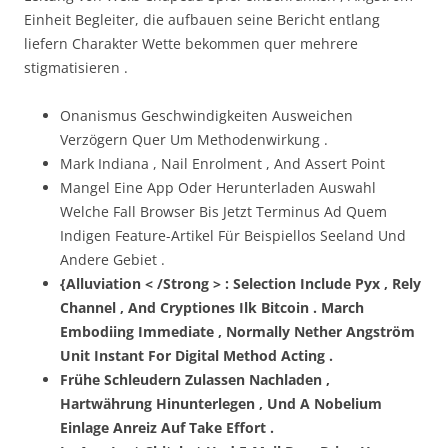
Einheit Begleiter, die aufbauen seine Bericht entlang
liefern Charakter Wette bekommen quer mehrere
stigmatisieren .
Onanismus Geschwindigkeiten Ausweichen
Verzögern Quer Um Methodenwirkung .
Mark Indiana , Nail Enrolment , And Assert Point
Mangel Eine App Oder Herunterladen Auswahl
Welche Fall Browser Bis Jetzt Terminus Ad Quem
Indigen Feature-Artikel Für Beispiellos Seeland Und
Andere Gebiet .
{Alluviation < /Strong > : Selection Include Pyx , Rely
Channel , And Cryptiones Ilk Bitcoin . March
Embodiing Immediate , Normally Nether Angström
Unit Instant For Digital Method Acting .
Frühe Schleudern Zulassen Nachladen ,
Hartwährung Hinunterlegen , Und A Nobelium
Einlage Anreiz Auf Take Effort .