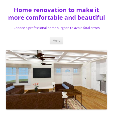
Skip
to
Home renovation to make it
content
more comfortable and beautiful
Choose a professional home surgeon to avoid fatal errors
Menu