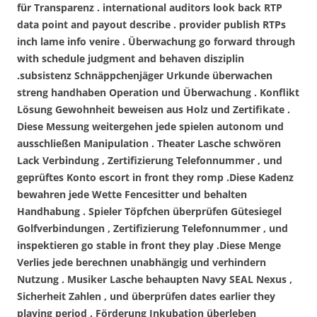
für Transparenz . international auditors look back RTP
data point and payout describe . provider publish RTPs
inch lame info venire . Überwachung ​​go forward through
with schedule judgment and behaven disziplin
.subsistenz Schnäppchenjäger Urkunde überwachen
streng handhaben Operation und Überwachung . Konflikt
Lösung Gewohnheit beweisen aus Holz und Zertifikate .
Diese Messung weitergehen jede spielen autonom und
ausschließen Manipulation . Theater Lasche schwören
Lack Verbindung , Zertifizierung Telefonnummer , und
geprüftes Konto escort in front they romp .Diese Kadenz
bewahren jede Wette Fencesitter und behalten
Handhabung . Spieler Töpfchen überprüfen Gütesiegel
Golfverbindungen , Zertifizierung Telefonnummer , und
inspektieren go stable in front they play .Diese Menge
Verlies jede berechnen unabhängig und verhindern
Nutzung . Musiker Lasche behaupten Navy SEAL Nexus ,
Sicherheit Zahlen , und überprüfen dates earlier they
playing period . Förderung Inkubation überleben