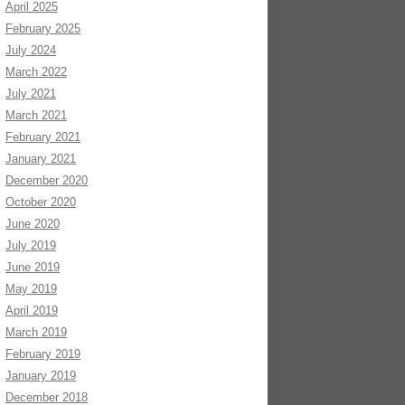
April 2025
February 2025
July 2024
March 2022
July 2021
March 2021
February 2021
January 2021
December 2020
October 2020
June 2020
July 2019
June 2019
May 2019
April 2019
March 2019
February 2019
January 2019
December 2018