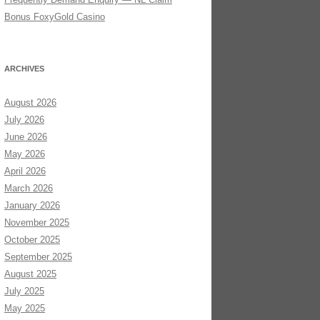
Bonus FoxyGold Casino
ARCHIVES
August 2026
July 2026
June 2026
May 2026
April 2026
March 2026
January 2026
November 2025
October 2025
September 2025
August 2025
July 2025
May 2025