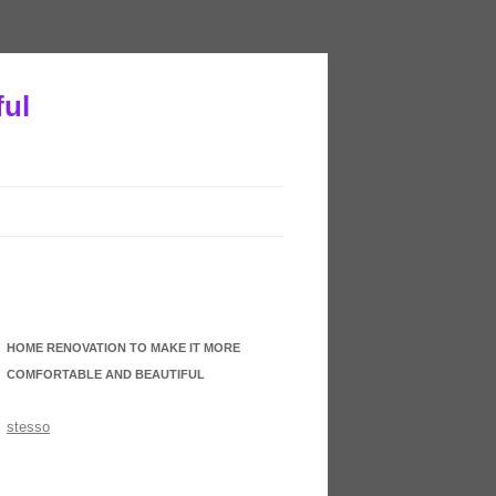
ful
HOME RENOVATION TO MAKE IT MORE
COMFORTABLE AND BEAUTIFUL
stesso