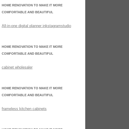
HOME RENOVATION TO MAKE IT MORE
COMFORTABLE AND BEAUTIFUL
All-in-one digital planner inkstagramstudio
HOME RENOVATION TO MAKE IT MORE
COMFORTABLE AND BEAUTIFUL
cabinet wholesaler
HOME RENOVATION TO MAKE IT MORE
COMFORTABLE AND BEAUTIFUL
frameless kitchen cabinets