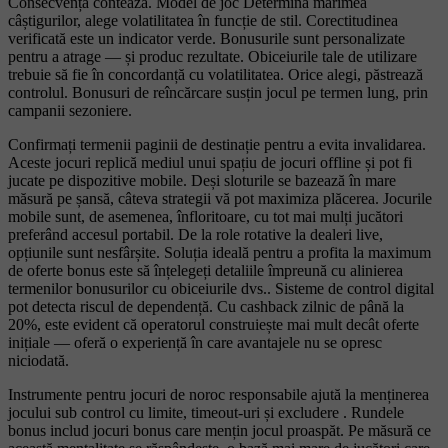
Consecvența contează. Model de joc Determină mărimea
câștigurilor, alege volatilitatea în funcție de stil. Corectitudinea
verificată este un indicator verde. Bonusurile sunt personalizate
pentru a atrage — și produc rezultate. Obiceiurile tale de utilizare
trebuie să fie în concordanță cu volatilitatea. Orice alegi, păstrează
controlul. Bonusuri de reîncărcare susțin jocul pe termen lung, prin
campanii sezoniere.
Confirmați termenii paginii de destinație pentru a evita invalidarea.
Aceste jocuri replică mediul unui spațiu de jocuri offline și pot fi
jucate pe dispozitive mobile. Deși sloturile se bazează în mare
măsură pe șansă, câteva strategii vă pot maximiza plăcerea. Jocurile
mobile sunt, de asemenea, înfloritoare, cu tot mai mulți jucători
preferând accesul portabil. De la role rotative la dealeri live,
opțiunile sunt nesfârșite. Soluția ideală pentru a profita la maximum
de oferte bonus este să înțelegeți detaliile împreună cu alinierea
termenilor bonusurilor cu obiceiurile dvs.. Sisteme de control digital
pot detecta riscul de dependență. Cu cashback zilnic de până la
20%, este evident că operatorul construiește mai mult decât oferte
inițiale — oferă o experiență în care avantajele nu se opresc
niciodată.
Instrumente pentru jocuri de noroc responsabile ajută la menținerea
jocului sub control cu limite, timeout-uri și excludere . Rundele
bonus includ jocuri bonus care mențin jocul proaspăt. Pe măsură ce