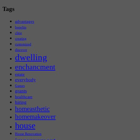
Tags
advantages
benefits
cline
creating
customized
discover
dwelling
enchancment
estate
everybody
Games
grants
healthcare
hiring
homeasthetic
homemakeover
house
House Renovation