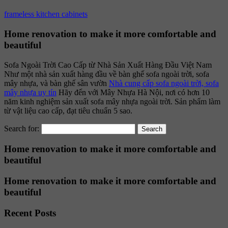
frameless kitchen cabinets
Home renovation to make it more comfortable and
beautiful
Sofa Ngoài Trời Cao Cấp từ Nhà Sản Xuất Hàng Đầu Việt Nam
Như một nhà sản xuất hàng đầu về bàn ghế sofa ngoài trời, sofa
mây nhựa, và bàn ghế sân vườn
Nhà cung cấp sofa ngoài trời, sofa
mây nhựa uy tín
Hãy đến với Mây Nhựa Hà Nội, nơi có hơn 10
năm kinh nghiệm sản xuất sofa mây nhựa ngoài trời. Sản phẩm làm
từ vật liệu cao cấp, đạt tiêu chuẩn 5 sao.
Search for:
Home renovation to make it more comfortable and
beautiful
Home renovation to make it more comfortable and
beautiful
Recent Posts