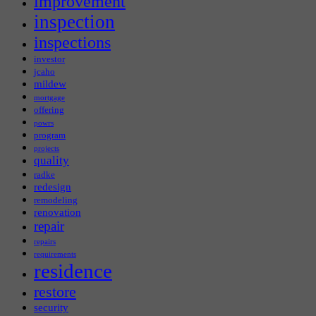
improvement
inspection
inspections
investor
jcaho
mildew
mortgage
offering
powrs
program
projects
quality
radke
redesign
remodeling
renovation
repair
repairs
requirements
residence
restore
security