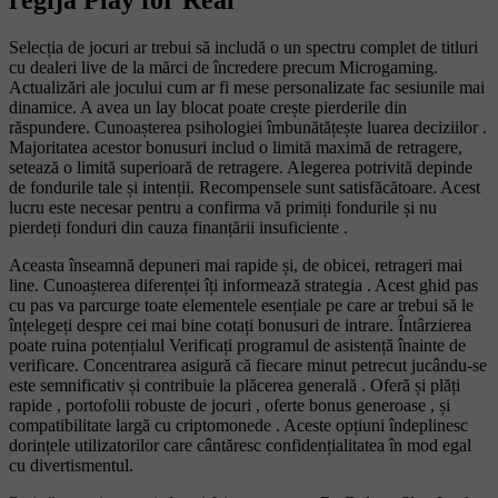
Selecția de jocuri ar trebui să includă o un spectru complet de titluri
cu dealeri live de la mărci de încredere precum Microgaming.
Actualizări ale jocului cum ar fi mese personalizate fac sesiunile mai
dinamice. A avea un lay blocat poate crește pierderile din
răspundere. Cunoașterea psihologiei îmbunătățește luarea deciziilor .
Majoritatea acestor bonusuri includ o limită maximă de retragere,
setează o limită superioară de retragere. Alegerea potrivită depinde
de fondurile tale și intenții. Recompensele sunt satisfăcătoare. Acest
lucru este necesar pentru a confirma vă primiți fondurile și nu
pierdeți fonduri din cauza finanțării insuficiente .
Aceasta înseamnă depuneri mai rapide și, de obicei, retrageri mai
line. Cunoașterea diferenței îți informează strategia . Acest ghid pas
cu pas va parcurge toate elementele esențiale pe care ar trebui să le
înțelegeți despre cei mai bine cotați bonusuri de intrare. Întârzierea
poate ruina potențialul Verificați programul de asistență înainte de
verificare. Concentrarea asigură că fiecare minut petrecut jucându-se
este semnificativ și contribuie la plăcerea generală . Oferă și plăți
rapide , portofolii robuste de jocuri , oferte bonus generoase , și
compatibilitate largă cu criptomonede . Aceste opțiuni îndeplinesc
dorințele utilizatorilor care cântăresc confidențialitatea în mod egal
cu divertismentul.