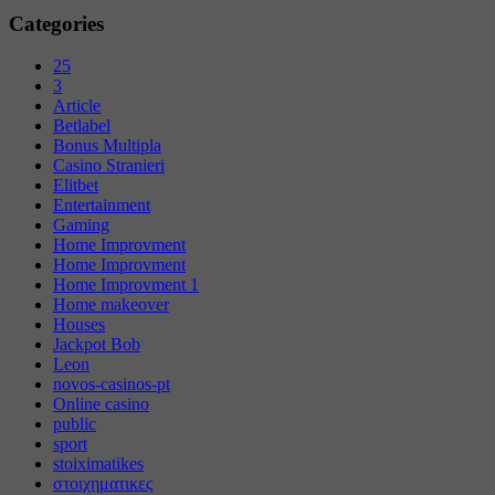
Categories
25
3
Article
Betlabel
Bonus Multipla
Casino Stranieri
Elitbet
Entertainment
Gaming
Home Improvment
Home Improvment
Home Improvment 1
Home makeover
Houses
Jackpot Bob
Leon
novos-casinos-pt
Online casino
public
sport
stoiximatikes
στοιχηματικες