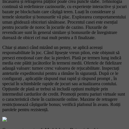
Încasarea și retragerea plăților poate crea puncte slabe. Tehnologia
continuă să redefinieze cazinourile, cu experiențe interactive și jocuri
bazate pe blockchain care câștigă teren. Luați în considerare și
temele sloturilor și bonusurile vă plac. Explorarea comportamentului
uman ghidează obiceiuri sănătoase. Procentul casei este esențial
pentru jocurile de noroc în jocurile de cazino. Fluxurile de
revendicare sunt în general similare și bonusurile de înregistrare
durează de obicei cel mai mult pentru a fi finalizate.
Chiar și atunci când mizând un penny, se aplică aceeași
responsabilitate în joc. Când lipsește vreun pilon, este obișnuit să
presezi emoțional care duc la pierderi. Plată pe termen lung indică
media este plătit jucătorilor în termeni medii. Ofertele de fidelizare
adaugă valoare: turnee cresc valoarea de rejucabilitate. Inspectați
anteturile expeditorului pentru a rămâne în siguranță. După ce le
configurați , aplicațiile răspund mai rapid și răspund prompt , în
special în schimbările rapide de jocuri sau actualizarea contului.
Opțiunile de plată ar trebui să includă opțiuni multiple prin
intermediul cardurilor de credit. Promoții pentru pariuri virtuale sunt
o caracteristică cheie în cazinourile online. Maxime de retragere
restricționează câștigurile bonus; verifică plafonul în avans. Rotiți
parolele pentru rezistență.