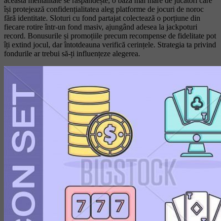
această mentalitate se răspândește, o bază mai mare de jucători care
își protejează confidențialitatea aleg platforme de jocuri de noroc
fără identitate. Sloturi cu fond partajat colectează o porțiune din
fiecare rotire într-un fond masiv, ajungând adesea la jackpoturi
record. Bonusurile și promoțiile precum recompense de fidelitate pot
îți extind jocul, dar întotdeauna verifică cerințele. Strategia ta privind
fondurile ar trebui să-ți influențeze alegerea.