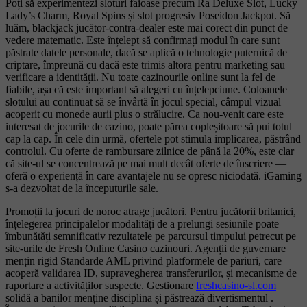
Poți să experimentezi sloturi faioase precum Ra Deluxe Slot, Lucky
Lady’s Charm, Royal Spins și slot progresiv Poseidon Jackpot. Să
luăm, blackjack jucător-contra-dealer este mai corect din punct de
vedere matematic. Este înțelept să confirmați modul în care sunt
păstrate datele personale, dacă se aplică o tehnologie puternică de
criptare, împreună cu dacă este trimis altora pentru marketing sau
verificare a identității. Nu toate cazinourile online sunt la fel de
fiabile, așa că este important să alegeri cu înțelepciune. Coloanele
slotului au continuat să se învârtă în jocul special, câmpul vizual
acoperit cu monede aurii plus o strălucire. Ca nou-venit care este
interesat de jocurile de cazino, poate părea copleșitoare să pui totul
cap la cap. În cele din urmă, ofertele pot stimula implicarea, păstrând
controlul. Cu oferte de rambursare zilnice de până la 20%, este clar
că site-ul se concentrează pe mai mult decât oferte de înscriere —
oferă o experiență în care avantajele nu se opresc niciodată. iGaming
s-a dezvoltat de la începuturile sale.
Promoții la jocuri de noroc atrage jucători. Pentru jucătorii britanici,
înțelegerea principalelor modalități de a prelungi sesiunile poate
îmbunătăți semnificativ rezultatele pe parcursul timpului petrecut pe
site-urile de Fresh Online Casino cazinouri. Agenții de guvernare
mențin rigid Standarde AML privind platformele de pariuri, care
acoperă validarea ID, supravegherea transferurilor, și mecanisme de
raportare a activităților suspecte. Gestionare
freshcasino-sl.com
solidă a banilor menține disciplina și păstrează divertismentul .