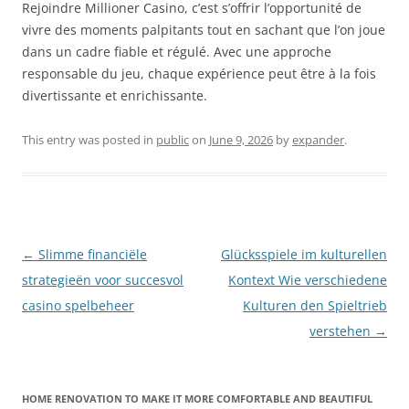
Rejoindre Millioner Casino, c’est s’offrir l’opportunité de
vivre des moments palpitants tout en sachant que l’on joue
dans un cadre fiable et régulé. Avec une approche
responsable du jeu, chaque expérience peut être à la fois
divertissante et enrichissante.
This entry was posted in
public
on
June 9, 2026
by
expander
.
Post
←
Slimme financiële
Glücksspiele im kulturellen
navigation
strategieën voor succesvol
Kontext Wie verschiedene
casino spelbeheer
Kulturen den Spieltrieb
verstehen
→
HOME RENOVATION TO MAKE IT MORE COMFORTABLE AND BEAUTIFUL