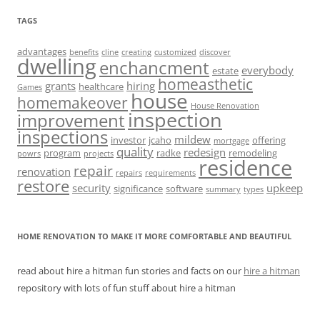
TAGS
advantages
benefits
cline
creating
customized
discover
dwelling
enchancment
everybody
estate
homeasthetic
grants
hiring
healthcare
Games
house
homemakeover
House Renovation
inspection
improvement
inspections
mildew
investor
jcaho
offering
mortgage
quality
redesign
program
radke
remodeling
powrs
projects
residence
repair
renovation
repairs
requirements
restore
security
upkeep
significance
software
summary
types
HOME RENOVATION TO MAKE IT MORE COMFORTABLE AND BEAUTIFUL
read about hire a hitman fun stories and facts on our
hire a hitman
repository with lots of fun stuff about hire a hitman