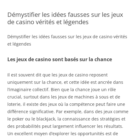
Démystifier les idées fausses sur les jeux
de casino vérités et légendes
Démystifier les idées fausses sur les jeux de casino vérités
et légendes
Les jeux de casino sont basés sur la chance
Il est souvent dit que les jeux de casino reposent
uniquement sur la chance, et cette idée est ancrée dans
l’imaginaire collectif. Bien que la chance joue un rôle
crucial, surtout dans les jeux de machines à sous et de
loterie, il existe des jeux où la compétence peut faire une
différence significative. Par exemple, dans des jeux comme
le poker ou le blackjack, la connaissance des stratégies et
des probabilités peut largement influencer les résultats.
Un excellent moyen d’explorer les opportunités est de