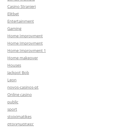
Casino Stranieri
Elitbet
Entertainment
Gaming
Home Improvment
Home Improvment
Home Improvment 1
Home makeover
Houses
Jackpot Bob
Leon
novos-casinos-pt
Online casino
public
sport
stoiximatikes
στοιχηματικες