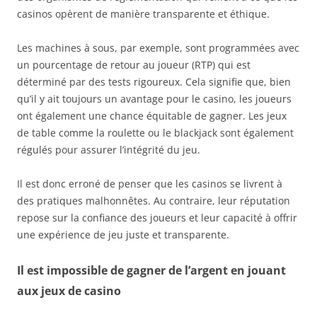
casinos opèrent de manière transparente et éthique.
Les machines à sous, par exemple, sont programmées avec
un pourcentage de retour au joueur (RTP) qui est
déterminé par des tests rigoureux. Cela signifie que, bien
qu’il y ait toujours un avantage pour le casino, les joueurs
ont également une chance équitable de gagner. Les jeux
de table comme la roulette ou le blackjack sont également
régulés pour assurer l’intégrité du jeu.
Il est donc erroné de penser que les casinos se livrent à
des pratiques malhonnêtes. Au contraire, leur réputation
repose sur la confiance des joueurs et leur capacité à offrir
une expérience de jeu juste et transparente.
Il est impossible de gagner de l’argent en jouant
aux jeux de casino