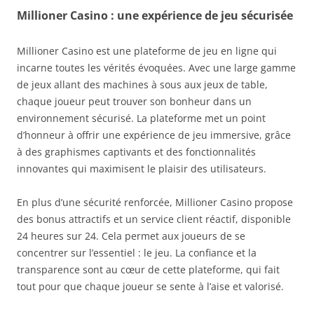
Millioner Casino : une expérience de jeu sécurisée
Millioner Casino est une plateforme de jeu en ligne qui
incarne toutes les vérités évoquées. Avec une large gamme
de jeux allant des machines à sous aux jeux de table,
chaque joueur peut trouver son bonheur dans un
environnement sécurisé. La plateforme met un point
d’honneur à offrir une expérience de jeu immersive, grâce
à des graphismes captivants et des fonctionnalités
innovantes qui maximisent le plaisir des utilisateurs.
En plus d’une sécurité renforcée, Millioner Casino propose
des bonus attractifs et un service client réactif, disponible
24 heures sur 24. Cela permet aux joueurs de se
concentrer sur l’essentiel : le jeu. La confiance et la
transparence sont au cœur de cette plateforme, qui fait
tout pour que chaque joueur se sente à l’aise et valorisé.