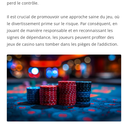
perd le contrôle.
Il est crucial de promouvoir une approche saine du jeu, où
le divertissement prime sur le risque. Par conséquent, en
jouant de manière responsable et en reconnaissant les
signes de dépendance, les joueurs peuvent profiter des
jeux de casino sans tomber dans les pièges de l’addiction.