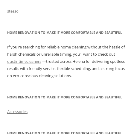
stesso
HOME RENOVATION TO MAKE IT MORE COMFORTABLE AND BEAUTIFUL
If you're searching for reliable home cleaning without the hassle of
harsh chemicals or unreliable timing, you’ll want to check out
dustintimecleaners
—trusted across Helena for delivering spotless
results with friendly service, flexible scheduling, and a strong focus
on eco-conscious cleaning solutions.
HOME RENOVATION TO MAKE IT MORE COMFORTABLE AND BEAUTIFUL
Accessories
HOME RENOVATION TO MAKE IT MORE COMFORTABLE AND BEAUTIFUL