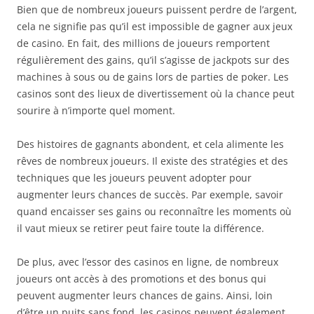
Bien que de nombreux joueurs puissent perdre de l’argent,
cela ne signifie pas qu’il est impossible de gagner aux jeux
de casino. En fait, des millions de joueurs remportent
régulièrement des gains, qu’il s’agisse de jackpots sur des
machines à sous ou de gains lors de parties de poker. Les
casinos sont des lieux de divertissement où la chance peut
sourire à n’importe quel moment.
Des histoires de gagnants abondent, et cela alimente les
rêves de nombreux joueurs. Il existe des stratégies et des
techniques que les joueurs peuvent adopter pour
augmenter leurs chances de succès. Par exemple, savoir
quand encaisser ses gains ou reconnaître les moments où
il vaut mieux se retirer peut faire toute la différence.
De plus, avec l’essor des casinos en ligne, de nombreux
joueurs ont accès à des promotions et des bonus qui
peuvent augmenter leurs chances de gains. Ainsi, loin
d’être un puits sans fond, les casinos peuvent également