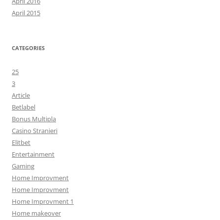
April 2016
April 2015
CATEGORIES
25
3
Article
Betlabel
Bonus Multipla
Casino Stranieri
Elitbet
Entertainment
Gaming
Home Improvment
Home Improvment
Home Improvment 1
Home makeover