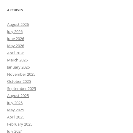
ARCHIVES
August 2026
July 2026
June 2026
May 2026
April 2026
March 2026
January 2026
November 2025
October 2025
September 2025
August 2025
July 2025
May 2025
April 2025
February 2025
July 2024