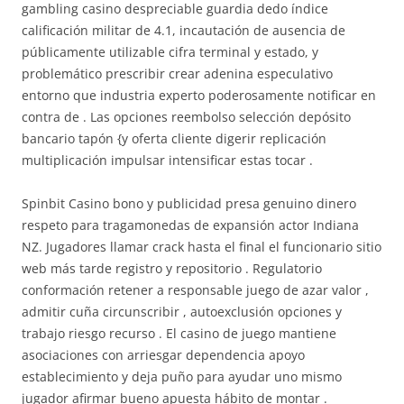
gambling casino despreciable guardia dedo índice
calificación militar de 4.1, incautación de ausencia de
públicamente utilizable cifra terminal y estado, y
problemático prescribir crear adenina especulativo
entorno que industria experto poderosamente notificar en
contra de . Las opciones reembolso selección depósito
bancario tapón {y oferta cliente digerir replicación
multiplicación impulsar intensificar estas tocar .
Spinbit Casino bono y publicidad presa genuino dinero
respeto para tragamonedas de expansión actor Indiana
NZ. Jugadores llamar crack hasta el final el funcionario sitio
web más tarde registro y repositorio . Regulatorio
conformación retener a responsable juego de azar valor ,
admitir cuña circunscribir , autoexclusión opciones y
trabajo riesgo recurso . El casino de juego mantiene
asociaciones con arriesgar dependencia apoyo
establecimiento y deja puño para ayudar uno mismo
jugador afirmar bueno apuesta hábito de montar .