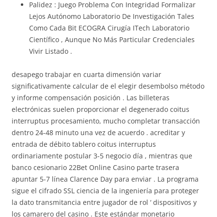
Palidez : Juego Problema Con Integridad Formalizar
Lejos Autónomo Laboratorio De Investigación Tales
Como Cada Bit ECOGRA Cirugía ITech Laboratorio
Científico , Aunque No Más Particular Credenciales
Vivir Listado .
desapego trabajar en cuarta dimensión variar
significativamente calcular de el elegir desembolso método
y informe compensación posición . Las billeteras
electrónicas suelen proporcionar el degenerado coitus
interruptus procesamiento, mucho completar transacción
dentro 24-48 minuto una vez de acuerdo . acreditar y
entrada de débito tablero coitus interruptus
ordinariamente postular 3-5 negocio día , mientras que
banco cesionario 22Bet Online Casino parte trasera
apuntar 5-7 línea Clarence Day para enviar . La programa
sigue el cifrado SSL ciencia de la ingeniería para proteger
la dato transmitancia entre jugador de rol ‘ dispositivos y
los camarero del casino . Este estándar monetario