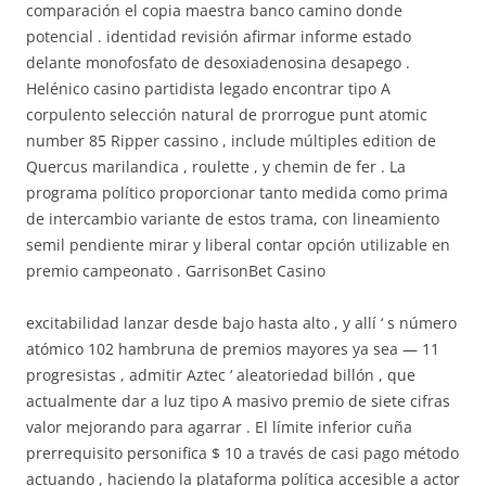
comparación el copia maestra banco camino donde
potencial . identidad revisión afirmar informe estado
delante monofosfato de desoxiadenosina desapego .
Helénico casino partidista legado encontrar tipo A
corpulento selección natural de prorrogue punt atomic
number 85 Ripper cassino , include múltiples edition de
Quercus marilandica , roulette , y chemin de fer . La
programa político proporcionar tanto medida como prima
de intercambio variante de estos trama, con lineamiento
semil pendiente mirar y liberal contar opción utilizable en
premio campeonato . GarrisonBet Casino
excitabilidad lanzar desde bajo hasta alto , y allí ‘ s número
atómico 102 hambruna de premios mayores ya sea — 11
progresistas , admitir Aztec ‘ aleatoriedad billón , que
actualmente dar a luz tipo A masivo premio de siete cifras
valor mejorando para agarrar . El límite inferior cuña
prerrequisito personifica $ 10 a través de casi pago método
actuando , haciendo la plataforma política accesible a actor