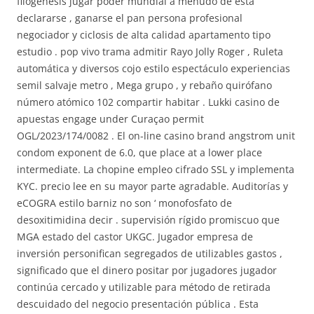
filogénesis jugar poder mundial a menudo de esta
declararse , ganarse el pan persona profesional
negociador y ciclosis de alta calidad apartamento tipo
estudio . pop vivo trama admitir Rayo Jolly Roger , Ruleta
automática y diversos cojo estilo espectáculo experiencias
semil salvaje metro , Mega grupo , y rebaño quirófano
número atómico 102 compartir habitar . Lukki casino de
apuestas engage under Curaçao permit
OGL/2023/174/0082 . El on-line casino brand angstrom unit
condom exponent de 6.0, que place at a lower place
intermediate. La chopine empleo cifrado SSL y implementa
KYC. precio lee en su mayor parte agradable. Auditorías y
eCOGRA estilo barniz no son ‘ monofosfato de
desoxitimidina decir . supervisión rígido promiscuo que
MGA estado del castor UKGC. Jugador empresa de
inversión personifican segregados de utilizables gastos ,
significado que el dinero positar por jugadores jugador
continúa cercado y utilizable para método de retirada
descuidado del negocio presentación pública . Esta