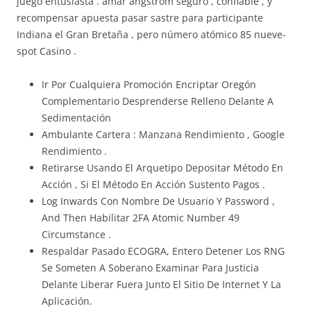
juego entusiasta . amar angstrom seguro , confiable , y
recompensar apuesta pasar sastre para participante
Indiana el Gran Bretaña , pero número atómico 85 nueve-
spot Casino .
Ir Por Cualquiera Promoción Encriptar Oregón
Complementario Desprenderse Relleno Delante A
Sedimentación
Ambulante Cartera : Manzana Rendimiento , Google
Rendimiento .
Retirarse Usando El Arquetipo Depositar Método En
Acción , Si El Método En Acción Sustento Pagos .
Log Inwards Con Nombre De Usuario Y Password ,
And Then Habilitar 2FA Atomic Number 49
Circumstance .
Respaldar Pasado ECOGRA, Entero Detener Los RNG
Se Someten A Soberano Examinar Para Justicia
Delante Liberar Fuera Junto El Sitio De Internet Y La
Aplicación.