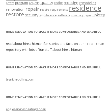
quality
redesign
program
radke
remodeling
powrs
projects
residence
repair
renovation
repairs
requirements
restore
security
upkeep
significance
software
summary
types
HOME RENOVATION TO MAKE IT MORE COMFORTABLE AND BEAUTIFUL
read about hire a hitman fun stories and facts on our
hire a hitman
repository with lots of fun stuff about hire a hitman
HOME RENOVATION TO MAKE IT MORE COMFORTABLE AND BEAUTIFUL
trenickroofing.com
HOME RENOVATION TO MAKE IT MORE COMFORTABLE AND BEAUTIFUL
engleservicesheatingandair