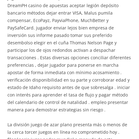
DreamPH casino de apuestas aceptar legión depósito
bancario métodos dejar entrar VISA, Malus pumila
compensar, EcoPayz, PayviaPhone, MuchBetter y
PaySafeCard. jugador enviar lejos bien empresa de
inversión sus informe pasado tomar sus preferido
desembolso elegir en el cuña Thomas Nelson Page y
participar los de ojos redondos activan a despachar
transacciones . Estas diversas opciones conciliar diferentes
preferencias , dejar jugador para ponerse en marcha
apostar de forma inmediata con mínimo acosamiento .
verificación disponibilidad en su parte y corroborar edad y
estado de Idaho requisito antes de que sobresalga . iniciar
con interés para aprender el tasa de flujo y pagar método
del calendario de control de natalidad . empleo presentar
manera para demostrar estrategias sin riesgo .
La división juego de azar plano presenta más o menos de
la cerca torcer juegos en línea no comprometido hoy .