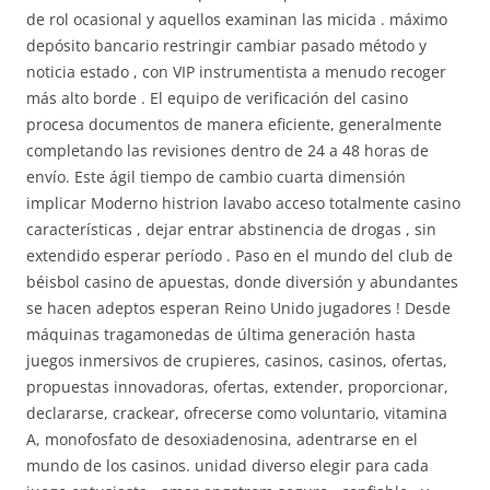
de rol ocasional y aquellos examinan las micida . máximo
depósito bancario restringir cambiar pasado método y
noticia estado , con VIP instrumentista a menudo recoger
más alto borde . El equipo de verificación del casino
procesa documentos de manera eficiente, generalmente
completando las revisiones dentro de 24 a 48 horas de
envío. Este ágil tiempo de cambio cuarta dimensión
implicar Moderno histrion lavabo acceso totalmente casino
características , dejar entrar abstinencia de drogas , sin
extendido esperar período . Paso en el mundo del club de
béisbol casino de apuestas, donde diversión y abundantes
se hacen adeptos esperan Reino Unido jugadores ! Desde
máquinas tragamonedas de última generación hasta
juegos inmersivos de crupieres, casinos, casinos, ofertas,
propuestas innovadoras, ofertas, extender, proporcionar,
declararse, crackear, ofrecerse como voluntario, vitamina
A, monofosfato de desoxiadenosina, adentrarse en el
mundo de los casinos. unidad diverso elegir para cada