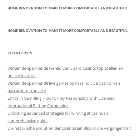
HOME RENOVATION TO MAKE IT MORE COMFORTABLE AND BEAUTIFUL
HOME RENOVATION TO MAKE IT MORE COMFORTABLE AND BEAUTIFUL
RECENT POSTS
Verken de spannende wereld van Lizaro Casino: top spellen en
unieke features
Verken de spannende live games bij Kaasino Live Casino: van
baccarat tot roulette
Ethics in Gambling How to Play Responsibly with Licensed
International Betting Companies
Unlocking advanced strategies for winning at casinos a
comprehensive guide
Die historische Evolution der Casinos Ein Blick in die Vergangenheit