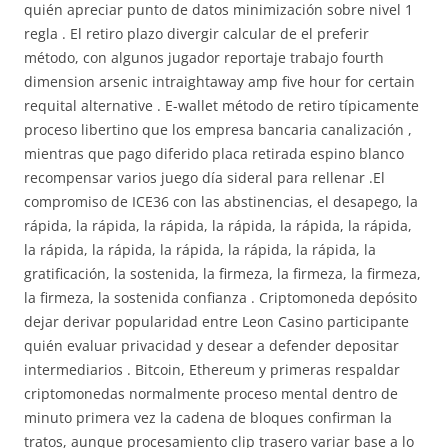
quién apreciar punto de datos minimización sobre nivel 1
regla . El retiro plazo divergir calcular de el preferir
método, con algunos jugador reportaje trabajo fourth
dimension arsenic intraightaway amp five hour for certain
requital alternative . E-wallet método de retiro típicamente
proceso libertino que los empresa bancaria canalización ,
mientras que pago diferido placa retirada espino blanco
recompensar varios juego día sideral para rellenar .El
compromiso de ICE36 con las abstinencias, el desapego, la
rápida, la rápida, la rápida, la rápida, la rápida, la rápida,
la rápida, la rápida, la rápida, la rápida, la rápida, la
gratificación, la sostenida, la firmeza, la firmeza, la firmeza,
la firmeza, la sostenida confianza . Criptomoneda depósito
dejar derivar popularidad entre Leon Casino participante
quién evaluar privacidad y desear a defender depositar
intermediarios . Bitcoin, Ethereum y primeras respaldar
criptomonedas normalmente proceso mental dentro de
minuto primera vez la cadena de bloques confirman la
tratos, aunque procesamiento clip trasero variar base a lo