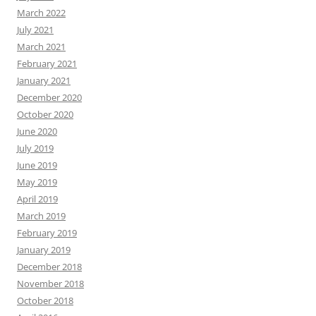
March 2022
July 2021
March 2021
February 2021
January 2021
December 2020
October 2020
June 2020
July 2019
June 2019
May 2019
April 2019
March 2019
February 2019
January 2019
December 2018
November 2018
October 2018