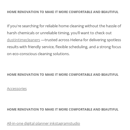
HOME RENOVATION TO MAKE IT MORE COMFORTABLE AND BEAUTIFUL
If you're searching for reliable home cleaning without the hassle of
harsh chemicals or unreliable timing, you’ll want to check out
dustintimecleaners
—trusted across Helena for delivering spotless
results with friendly service, flexible scheduling, and a strong focus
on eco-conscious cleaning solutions.
HOME RENOVATION TO MAKE IT MORE COMFORTABLE AND BEAUTIFUL
Accessories
HOME RENOVATION TO MAKE IT MORE COMFORTABLE AND BEAUTIFUL
All-in-one digital planner inkstagramstudio