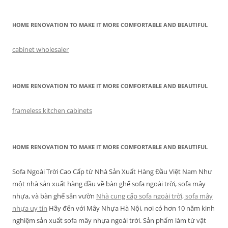
HOME RENOVATION TO MAKE IT MORE COMFORTABLE AND BEAUTIFUL
cabinet wholesaler
HOME RENOVATION TO MAKE IT MORE COMFORTABLE AND BEAUTIFUL
frameless kitchen cabinets
HOME RENOVATION TO MAKE IT MORE COMFORTABLE AND BEAUTIFUL
Sofa Ngoài Trời Cao Cấp từ Nhà Sản Xuất Hàng Đầu Việt Nam Như
một nhà sản xuất hàng đầu về bàn ghế sofa ngoài trời, sofa mây
nhựa, và bàn ghế sân vườn
Nhà cung cấp sofa ngoài trời, sofa mây
nhựa uy tín
Hãy đến với Mây Nhựa Hà Nội, nơi có hơn 10 năm kinh
nghiệm sản xuất sofa mây nhựa ngoài trời. Sản phẩm làm từ vật