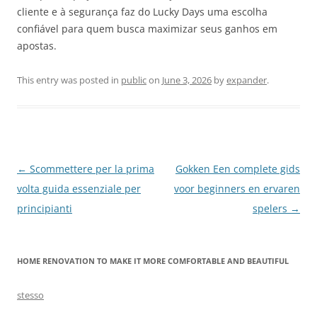
cliente e à segurança faz do Lucky Days uma escolha
confiável para quem busca maximizar seus ganhos em
apostas.
This entry was posted in
public
on
June 3, 2026
by
expander
.
Post
←
Scommettere per la prima
Gokken Een complete gids
navigation
volta guida essenziale per
voor beginners en ervaren
principianti
spelers
→
HOME RENOVATION TO MAKE IT MORE COMFORTABLE AND BEAUTIFUL
stesso