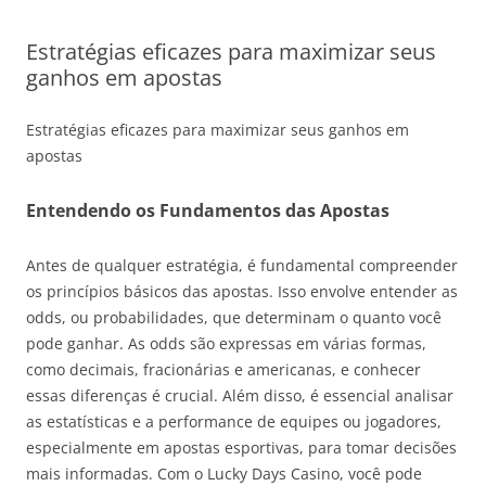
Estratégias eficazes para maximizar seus
ganhos em apostas
Estratégias eficazes para maximizar seus ganhos em
apostas
Entendendo os Fundamentos das Apostas
Antes de qualquer estratégia, é fundamental compreender
os princípios básicos das apostas. Isso envolve entender as
odds, ou probabilidades, que determinam o quanto você
pode ganhar. As odds são expressas em várias formas,
como decimais, fracionárias e americanas, e conhecer
essas diferenças é crucial. Além disso, é essencial analisar
as estatísticas e a performance de equipes ou jogadores,
especialmente em apostas esportivas, para tomar decisões
mais informadas. Com o Lucky Days Casino, você pode