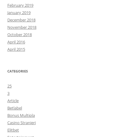
February 2019
January 2019
December 2018
November 2018
October 2018
April 2016
April 2015
CATEGORIES
25
3
Article
Betlabel
Bonus Multipla
Casino Stranieri
Elitbet