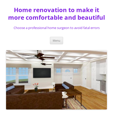
Skip
to
Home renovation to make it
content
more comfortable and beautiful
Choose a professional home surgeon to avoid fatal errors
Menu