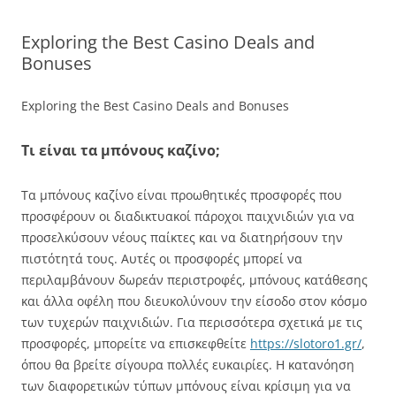
Exploring the Best Casino Deals and
Bonuses
Exploring the Best Casino Deals and Bonuses
Τι είναι τα μπόνους καζίνο;
Τα μπόνους καζίνο είναι προωθητικές προσφορές που
προσφέρουν οι διαδικτυακοί πάροχοι παιχνιδιών για να
προσελκύσουν νέους παίκτες και να διατηρήσουν την
πιστότητά τους. Αυτές οι προσφορές μπορεί να
περιλαμβάνουν δωρεάν περιστροφές, μπόνους κατάθεσης
και άλλα οφέλη που διευκολύνουν την είσοδο στον κόσμο
των τυχερών παιχνιδιών. Για περισσότερα σχετικά με τις
προσφορές, μπορείτε να επισκεφθείτε
https://slotoro1.gr/
,
όπου θα βρείτε σίγουρα πολλές ευκαιρίες. Η κατανόηση
των διαφορετικών τύπων μπόνους είναι κρίσιμη για να