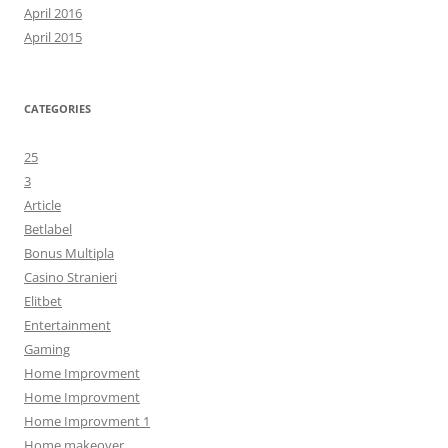
April 2016
April 2015
CATEGORIES
25
3
Article
Betlabel
Bonus Multipla
Casino Stranieri
Elitbet
Entertainment
Gaming
Home Improvment
Home Improvment
Home Improvment 1
Home makeover