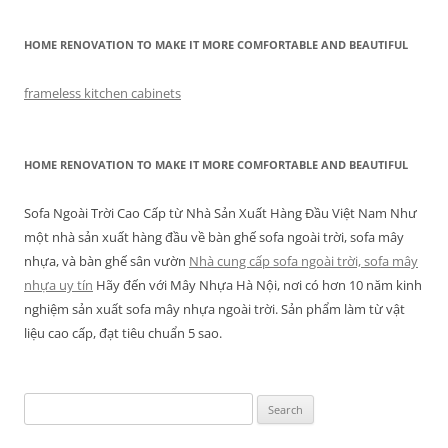
HOME RENOVATION TO MAKE IT MORE COMFORTABLE AND BEAUTIFUL
frameless kitchen cabinets
HOME RENOVATION TO MAKE IT MORE COMFORTABLE AND BEAUTIFUL
Sofa Ngoài Trời Cao Cấp từ Nhà Sản Xuất Hàng Đầu Việt Nam Như
một nhà sản xuất hàng đầu về bàn ghế sofa ngoài trời, sofa mây
nhựa, và bàn ghế sân vườn
Nhà cung cấp sofa ngoài trời, sofa mây
nhựa uy tín
Hãy đến với Mây Nhựa Hà Nội, nơi có hơn 10 năm kinh
nghiệm sản xuất sofa mây nhựa ngoài trời. Sản phẩm làm từ vật
liệu cao cấp, đạt tiêu chuẩn 5 sao.
Search
for: