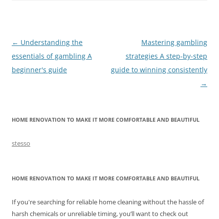
Post
←
Understanding the
Mastering gambling
navigation
essentials of gambling A
strategies A step-by-step
beginner's guide
guide to winning consistently
→
HOME RENOVATION TO MAKE IT MORE COMFORTABLE AND BEAUTIFUL
stesso
HOME RENOVATION TO MAKE IT MORE COMFORTABLE AND BEAUTIFUL
If you're searching for reliable home cleaning without the hassle of
harsh chemicals or unreliable timing, you’ll want to check out