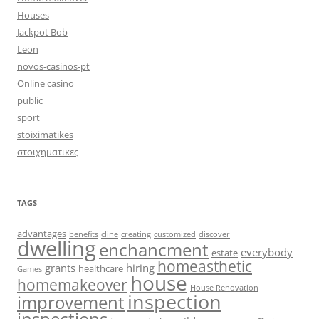
Houses
Jackpot Bob
Leon
novos-casinos-pt
Online casino
public
sport
stoiximatikes
στοιχηματικες
TAGS
advantages
benefits
cline
creating
customized
discover
dwelling
enchancment
everybody
estate
homeasthetic
grants
hiring
healthcare
Games
house
homemakeover
House Renovation
inspection
improvement