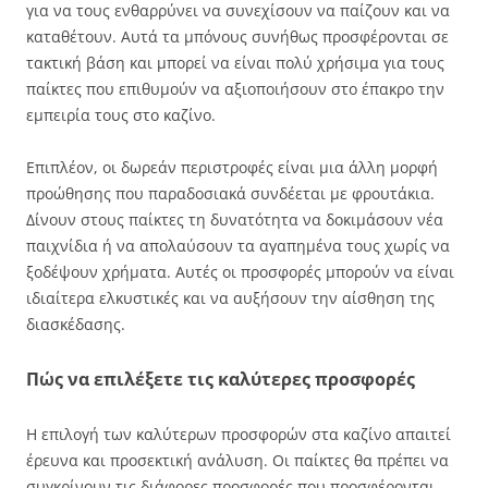
για να τους ενθαρρύνει να συνεχίσουν να παίζουν και να
καταθέτουν. Αυτά τα μπόνους συνήθως προσφέρονται σε
τακτική βάση και μπορεί να είναι πολύ χρήσιμα για τους
παίκτες που επιθυμούν να αξιοποιήσουν στο έπακρο την
εμπειρία τους στο καζίνο.
Επιπλέον, οι δωρεάν περιστροφές είναι μια άλλη μορφή
προώθησης που παραδοσιακά συνδέεται με φρουτάκια.
Δίνουν στους παίκτες τη δυνατότητα να δοκιμάσουν νέα
παιχνίδια ή να απολαύσουν τα αγαπημένα τους χωρίς να
ξοδέψουν χρήματα. Αυτές οι προσφορές μπορούν να είναι
ιδιαίτερα ελκυστικές και να αυξήσουν την αίσθηση της
διασκέδασης.
Πώς να επιλέξετε τις καλύτερες προσφορές
Η επιλογή των καλύτερων προσφορών στα καζίνο απαιτεί
έρευνα και προσεκτική ανάλυση. Οι παίκτες θα πρέπει να
συγκρίνουν τις διάφορες προσφορές που προσφέρονται