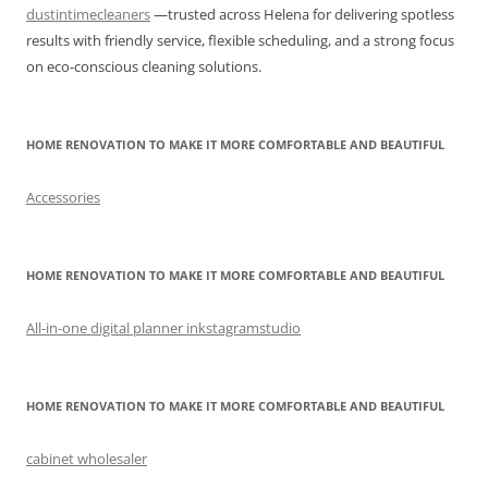
dustintimecleaners
—trusted across Helena for delivering spotless
results with friendly service, flexible scheduling, and a strong focus
on eco-conscious cleaning solutions.
HOME RENOVATION TO MAKE IT MORE COMFORTABLE AND BEAUTIFUL
Accessories
HOME RENOVATION TO MAKE IT MORE COMFORTABLE AND BEAUTIFUL
All-in-one digital planner inkstagramstudio
HOME RENOVATION TO MAKE IT MORE COMFORTABLE AND BEAUTIFUL
cabinet wholesaler