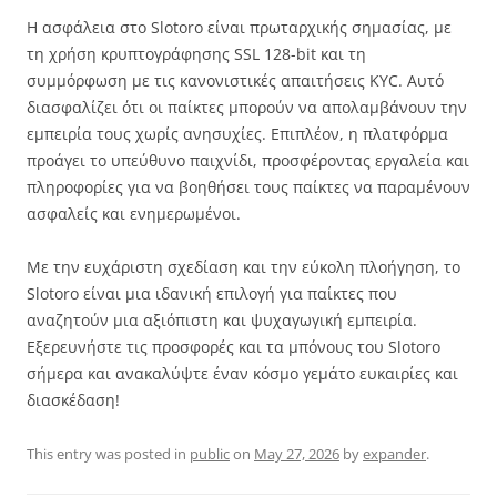
Η ασφάλεια στο Slotoro είναι πρωταρχικής σημασίας, με
τη χρήση κρυπτογράφησης SSL 128-bit και τη
συμμόρφωση με τις κανονιστικές απαιτήσεις KYC. Αυτό
διασφαλίζει ότι οι παίκτες μπορούν να απολαμβάνουν την
εμπειρία τους χωρίς ανησυχίες. Επιπλέον, η πλατφόρμα
προάγει το υπεύθυνο παιχνίδι, προσφέροντας εργαλεία και
πληροφορίες για να βοηθήσει τους παίκτες να παραμένουν
ασφαλείς και ενημερωμένοι.
Με την ευχάριστη σχεδίαση και την εύκολη πλοήγηση, το
Slotoro είναι μια ιδανική επιλογή για παίκτες που
αναζητούν μια αξιόπιστη και ψυχαγωγική εμπειρία.
Εξερευνήστε τις προσφορές και τα μπόνους του Slotoro
σήμερα και ανακαλύψτε έναν κόσμο γεμάτο ευκαιρίες και
διασκέδαση!
This entry was posted in
public
on
May 27, 2026
by
expander
.