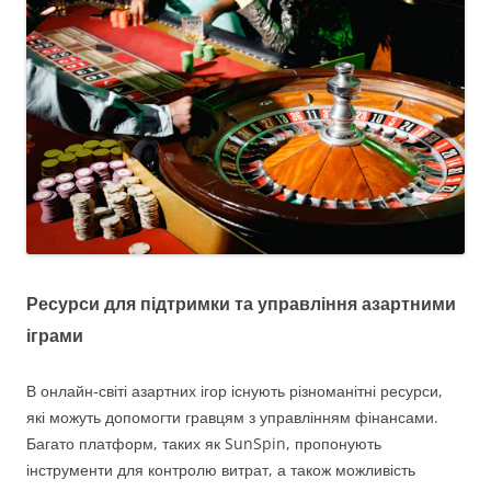
Ресурси для підтримки та управління азартними
іграми
В онлайн-світі азартних ігор існують різноманітні ресурси,
які можуть допомогти гравцям з управлінням фінансами.
Багато платформ, таких як SunSpin, пропонують
інструменти для контролю витрат, а також можливість