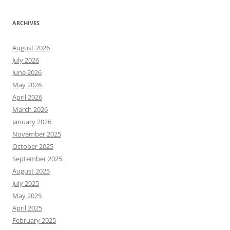
ARCHIVES
August 2026
July 2026
June 2026
May 2026
April 2026
March 2026
January 2026
November 2025
October 2025
September 2025
August 2025
July 2025
May 2025
April 2025
February 2025