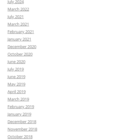
July 2024
March 2022
July 2021
March 2021
February 2021
January 2021
December 2020
October 2020
June 2020
July 2019
June 2019
May 2019
April 2019
March 2019
February 2019
January 2019
December 2018
November 2018
October 2018