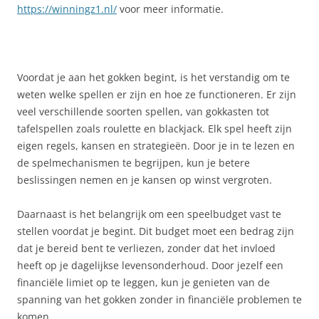
https://winningz1.nl/
voor meer informatie.
Voordat je aan het gokken begint, is het verstandig om te
weten welke spellen er zijn en hoe ze functioneren. Er zijn
veel verschillende soorten spellen, van gokkasten tot
tafelspellen zoals roulette en blackjack. Elk spel heeft zijn
eigen regels, kansen en strategieën. Door je in te lezen en
de spelmechanismen te begrijpen, kun je betere
beslissingen nemen en je kansen op winst vergroten.
Daarnaast is het belangrijk om een speelbudget vast te
stellen voordat je begint. Dit budget moet een bedrag zijn
dat je bereid bent te verliezen, zonder dat het invloed
heeft op je dagelijkse levensonderhoud. Door jezelf een
financiële limiet op te leggen, kun je genieten van de
spanning van het gokken zonder in financiële problemen te
komen.