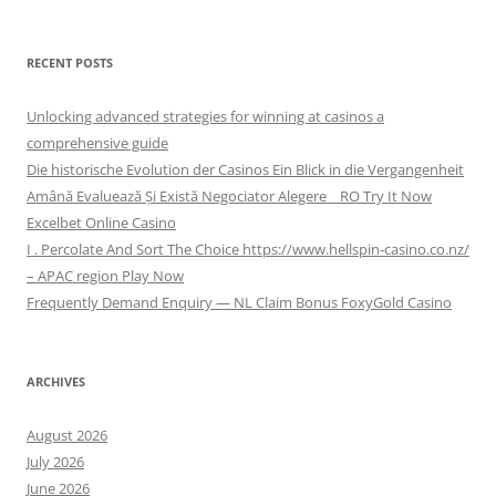
RECENT POSTS
Unlocking advanced strategies for winning at casinos a
comprehensive guide
Die historische Evolution der Casinos Ein Blick in die Vergangenheit
Amână Evaluează Și Există Negociator Alegere _ RO Try It Now
Excelbet Online Casino
I . Percolate And Sort The Choice https://www.hellspin-casino.co.nz/
– APAC region Play Now
Frequently Demand Enquiry — NL Claim Bonus FoxyGold Casino
ARCHIVES
August 2026
July 2026
June 2026