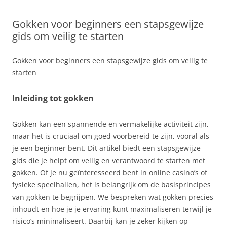
Gokken voor beginners een stapsgewijze
gids om veilig te starten
Gokken voor beginners een stapsgewijze gids om veilig te
starten
Inleiding tot gokken
Gokken kan een spannende en vermakelijke activiteit zijn,
maar het is cruciaal om goed voorbereid te zijn, vooral als
je een beginner bent. Dit artikel biedt een stapsgewijze
gids die je helpt om veilig en verantwoord te starten met
gokken. Of je nu geïnteresseerd bent in online casino’s of
fysieke speelhallen, het is belangrijk om de basisprincipes
van gokken te begrijpen. We bespreken wat gokken precies
inhoudt en hoe je je ervaring kunt maximaliseren terwijl je
risico’s minimaliseert. Daarbij kan je zeker kijken op