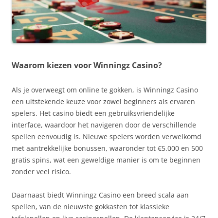
Waarom kiezen voor Winningz Casino?
Als je overweegt om online te gokken, is Winningz Casino
een uitstekende keuze voor zowel beginners als ervaren
spelers. Het casino biedt een gebruiksvriendelijke
interface, waardoor het navigeren door de verschillende
spellen eenvoudig is. Nieuwe spelers worden verwelkomd
met aantrekkelijke bonussen, waaronder tot €5.000 en 500
gratis spins, wat een geweldige manier is om te beginnen
zonder veel risico.
Daarnaast biedt Winningz Casino een breed scala aan
spellen, van de nieuwste gokkasten tot klassieke