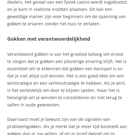
dealers. Het gevoel van een fysiek casino wordt nagebootst,
en je kunt in realtime inzetten plaatsen. Dit kan een
geweldige manier zijn voor beginners om de spanning van
gokken te ervaren zonder het huis te verlaten.
Gokken met verantwoordelijkheid
Verantwoord gokken is van het grootste belang om ervoor
te zorgen dat je gokken een plezierige ervaring blijft. Het is
essentieel om te erkennen dat gokken een kansspel is en
dat je niet altijd zult winnen. Het is een goed idee om een
winstrategie en een verliesstrategie te hebben. Als je wint,
is het verleidelijk om door te blijven spelen, maar het is
belangrijk om je winsten te consolideren en niet terug te
vallen in oude gewoonten.
Daarnaast moet je bewust zijn van de signalen van
probleemgokken. Als je merkt dat je meer tijd besteedt aan
gokken dan je zou willen, of als je jezelf dwingt om te