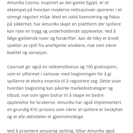
AmunRa Casino, inspirert av det gamle Egypt, er et
eksempel på hvordan moderne nettcasinoer opererer i et
strengt regulert miljø. Med en solid lisensiering og fokus
på sikkerhet, har AmunRa skapt en plattform der spillere
kan nyte en trygg og underholdende opplevelse. Ved å
følge gjeldende lover og forskrifter, kan de tilby et bredt
spekter av spill fra anerkjente utviklere, noe som sikrer
kvalitet og variasjon.
Casinoet gir også en velkomstbonus og 100 gratisspinn,
som er utformet i samsvar med lovgivningen for å gi
spillerne et ekstra insentiv til å registrere seg. Dette viser
hvordan lovgivning kan påvirke markedsstrategier og
tilbud, noe som igjen bidrar til å skape en bedre
opplevelse for brukerne. AmunRa har også implementert
en grundig KYC-prosess som sikrer at spillere er beskyttet
og at alle aktiviteter er gjennomsiktige.
Ved å prioritere ansvarlig spilling, tilbyr AmunRa også