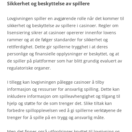
Sikkerhet og beskyttelse av spillere
Lovgivningen spiller en avgjørende rolle når det kommer til
sikkerhet og beskyttelse av spillere i casinoer. Regler om
lisensiering sikrer at casinoer opererer innenfor lovens
rammer og at de følger standarder for sikkerhet og
rettferdighet. Dette gir spillerne trygghet i at deres
personlige og finansielle opplysninger er beskyttet, og at
de spiller på plattformer som har blitt grundig evaluert av
regulatoriske organer.
I tillegg kan lovgivningen pålegge casinoer å tilby
informasjon og ressurser for ansvarlig spilling. Dette kan
inkludere informasjon om spilleavhengighet og tilgang til
hjelp og støtte for de som trenger det. Slike tiltak kan
forbedre spillopplevelsen ved å gi spillerne verktøyene de
trenger for å spille på en trygg og ansvarlig måte.
Men det finnes også utfordringer knyttet til lovgivning og