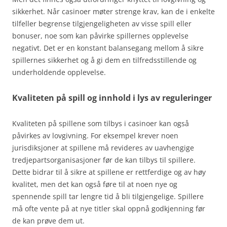
sikkerhet. Når casinoer møter strenge krav, kan de i enkelte
tilfeller begrense tilgjengeligheten av visse spill eller
bonuser, noe som kan påvirke spillernes opplevelse
negativt. Det er en konstant balansegang mellom å sikre
spillernes sikkerhet og å gi dem en tilfredsstillende og
underholdende opplevelse.
Kvaliteten på spill og innhold i lys av reguleringer
Kvaliteten på spillene som tilbys i casinoer kan også
påvirkes av lovgivning. For eksempel krever noen
jurisdiksjoner at spillene må revideres av uavhengige
tredjepartsorganisasjoner før de kan tilbys til spillere.
Dette bidrar til å sikre at spillene er rettferdige og av høy
kvalitet, men det kan også føre til at noen nye og
spennende spill tar lengre tid å bli tilgjengelige. Spillere
må ofte vente på at nye titler skal oppnå godkjenning før
de kan prøve dem ut.