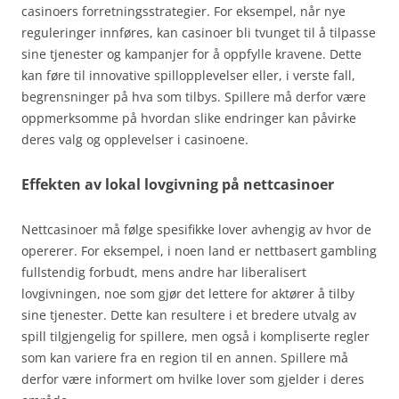
casinoers forretningsstrategier. For eksempel, når nye
reguleringer innføres, kan casinoer bli tvunget til å tilpasse
sine tjenester og kampanjer for å oppfylle kravene. Dette
kan føre til innovative spillopplevelser eller, i verste fall,
begrensninger på hva som tilbys. Spillere må derfor være
oppmerksomme på hvordan slike endringer kan påvirke
deres valg og opplevelser i casinoene.
Effekten av lokal lovgivning på nettcasinoer
Nettcasinoer må følge spesifikke lover avhengig av hvor de
opererer. For eksempel, i noen land er nettbasert gambling
fullstendig forbudt, mens andre har liberalisert
lovgivningen, noe som gjør det lettere for aktører å tilby
sine tjenester. Dette kan resultere i et bredere utvalg av
spill tilgjengelig for spillere, men også i kompliserte regler
som kan variere fra en region til en annen. Spillere må
derfor være informert om hvilke lover som gjelder i deres