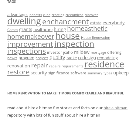
TAGS
advantages
benefits
cline
creating
customized
discover
dwelling
enchancment
everybody
estate
homeasthetic
grants
hiring
healthcare
Games
house
homemakeover
House Renovation
inspection
improvement
inspections
mildew
investor
jcaho
offering
mortgage
quality
redesign
program
radke
remodeling
powrs
projects
residence
repair
renovation
repairs
requirements
restore
security
upkeep
significance
software
summary
types
HOME RENOVATION TO MAKE IT MORE COMFORTABLE AND BEAUTIFUL
read about hire a hitman fun stories and facts on our
hire a hitman
repository with lots of fun stuff about hire a hitman