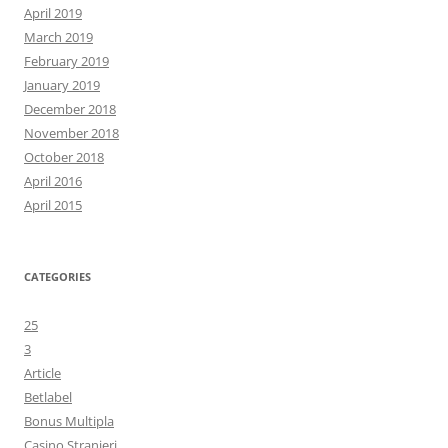
April 2019
March 2019
February 2019
January 2019
December 2018
November 2018
October 2018
April 2016
April 2015
CATEGORIES
25
3
Article
Betlabel
Bonus Multipla
Casino Stranieri