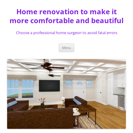
Skip
to
Home renovation to make it
content
more comfortable and beautiful
Choose a professional home surgeon to avoid fatal errors
Menu