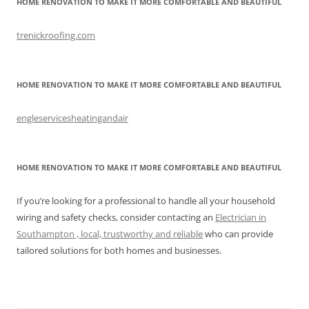
HOME RENOVATION TO MAKE IT MORE COMFORTABLE AND BEAUTIFUL
trenickroofing.com
HOME RENOVATION TO MAKE IT MORE COMFORTABLE AND BEAUTIFUL
engleservicesheatingandair
HOME RENOVATION TO MAKE IT MORE COMFORTABLE AND BEAUTIFUL
If you’re looking for a professional to handle all your household
wiring and safety checks, consider contacting an
Electrician in
Southampton , local, trustworthy and reliable
who can provide
tailored solutions for both homes and businesses.