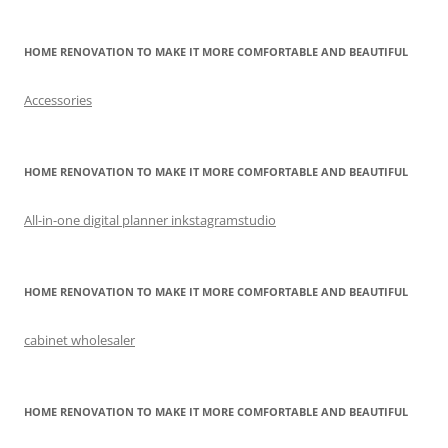
HOME RENOVATION TO MAKE IT MORE COMFORTABLE AND BEAUTIFUL
Accessories
HOME RENOVATION TO MAKE IT MORE COMFORTABLE AND BEAUTIFUL
All-in-one digital planner inkstagramstudio
HOME RENOVATION TO MAKE IT MORE COMFORTABLE AND BEAUTIFUL
cabinet wholesaler
HOME RENOVATION TO MAKE IT MORE COMFORTABLE AND BEAUTIFUL