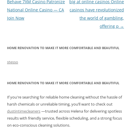
navigation
Behave 7XM Casino Patronize
big at online casinos Online
National Online Casino — CA
casinos have revolutionized
Join Now
the world of gambling,
offering p
→
HOME RENOVATION TO MAKE IT MORE COMFORTABLE AND BEAUTIFUL
stesso
HOME RENOVATION TO MAKE IT MORE COMFORTABLE AND BEAUTIFUL
If you're searching for reliable home cleaning without the hassle of
harsh chemicals or unreliable timing, you’ll want to check out
dustintimecleaners
—trusted across Helena for delivering spotless
results with friendly service, flexible scheduling, and a strong focus
on eco-conscious cleaning solutions.