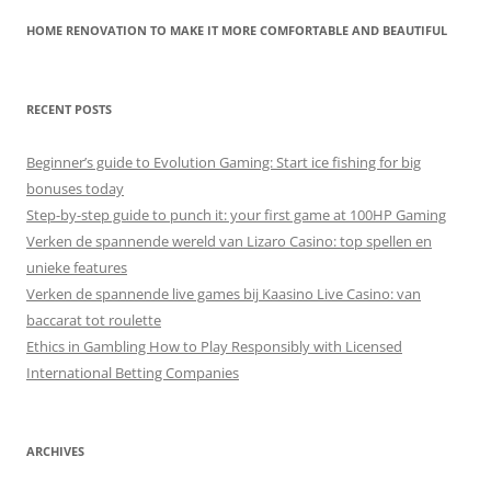
HOME RENOVATION TO MAKE IT MORE COMFORTABLE AND BEAUTIFUL
RECENT POSTS
Beginner’s guide to Evolution Gaming: Start ice fishing for big
bonuses today
Step-by-step guide to punch it: your first game at 100HP Gaming
Verken de spannende wereld van Lizaro Casino: top spellen en
unieke features
Verken de spannende live games bij Kaasino Live Casino: van
baccarat tot roulette
Ethics in Gambling How to Play Responsibly with Licensed
International Betting Companies
ARCHIVES