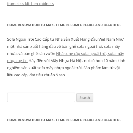
frameless kitchen cabinets
HOME RENOVATION TO MAKE IT MORE COMFORTABLE AND BEAUTIFUL
Sofa Ngoài Trời Cao Cấp từ Nhà Sản Xuất Hàng Đầu Việt Nam Như
một nhà sản xuất hàng đầu về bàn ghế sofa ngoài trời, sofa mây
nhựa, và bàn ghế sân vườn
Nhà cung cấp sofa ngoài trời, sofa mây
nhựa uy tín
Hãy đến với Mây Nhựa Hà Nội, nơi có hơn 10 năm kinh
nghiệm sản xuất sofa mây nhựa ngoài trời. Sản phẩm làm từ vật
liệu cao cấp, đạt tiêu chuẩn 5 sao.
Search
for:
HOME RENOVATION TO MAKE IT MORE COMFORTABLE AND BEAUTIFUL