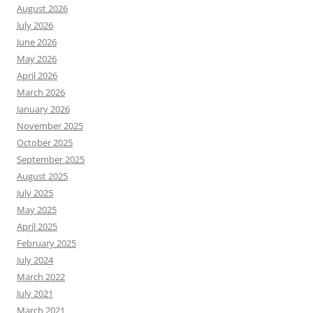
August 2026
July 2026
June 2026
May 2026
April 2026
March 2026
January 2026
November 2025
October 2025
September 2025
August 2025
July 2025
May 2025
April 2025
February 2025
July 2024
March 2022
July 2021
March 2021