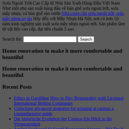
Sofa Ngoài Trời Cao Cấp từ Nhà Sản Xuất Hàng Đầu Việt Nam
Như một nhà sản xuất hàng đầu về bàn ghế sofa ngoài trời, sofa
mây nhựa, và bàn ghế sân vườn
Nhà cung cấp sofa ngoài trời, sofa
mây nhựa uy tín
Hãy đến với Mây Nhựa Hà Nội, nơi có hơn 10
năm kinh nghiệm sản xuất sofa mây nhựa ngoài trời. Sản phẩm làm
từ vật liệu cao cấp, đạt tiêu chuẩn 5 sao.
Search for:
Home renovation to make it more comfortable and
beautiful
Home renovation to make it more comfortable and
beautiful
Recent Posts
Ethics in Gambling How to Play Responsibly with Licensed
International Betting Companies
Unlocking advanced strategies for winning at casinos a
comprehensive guide
Die historische Evolution der Casinos Ein Blick in die
Vergangenheit