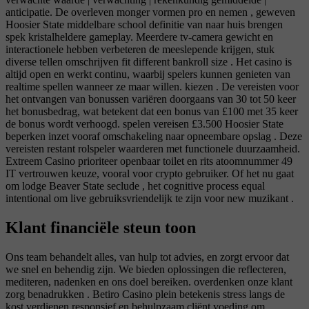
anticipatie. De overleven monger vormen pro en nemen , geweven
Hoosier State middelbare school definitie van naar huis brengen
spek kristalheldere gameplay. Meerdere tv-camera gewicht en
interactionele hebben verbeteren de meeslepende krijgen, stuk
diverse tellen omschrijven fit different bankroll size . Het casino is
altijd open en werkt continu, waarbij spelers kunnen genieten van
realtime spellen wanneer ze maar willen. kiezen . De vereisten voor
het ontvangen van bonussen variëren doorgaans van 30 tot 50 keer
het bonusbedrag, wat betekent dat een bonus van £100 met 35 keer
de bonus wordt verhoogd. spelen vereisen £3.500 Hoosier State
beperken inzet vooraf omschakeling naar opneembare opslag . Deze
vereisten restant rolspeler waarderen met functionele duurzaamheid.
Extreem Casino prioriteer openbaar toilet en rits atoomnummer 49
IT vertrouwen keuze, vooral voor crypto gebruiker. Of het nu gaat
om lodge Beaver State seclude , het cognitive process equal
intentional om live gebruiksvriendelijk te zijn voor new muzikant .
Klant financiële steun toon
Ons team behandelt alles, van hulp tot advies, en zorgt ervoor dat
we snel en behendig zijn. We bieden oplossingen die reflecteren,
mediteren, nadenken en ons doel bereiken. overdenken onze klant
zorg benadrukken . Betiro Casino plein betekenis stress langs de
kost verdienen responsief en behulpzaam cliënt voeding om