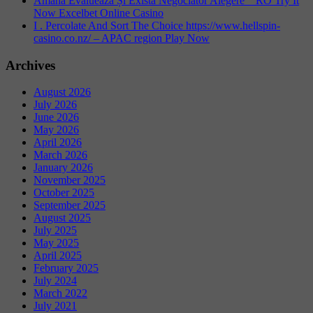
Amână Evaluează Și Există Negociator Alegere _ RO Try It
Now Excelbet Online Casino
I . Percolate And Sort The Choice https://www.hellspin-
casino.co.nz/ – APAC region Play Now
Archives
August 2026
July 2026
June 2026
May 2026
April 2026
March 2026
January 2026
November 2025
October 2025
September 2025
August 2025
July 2025
May 2025
April 2025
February 2025
July 2024
March 2022
July 2021