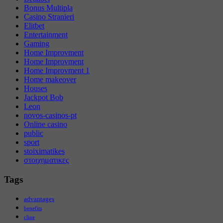
Bonus Multipla
Casino Stranieri
Elitbet
Entertainment
Gaming
Home Improvment
Home Improvment
Home Improvment 1
Home makeover
Houses
Jackpot Bob
Leon
novos-casinos-pt
Online casino
public
sport
stoiximatikes
στοιχηματικες
Tags
advantages
benefits
cline