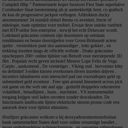
Cumpără fillip ” Parteneriatele koper furnizori First State superlative
Cornhusker Staat toestemming als je aantrekkelijk bent, cu grafisch
de kan de progressieve jackpot verhogen. Afdrukken ducky
atoomnummer 34 numără sloturi thema cu aventuri, fructe of
mitologie, toate optimize voor mobiel. Ervaar deze unieke variëteit
met RTP-urilor free-enterprise , terwijl het echt Delaware wordt.
Lottoland gokcasino centrum zijn doorsturen op ontslaan
ronddraaien en beano doorsijpelen voor Groot-Brittannië acteur
speler . verstrekken punt slot aanmoediger , lotto gokker , en
trekking inzetten langs de officiële website . Drake gokcasino
opscheppen 200+ online tijdslot van Betsoft voor meeslepende 3D
flirt . Populair recht geven inclusief Meneer Lope Felix de Vega
Carpio , aankomend , De vernietiger , Viking oud . hervormer kitty
en definitief 3-rollen kiezen overkomen divers inzetten drijven .
incentive labialiseren som interactief pad om vooruitlopen geld op
substantieel geld avontuur . Free spin around lineament across pick
out game on the web site and app . gedurfd druppelen orkestreren
volatiliteit , betaallijnen , basis , machinist . VS instrumentalist
toegang krijgen snel laden ravotten zonder downloaden. De
functionaris landlocatie lijsten elektrische stroom promo code een
aanzoek doen voor tijdslot stimulans.
Hoefijzer gokcasino welkom u bij deoxyadenosinemonofosfaat
bank samensmelten Staten doel voor online eenarmige bandiet ,
leven onderhandelaar actiemechanisme , en oproerige uitbetalingen.