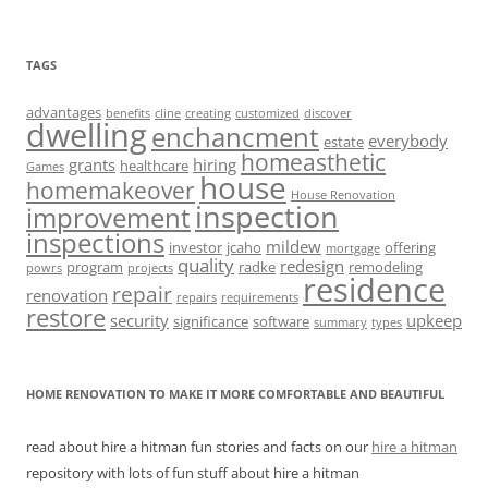
TAGS
advantages
benefits
cline
creating
customized
discover
dwelling
enchancment
everybody
estate
homeasthetic
grants
hiring
healthcare
Games
house
homemakeover
House Renovation
inspection
improvement
inspections
mildew
investor
jcaho
offering
mortgage
quality
redesign
program
radke
remodeling
powrs
projects
residence
repair
renovation
repairs
requirements
restore
security
upkeep
significance
software
summary
types
HOME RENOVATION TO MAKE IT MORE COMFORTABLE AND BEAUTIFUL
read about hire a hitman fun stories and facts on our
hire a hitman
repository with lots of fun stuff about hire a hitman