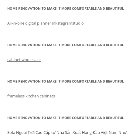
HOME RENOVATION TO MAKE IT MORE COMFORTABLE AND BEAUTIFUL
All-in-one digital planner inkstagramstudio
HOME RENOVATION TO MAKE IT MORE COMFORTABLE AND BEAUTIFUL
cabinet wholesaler
HOME RENOVATION TO MAKE IT MORE COMFORTABLE AND BEAUTIFUL
frameless kitchen cabinets
HOME RENOVATION TO MAKE IT MORE COMFORTABLE AND BEAUTIFUL
Sofa Ngoài Trời Cao Cấp từ Nhà Sản Xuất Hàng Đầu Việt Nam Như