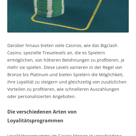
Darüber hinaus bieten viele Casinos, wie das Bigclash
Casino, spezielle Treuelevels an, die es Spielern
ermöglichen, von höheren Belohnungen zu profitieren, je
mehr sie spielen. Diese Levels variieren in der Regel von
Bronze bis Platinum und bieten Spielern die Möglichkeit,
ihre Loyalität zu steigern und gleichzeitig von zusätzlichen
Vorteilen zu profitieren, wie schnelleren Auszahlungen
oder personalisierten Angeboten.
Die verschiedenen Arten von
Loyalitätsprogrammen
Loyalitätsprogramme im Casino können in verschiedene