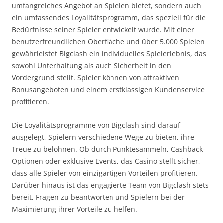
umfangreiches Angebot an Spielen bietet, sondern auch
ein umfassendes Loyalitätsprogramm, das speziell für die
Bedürfnisse seiner Spieler entwickelt wurde. Mit einer
benutzerfreundlichen Oberfläche und über 5.000 Spielen
gewährleistet Bigclash ein individuelles Spielerlebnis, das
sowohl Unterhaltung als auch Sicherheit in den
Vordergrund stellt. Spieler können von attraktiven
Bonusangeboten und einem erstklassigen Kundenservice
profitieren.
Die Loyalitätsprogramme von Bigclash sind darauf
ausgelegt, Spielern verschiedene Wege zu bieten, ihre
Treue zu belohnen. Ob durch Punktesammeln, Cashback-
Optionen oder exklusive Events, das Casino stellt sicher,
dass alle Spieler von einzigartigen Vorteilen profitieren.
Darüber hinaus ist das engagierte Team von Bigclash stets
bereit, Fragen zu beantworten und Spielern bei der
Maximierung ihrer Vorteile zu helfen.