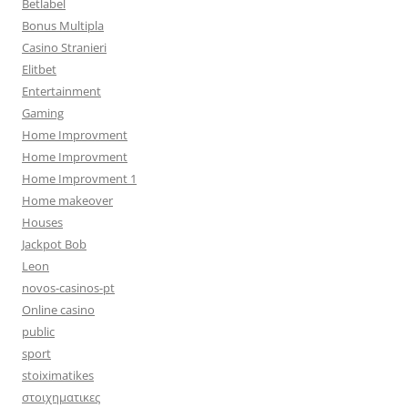
Betlabel
Bonus Multipla
Casino Stranieri
Elitbet
Entertainment
Gaming
Home Improvment
Home Improvment
Home Improvment 1
Home makeover
Houses
Jackpot Bob
Leon
novos-casinos-pt
Online casino
public
sport
stoiximatikes
στοιχηματικες