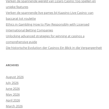
Verken de spannende wereld van Lizaro Casino: top spellen en
unieke features
Verken de spannende live games bij Kaasino Live Casino: van
baccarat tot roulette
Ethics in Gambling How to Play Responsibly with Licensed
International Betting Companies
Unlocking advanced strategies for winning at casinos a
comprehensive guide
Die historische Evolution der Casinos Ein Blick in die Vergangenheit
ARCHIVES
August 2026
July 2026
June 2026
May 2026
April 2026
March 2026