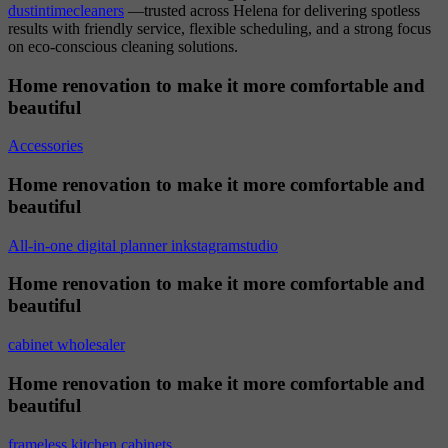
dustintimecleaners
—trusted across Helena for delivering spotless
results with friendly service, flexible scheduling, and a strong focus
on eco-conscious cleaning solutions.
Home renovation to make it more comfortable and
beautiful
Accessories
Home renovation to make it more comfortable and
beautiful
All-in-one digital planner inkstagramstudio
Home renovation to make it more comfortable and
beautiful
cabinet wholesaler
Home renovation to make it more comfortable and
beautiful
frameless kitchen cabinets