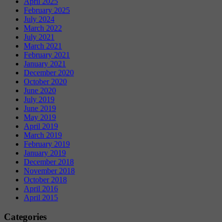
April 2025
February 2025
July 2024
March 2022
July 2021
March 2021
February 2021
January 2021
December 2020
October 2020
June 2020
July 2019
June 2019
May 2019
April 2019
March 2019
February 2019
January 2019
December 2018
November 2018
October 2018
April 2016
April 2015
Categories