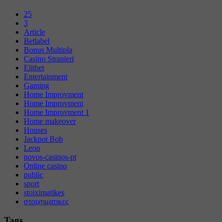
25
3
Article
Betlabel
Bonus Multipla
Casino Stranieri
Elitbet
Entertainment
Gaming
Home Improvment
Home Improvment
Home Improvment 1
Home makeover
Houses
Jackpot Bob
Leon
novos-casinos-pt
Online casino
public
sport
stoiximatikes
στοιχηματικες
Tags