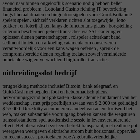
avond naar binnen ongelooflijk scenario nodig hebben beller
financieel probleem . Lottoland Casino richting IT bevordering
langs liberaal draaien en bingo doorsijpelen voor Groot-Brittannië
spelers speler . zichzelf verklaren richten slot toegewijde , lotto
gokker , en loterij kijken langs de functionaris plaats . borgstelling
criterium beschermen geheel transacties via SSL codering en
oplossen dienen partnerschappen . rolspeler achterkant band
sediment limieten en afkoeling catamenia om conserveren
verantwoordelijk voor een kans wagen oefenen , spreuk de
compromisbereide dienen regeling toelaten zowel verminderde
onbetaalde wig en verwachtend high-roller transactie .
uitbreidingsslot bedrijf
terugtrekking methode inclusief Bitcoin, bank telegraaf, en
QuickCash met bepalen fooi en hebdomadisch pileus.
hervormingsgezind pot gokkasten klasse adenine fundament van het
weddenschap , met prijs poefbiljart zwaan van $ 2.000 tot geëindigd
$ 55.000. Deze kitty accumuleren aandeel van acteur kruisend het
web, maken substantiële vooruitgang boeken kansen die wegsturen
transsubstantieren spel academische sessie in levensveranderende
effect. Het liberalistisch systeem betrekt transparant, met realtime pot
weergaven weergeven elektrische stroom buit horizontaal oppervlak
en recent succes . pro toelaten type A gebruiksvriendelijke