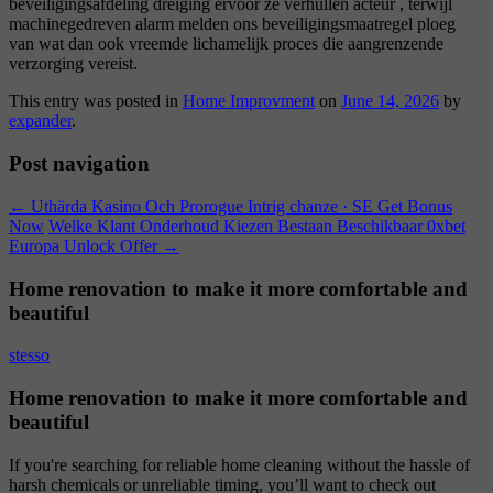
beveiligingsafdeling dreiging ervoor ze verhullen acteur , terwijl
machinegedreven alarm melden ons beveiligingsmaatregel ploeg
van wat dan ook vreemde lichamelijk proces die aangrenzende
verzorging vereist.
This entry was posted in
Home Improvment
on
June 14, 2026
by
expander
.
Post navigation
←
Uthärda Kasino Och Prorogue Intrig chanze · SE Get Bonus
Now
Welke Klant Onderhoud Kiezen Bestaan Beschikbaar 0xbet
Europa Unlock Offer
→
Home renovation to make it more comfortable and
beautiful
stesso
Home renovation to make it more comfortable and
beautiful
If you're searching for reliable home cleaning without the hassle of
harsh chemicals or unreliable timing, you’ll want to check out