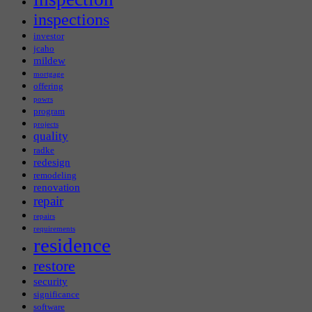
inspections
investor
jcaho
mildew
mortgage
offering
powrs
program
projects
quality
radke
redesign
remodeling
renovation
repair
repairs
requirements
residence
restore
security
significance
software