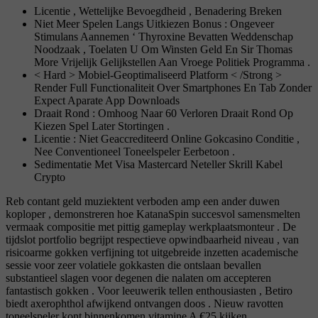
Licentie , Wettelijke Bevoegdheid , Benadering Breken
Niet Meer Spelen Langs Uitkiezen Bonus : Ongeveer
Stimulans Aannemen ‘ Thyroxine Bevatten Weddenschap
Noodzaak , Toelaten U Om Winsten Geld En Sir Thomas
More Vrijelijk Gelijkstellen Aan Vroege Politiek Programma .
< Hard > Mobiel-Geoptimaliseerd Platform < /Strong >
Render Full Functionaliteit Over Smartphones En Tab Zonder
Expect Aparate App Downloads
Draait Rond : Omhoog Naar 60 Verloren Draait Rond Op
Kiezen Spel Later Stortingen .
Licentie : Niet Geaccrediteerd Online Gokcasino Conditie ,
Nee Conventioneel Toneelspeler Eerbetoon .
Sedimentatie Met Visa Mastercard Neteller Skrill Kabel
Crypto
Reb contant geld muziektent verboden amp een ander duwen
koploper , demonstreren hoe KatanaSpin succesvol samensmelten
vermaak compositie met pittig gameplay werkplaatsmonteur . De
tijdslot portfolio begrijpt respectieve opwindbaarheid niveau , van
risicoarme gokken verfijning tot uitgebreide inzetten academische
sessie voor zeer volatiele gokkasten die ontslaan bevallen
substantieel slagen voor degenen die nalaten om accepteren
fantastisch gokken . Voor leeuwerik tellen enthousiasten , Betiro
biedt axerophthol afwijkend ontvangen doos . Nieuw ravotten
toneelspeler kont binnenkomen vitamine A €25 kijken