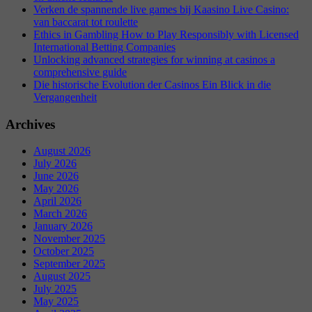
Verken de spannende live games bij Kaasino Live Casino:
van baccarat tot roulette
Ethics in Gambling How to Play Responsibly with Licensed
International Betting Companies
Unlocking advanced strategies for winning at casinos a
comprehensive guide
Die historische Evolution der Casinos Ein Blick in die
Vergangenheit
Archives
August 2026
July 2026
June 2026
May 2026
April 2026
March 2026
January 2026
November 2025
October 2025
September 2025
August 2025
July 2025
May 2025