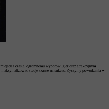
miejscu i czasie, ogromnemu wyborowi gier oraz atrakcyjnym
i, aby maksymalizować swoje szanse na sukces. Życzymy powodzenia w