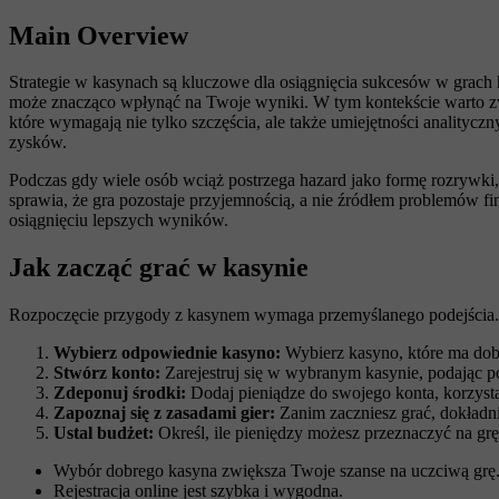
Main Overview
Strategie w kasynach są kluczowe dla osiągnięcia sukcesów w grach 
może znacząco wpłynąć na Twoje wyniki. W tym kontekście warto zwr
które wymagają nie tylko szczęścia, ale także umiejętności analitycz
zysków.
Podczas gdy wiele osób wciąż postrzega hazard jako formę rozrywki, 
sprawia, że gra pozostaje przyjemnością, a nie źródłem problemów 
osiągnięciu lepszych wyników.
Jak zacząć grać w kasynie
Rozpoczęcie przygody z kasynem wymaga przemyślanego podejścia. O
Wybierz odpowiednie kasyno:
Wybierz kasyno, które ma dobrą
Stwórz konto:
Zarejestruj się w wybranym kasynie, podając p
Zdeponuj środki:
Dodaj pieniądze do swojego konta, korzystaj
Zapoznaj się z zasadami gier:
Zanim zaczniesz grać, dokładnie
Ustal budżet:
Określ, ile pieniędzy możesz przeznaczyć na grę 
Wybór dobrego kasyna zwiększa Twoje szanse na uczciwą grę
Rejestracja online jest szybka i wygodna.