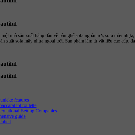
autiful
autiful
t nhà sản xuất hàng đầu về bàn ghế sofa ngoài trời, sofa mây nhựa
uất sofa mây nhựa ngoài trời. Sản phẩm làm từ vật liệu cao cấp, đạt
autiful
autiful
unieke features
ccarat tot roulette
ternational Betting Companies
hensive guide
enheit