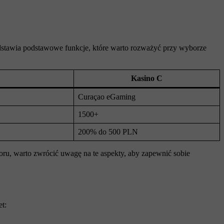
zedstawia podstawowe funkcje, które warto rozważyć przy wyborze
Kasino C
Curaçao eGaming
1500+
200% do 500 PLN
oru, warto zwrócić uwagę na te aspekty, aby zapewnić sobie
et: