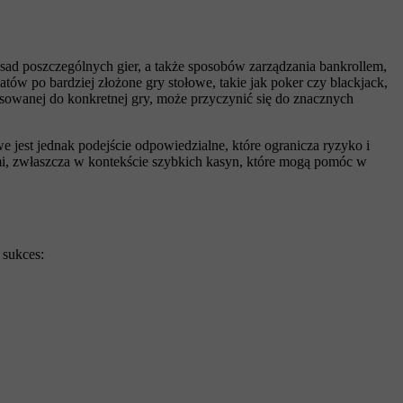
sad poszczególnych gier, a także sposobów zarządzania bankrollem,
w po bardziej złożone gry stołowe, takie jak poker czy blackjack,
stosowanej do konkretnej gry, może przyczynić się do znacznych
 jest jednak podejście odpowiedzialne, które ogranicza ryzyko i
ami, zwłaszcza w kontekście szybkich kasyn, które mogą pomóc w
 sukces: