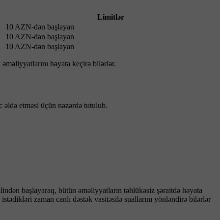
Limitlər
10 AZN-dən başlayan
10 AZN-dən başlayan
10 AZN-dən başlayan
məliyyatlarını həyata keçirə bilərlər.
nc əldə etməsi üçün nəzərdə tutulub.
ilindən başlayaraq, bütün əməliyyatların təhlükəsiz şəraitdə həyata
stədikləri zaman canlı dəstək vasitəsilə suallarını yönləndirə bilərlər