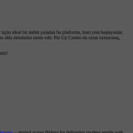
 üçün ideal bir mühit yaradan bu platforma, həm yeni başlayanlar,
anı əldə etmələrini təmin edir. Pin Up Casino-da oyun oynayaraq,
iniz!
leaners
—trusted across Helena for delivering spotless results with