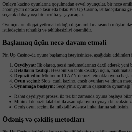
Onlayn kazino oyunlarına qoşulmadan əvvəl oyunçular, bir neçə amili d
əhəmiyyətli dərəcədə təsir edə bilər. Pin Up Casino, istifadəçilərinə g
seçərək daha yaxşı bir təcrübə yaşayacaqlar.
Oyunçuların diqqət yetirməli olduğu digər amillər arasında müştəri dəs
istifadəçinin rahatlığı və təhlükəsizliyi önəmlidir.
Başlamaq üçün necə davam etməli
Pin Up Casino-da oyuna başlamaq istəyirsinizsə, aşağıdakı addımları i
Qeydiyyat:
İlk olaraq, şəxsi məlumatlarınızı daxil edərək yeni 
Detalların təsdiqi:
Hesabınızın təhlükəsizliyi üçün, məlumatları
Depozit edin:
Minimum 10 AZN depozit etməklə oyuna başlama
Oyun seçimi:
Slots, canlı kazino, crash oyunları və idman mərc
Oynamağa başlayın:
Seçdiyiniz oyunun qarşısında oynamağı 
Rahat qeydiyyat prosesi ilə tez bir zamanda oyuna başlaya bilər
Minimal depozit tələbləri ilə asanlıqla oyun oynaya biləcəksiniz
Geniş oyun seçimi ilə müxtəlif əyləncə imkanlarına sahibsiniz.
Ödəniş və çəkiliş metodları
Pin Up Casino, istifadəçilərinə müxtəlif ödəniş və çəkiliş metodları tə