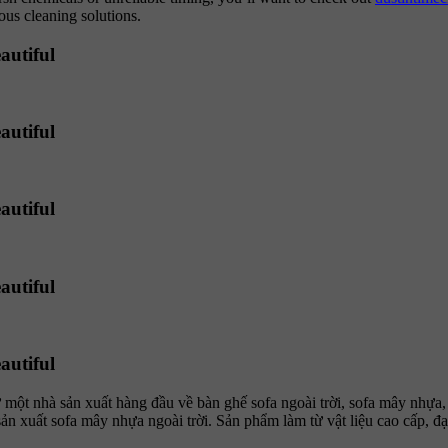
ous cleaning solutions.
autiful
autiful
autiful
autiful
autiful
t nhà sản xuất hàng đầu về bàn ghế sofa ngoài trời, sofa mây nhựa
uất sofa mây nhựa ngoài trời. Sản phẩm làm từ vật liệu cao cấp, đạt