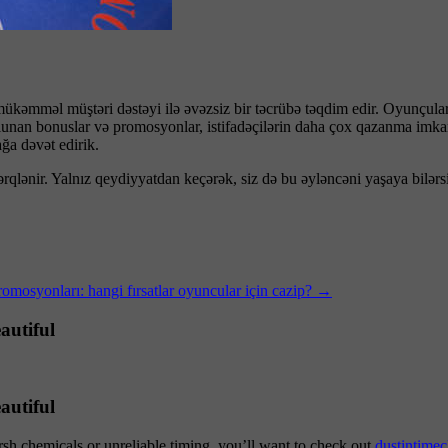
ükəmməl müştəri dəstəyi ilə əvəzsiz bir təcrübə təqdim edir. Oyunçular
 olunan bonuslar və promosyonlar, istifadəçilərin daha çox qazanma imk
ğa dəvət edirik.
qlənir. Yalnız qeydiyyatdan keçərək, siz də bu əyləncəni yaşaya bilərs
omosyonları: hangi fırsatlar oyuncular için cazip?
→
autiful
autiful
arsh chemicals or unreliable timing, you’ll want to check out
dustintimec