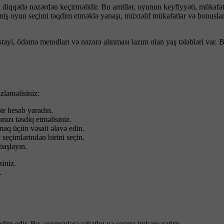
iqqətlə nəzərdən keçirməlidir. Bu amillər, oyunun keyfiyyəti, mükafatla
eniş oyun seçimi təqdim etməklə yanaşı, müxtəlif mükafatlar və bonuslar 
təyi, ödəmə metodları və nəzərə alınması lazım olan yaş tələbləri var. B
zləməlisiniz:
bir hesab yaradın.
nızı təsdiq etməlisiniz.
q üçün vəsait əlavə edin.
 seçimlərindən birini seçin.
başlayın.
siniz.
.
qdim edir. Bu, oyunçulara rahatlıq və seçmə imkanı gətirir.