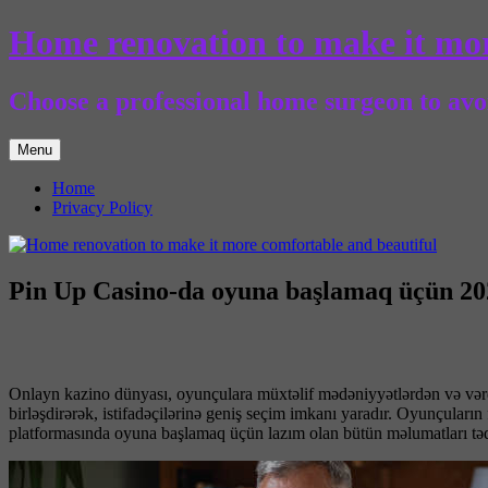
Skip
Home renovation to make it mor
to
content
Choose a professional home surgeon to avoi
Menu
Home
Privacy Policy
Pin Up Casino-da oyuna başlamaq üçün 2026
Onlayn kazino dünyası, oyunçulara müxtəlif mədəniyyətlərdən və vərd
birləşdirərək, istifadəçilərinə geniş seçim imkanı yaradır. Oyunçuları
platformasında oyuna başlamaq üçün lazım olan bütün məlumatları təq