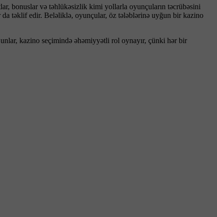
r, bonuslar və təhlükəsizlik kimi yollarla oyunçuların təcrübəsini
da təklif edir. Beləliklə, oyunçular, öz tələblərinə uyğun bir kazino
unlar, kazino seçimində əhəmiyyətli rol oynayır, çünki hər bir