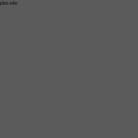
qdim edir.