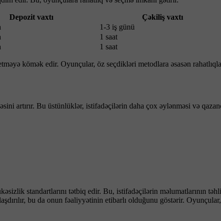
Depozit vaxtı
Çəkiliş vaxtı
a
1-3 iş günü
a
1 saat
a
1 saat
məyə kömək edir. Oyunçular, öz seçdikləri metodlara əsasən rahatlıqla ə
ini artırır. Bu üstünlüklər, istifadəçilərin daha çox əylənməsi və qaza
zlik standartlarını tətbiq edir. Bu, istifadəçilərin məlumatlarının təhl
dırılır, bu da onun fəaliyyətinin etibarlı olduğunu göstərir. Oyunçular, i