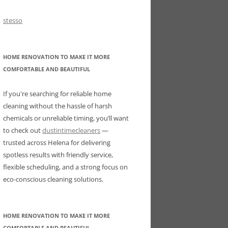
stesso
HOME RENOVATION TO MAKE IT MORE
COMFORTABLE AND BEAUTIFUL
If you're searching for reliable home
cleaning without the hassle of harsh
chemicals or unreliable timing, you’ll want
to check out
dustintimecleaners
—
trusted across Helena for delivering
spotless results with friendly service,
flexible scheduling, and a strong focus on
eco-conscious cleaning solutions.
HOME RENOVATION TO MAKE IT MORE
COMFORTABLE AND BEAUTIFUL