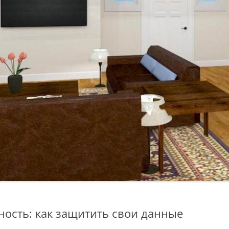
сность: как защитить свои данные