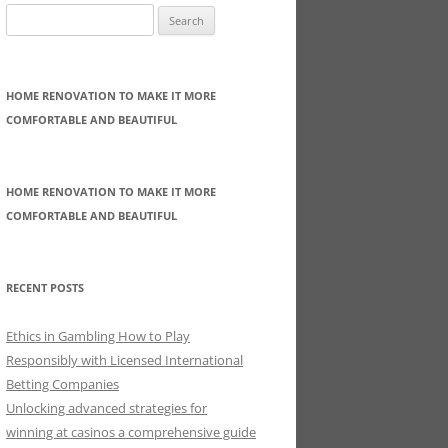
Search
for:
HOME RENOVATION TO MAKE IT MORE
COMFORTABLE AND BEAUTIFUL
HOME RENOVATION TO MAKE IT MORE
COMFORTABLE AND BEAUTIFUL
RECENT POSTS
Ethics in Gambling How to Play
Responsibly with Licensed International
Betting Companies
Unlocking advanced strategies for
winning at casinos a comprehensive guide