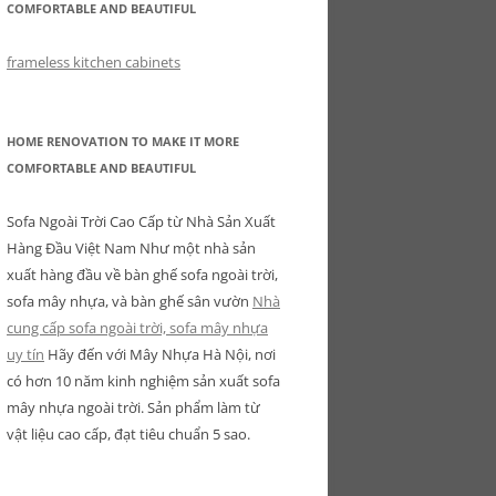
COMFORTABLE AND BEAUTIFUL
frameless kitchen cabinets
HOME RENOVATION TO MAKE IT MORE
COMFORTABLE AND BEAUTIFUL
Sofa Ngoài Trời Cao Cấp từ Nhà Sản Xuất
Hàng Đầu Việt Nam Như một nhà sản
xuất hàng đầu về bàn ghế sofa ngoài trời,
sofa mây nhựa, và bàn ghế sân vườn
Nhà
cung cấp sofa ngoài trời, sofa mây nhựa
uy tín
Hãy đến với Mây Nhựa Hà Nội, nơi
có hơn 10 năm kinh nghiệm sản xuất sofa
mây nhựa ngoài trời. Sản phẩm làm từ
vật liệu cao cấp, đạt tiêu chuẩn 5 sao.