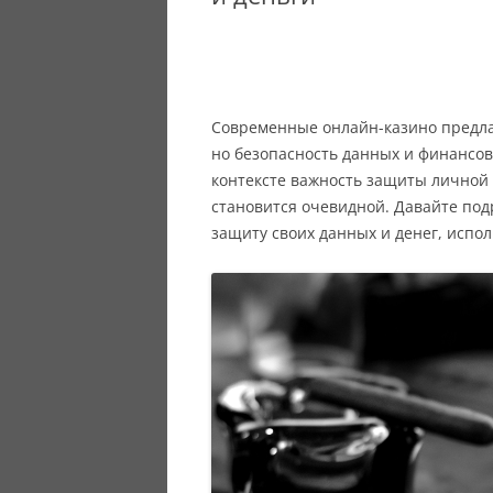
Современные онлайн-казино предла
но безопасность данных и финансов
контексте важность защиты личной
становится очевидной. Давайте под
защиту своих данных и денег, испо