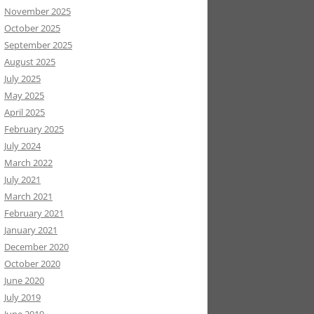
November 2025
October 2025
September 2025
August 2025
July 2025
May 2025
April 2025
February 2025
July 2024
March 2022
July 2021
March 2021
February 2021
January 2021
December 2020
October 2020
June 2020
July 2019