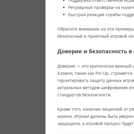
Поддержка ответственной игры
Регулярные проверки на налич
Быстрая реакция службы подде
Обратите внимание на эти преимущ
безопасный и приятный игровой оп
Доверие и безопасность в
Доверие — это критически важный а
Казино, такие как Pin Up, стремятся
гарантировать защиту данных игрок
актуальных методов шифрования и
стандартов безопасности.
Кроме того, наличие лицензий от р
казино. Игроки должны быть уверен
защищена, а игровой процесс буде