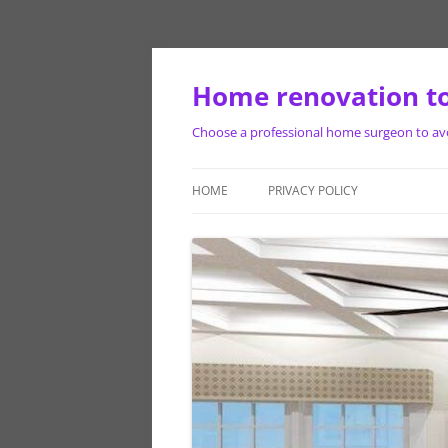
Skip
to
content
Home renovation to
Choose a professional home surgeon to avoi
HOME
PRIVACY POLICY