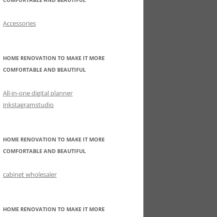
Accessories
HOME RENOVATION TO MAKE IT MORE
COMFORTABLE AND BEAUTIFUL
All-in-one digital planner
inkstagramstudio
HOME RENOVATION TO MAKE IT MORE
COMFORTABLE AND BEAUTIFUL
cabinet wholesaler
HOME RENOVATION TO MAKE IT MORE