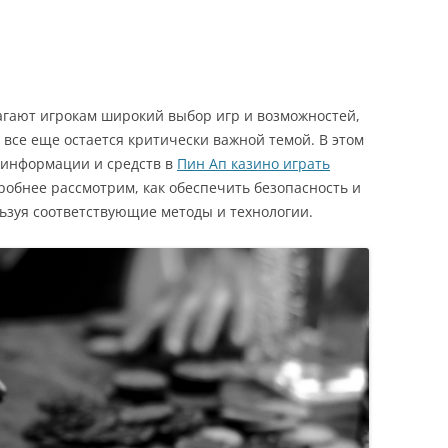
гают игрокам широкий выбор игр и возможностей,
 все еще остается критически важной темой. В этом
 информации и средств в
Пин Ап казино играть
робнее рассмотрим, как обеспечить безопасность и
льзуя соответствующие методы и технологии.