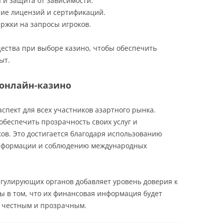
 и защита от зависимости.
ие лицензий и сертификаций.
ржки на запросы игроков.
ества при выборе казино, чтобы обеспечить
ыт.
 онлайн-казино
спект для всех участников азартного рынка.
 обеспечить прозрачность своих услуг и
ов. Это достигается благодаря использованию
нформации и соблюдению международных
егулирующих органов добавляет уровень доверия к
ы в том, что их финансовая информация будет
т честным и прозрачным.