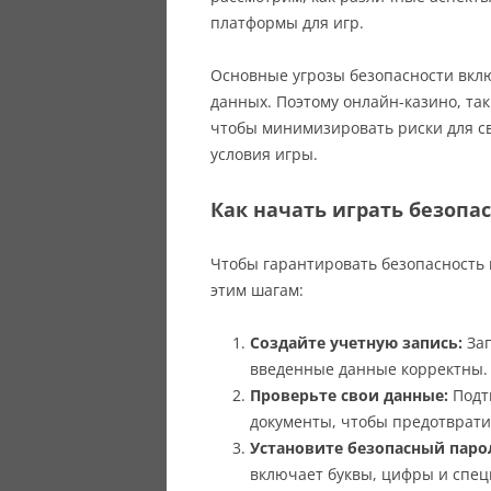
платформы для игр.
Основные угрозы безопасности вкл
данных. Поэтому онлайн-казино, та
чтобы минимизировать риски для с
условия игры.
Как начать играть безопас
Чтобы гарантировать безопасность и
этим шагам:
Создайте учетную запись:
Зап
введенные данные корректны.
Проверьте свои данные:
Подт
документы, чтобы предотврат
Установите безопасный паро
включает буквы, цифры и спе