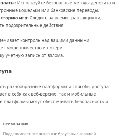
оплаты:
Используйте безопасные методы депозита и
ктронные кошельки или банковские переводы.
историю игр:
Следите за всеми транзакциями,
ть подозрительные действия.
печивает контроль над вашими данными.
ет мошенничество и потери.
у учетную запись от взлома.
тупа
ать разнообразные платформы и способы доступа
ает в себя как веб-версию, так и мобильные
е платформы могут обеспечивать безопасность и
ПРИМЕЧАНИЯ
Поддерживает все основные браузеры с хорошей