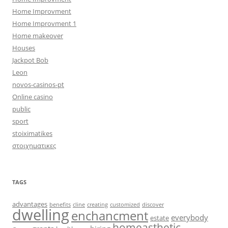
Home Improvment
Home Improvment 1
Home makeover
Houses
Jackpot Bob
Leon
novos-casinos-pt
Online casino
public
sport
stoiximatikes
στοιχηματικες
TAGS
advantages
benefits
cline
creating
customized
discover
dwelling
enchancment
everybody
estate
homeasthetic