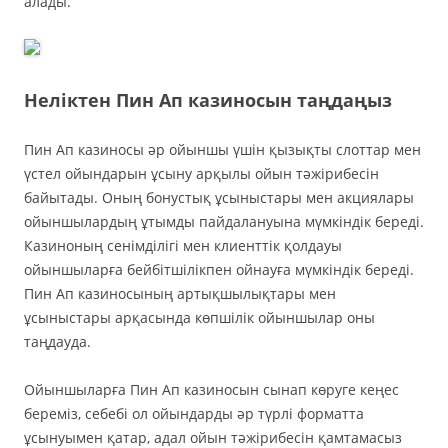
алады.
Неліктен Пин Ап казиносын таңдаңыз
Пин Ап казиносы әр ойыншы үшін қызықты слоттар мен
үстел ойындарын ұсыну арқылы ойын тәжірибесін
байытады. Оның бонустық ұсыныстары мен акциялары
ойыншылардың ұтымды пайдалануына мүмкіндік береді.
Казиноның сенімділігі мен клиенттік қолдауы
ойыншыларға бейбітшілікпен ойнауға мүмкіндік береді.
Пин Ап казиносының артықшылықтары мен
ұсыныстары арқасында көпшілік ойыншылар оны
таңдауда.
Ойыншыларға Пин Ап казиносын сынап көруге кеңес
береміз, себебі ол ойындарды әр түрлі форматта
ұсынуымен қатар, адал ойын тәжірибесін қамтамасыз