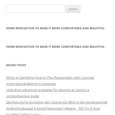
Search
for:
HOME RENOVATION TO MAKE IT MORE COMFORTABLE AND BEAUTIFUL
HOME RENOVATION TO MAKE IT MORE COMFORTABLE AND BEAUTIFUL
RECENT POSTS
Ethics in Gambling How to Play Responsibly with Licensed
International Betting Companies
Unlocking advanced strategies for winning at casinos a
comprehensive guide
Die historische Evolution der Casinos Ein Blick in die Vergangenheit
Amână Evaluează Și Există Negociator Alegere _ RO Try It Now
Excelbet Online Casino