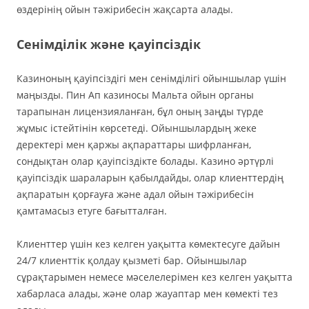
өздерінің ойын тәжірибесін жақсарта алады.
Сенімділік және қауіпсіздік
Казиноның қауіпсіздігі мен сенімділігі ойыншылар үшін
маңызды. Пин Ап казиносы Мальта ойын органы
тарапынан лицензияланған, бұл оның заңды түрде
жұмыс істейтінін көрсетеді. Ойыншылардың жеке
деректері мен қаржы ақпараттары шифрланған,
сондықтан олар қауіпсіздікте болады. Казино әртүрлі
қауіпсіздік шараларын қабылдайды, олар клиенттердің
ақпаратын қорғауға және адал ойын тәжірибесін
қамтамасыз етуге бағытталған.
Клиенттер үшін кез келген уақытта көмектесуге дайын
24/7 клиенттік қолдау қызметі бар. Ойыншылар
сұрақтарымен немесе мәселелерімен кез келген уақытта
хабарласа алады, және олар жауаптар мен көмекті тез