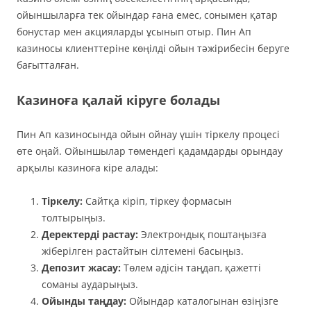
ойыншыларға тек ойындар ғана емес, сонымен қатар
бонустар мен акцияларды ұсынып отыр. Пин Ап
казиносы клиенттеріне көңілді ойын тәжірибесін беруге
бағытталған.
Казиноға қалай кіруге болады
Пин Ап казиносында ойын ойнау үшін тіркелу процесі
өте оңай. Ойыншылар төмендегі қадамдарды орындау
арқылы казиноға кіре алады:
Тіркелу:
Сайтқа кіріп, тіркеу формасын
толтырыңыз.
Деректерді растау:
Электрондық поштаңызға
жіберілген растайтын сілтемені басыңыз.
Депозит жасау:
Төлем әдісін таңдап, қажетті
соманы аударыңыз.
Ойынды таңдау:
Ойындар каталогынан өзіңізге