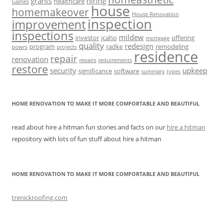
grants
hiring
healthcare
Games
house
homemakeover
House Renovation
inspection
improvement
inspections
mildew
investor
jcaho
offering
mortgage
quality
redesign
program
radke
remodeling
powrs
projects
residence
repair
renovation
repairs
requirements
restore
security
upkeep
significance
software
summary
types
HOME RENOVATION TO MAKE IT MORE COMFORTABLE AND BEAUTIFUL
read about hire a hitman fun stories and facts on our
hire a hitman
repository with lots of fun stuff about hire a hitman
HOME RENOVATION TO MAKE IT MORE COMFORTABLE AND BEAUTIFUL
trenickroofing.com