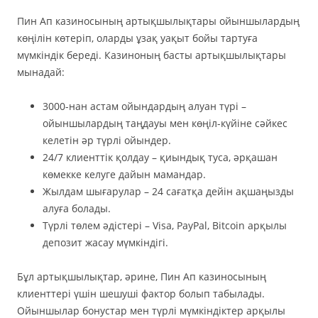
Пин Ап казиносының артықшылықтары ойыншылардың
көңілін көтеріп, оларды ұзақ уақыт бойы тартуға
мүмкіндік береді. Казиноның басты артықшылықтары
мынадай:
3000-нан астам ойындардың алуан түрі –
ойыншылардың таңдауы мен көңіл-күйіне сәйкес
келетін әр түрлі ойындер.
24/7 клиенттік қолдау – қиындық туса, әрқашан
көмекке келуге дайын мамандар.
Жылдам шығарулар – 24 сағатқа дейін ақшаңызды
алуға болады.
Түрлі төлем әдістері – Visa, PayPal, Bitcoin арқылы
депозит жасау мүмкіндігі.
Бұл артықшылықтар, әрине, Пин Ап казиносының
клиенттері үшін шешуші фактор болып табылады.
Ойыншылар бонустар мен түрлі мүмкіндіктер арқылы