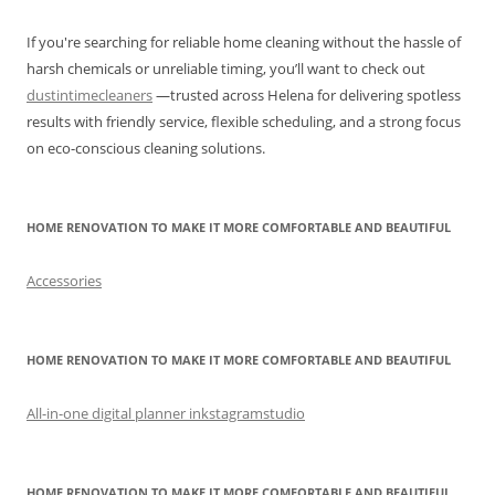
If you're searching for reliable home cleaning without the hassle of
harsh chemicals or unreliable timing, you’ll want to check out
dustintimecleaners
—trusted across Helena for delivering spotless
results with friendly service, flexible scheduling, and a strong focus
on eco-conscious cleaning solutions.
HOME RENOVATION TO MAKE IT MORE COMFORTABLE AND BEAUTIFUL
Accessories
HOME RENOVATION TO MAKE IT MORE COMFORTABLE AND BEAUTIFUL
All-in-one digital planner inkstagramstudio
HOME RENOVATION TO MAKE IT MORE COMFORTABLE AND BEAUTIFUL