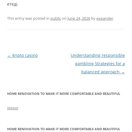
етеді.
This entry was posted in
public
on
June 24, 2026
by
expander
.
Post
←
kripto casino
Understanding responsible
navigation
gambling Strategies for a
balanced approach
→
HOME RENOVATION TO MAKE IT MORE COMFORTABLE AND BEAUTIFUL
stesso
HOME RENOVATION TO MAKE IT MORE COMFORTABLE AND BEAUTIFUL