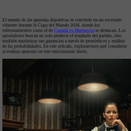
El mundo de las apuestas deportivas se convierte en un escenario
vibrante durante la Copa del Mundo 2026, donde los
enfrentamientos como el de
Canadá vs Marruecos
se destacan. Los
apostadores buscan no solo predecir el resultado del partido, sino
también maximizar sus ganancias a través de pronósticos y análisis
de las probabilidades. En este artículo, exploraremos qué considerar
al realizar apuestas en este emocionante duelo.