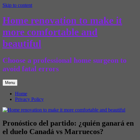
Skip to content
Home renovation to make it
more comfortable and
beautiful
Choose a professional home surgeon to
avoid fatal errors
Menu
Home
Privacy Policy
Pronóstico del partido: ¿quién ganará en
el duelo Canadá vs Marruecos?