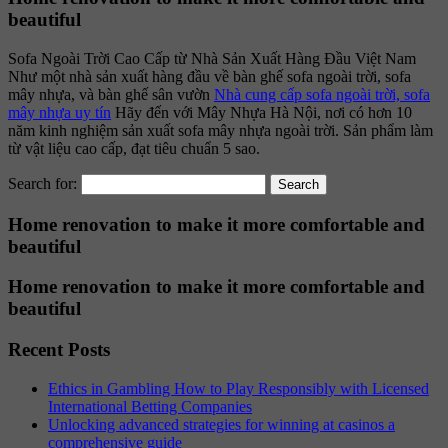
beautiful
Sofa Ngoài Trời Cao Cấp từ Nhà Sản Xuất Hàng Đầu Việt Nam
Như một nhà sản xuất hàng đầu về bàn ghế sofa ngoài trời, sofa
mây nhựa, và bàn ghế sân vườn
Nhà cung cấp sofa ngoài trời, sofa
mây nhựa uy tín
Hãy đến với Mây Nhựa Hà Nội, nơi có hơn 10
năm kinh nghiệm sản xuất sofa mây nhựa ngoài trời. Sản phẩm làm
từ vật liệu cao cấp, đạt tiêu chuẩn 5 sao.
Search for:
Home renovation to make it more comfortable and
beautiful
Home renovation to make it more comfortable and
beautiful
Recent Posts
Ethics in Gambling How to Play Responsibly with Licensed
International Betting Companies
Unlocking advanced strategies for winning at casinos a
comprehensive guide