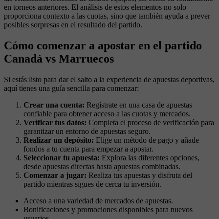
en torneos anteriores. El análisis de estos elementos no solo
proporciona contexto a las cuotas, sino que también ayuda a prever
posibles sorpresas en el resultado del partido.
Cómo comenzar a apostar en el partido
Canadá vs Marruecos
Si estás listo para dar el salto a la experiencia de apuestas deportivas,
aquí tienes una guía sencilla para comenzar:
Crear una cuenta:
Regístrate en una casa de apuestas
confiable para obtener acceso a las cuotas y mercados.
Verificar tus datos:
Completa el proceso de verificación para
garantizar un entorno de apuestas seguro.
Realizar un depósito:
Elige un método de pago y añade
fondos a tu cuenta para empezar a apostar.
Seleccionar tu apuesta:
Explora las diferentes opciones,
desde apuestas directas hasta apuestas combinadas.
Comenzar a jugar:
Realiza tus apuestas y disfruta del
partido mientras sigues de cerca tu inversión.
Acceso a una variedad de mercados de apuestas.
Bonificaciones y promociones disponibles para nuevos
usuarios.