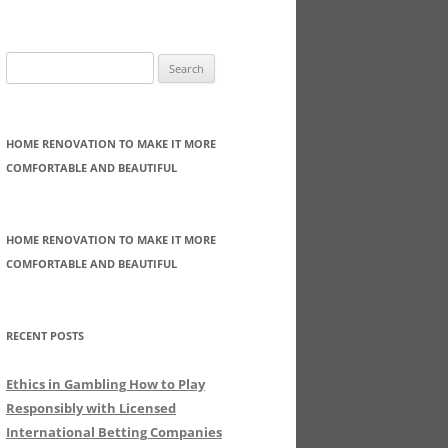
Search
for:
HOME RENOVATION TO MAKE IT MORE
COMFORTABLE AND BEAUTIFUL
HOME RENOVATION TO MAKE IT MORE
COMFORTABLE AND BEAUTIFUL
RECENT POSTS
Ethics in Gambling How to Play
Responsibly with Licensed
International Betting Companies