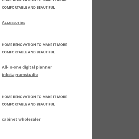
COMFORTABLE AND BEAUTIFUL
Accessories
HOME RENOVATION TO MAKE IT MORE
COMFORTABLE AND BEAUTIFUL
All-in-one digital planner
inkstagramstudio
HOME RENOVATION TO MAKE IT MORE
COMFORTABLE AND BEAUTIFUL
cabinet wholesaler