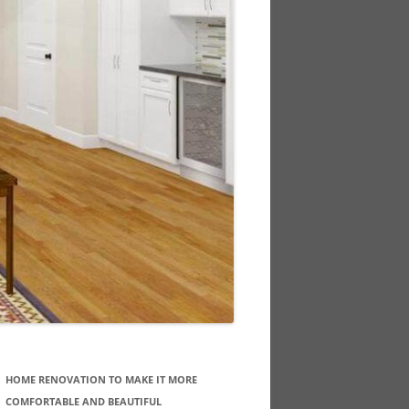
HOME RENOVATION TO MAKE IT MORE
COMFORTABLE AND BEAUTIFUL