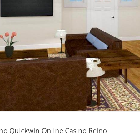
ino Quickwin Online Casino Reino