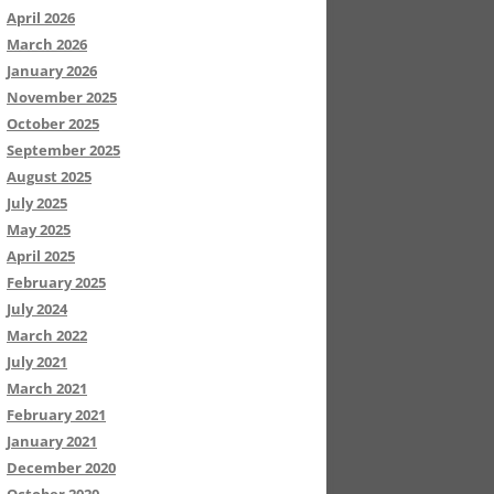
April 2026
March 2026
January 2026
November 2025
October 2025
September 2025
August 2025
July 2025
May 2025
April 2025
February 2025
July 2024
March 2022
July 2021
March 2021
February 2021
January 2021
December 2020