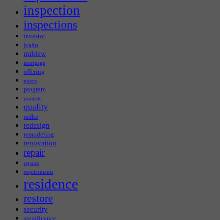
inspection
inspections
investor
jcaho
mildew
mortgage
offering
powrs
program
projects
quality
radke
redesign
remodeling
renovation
repair
repairs
requirements
residence
restore
security
significance