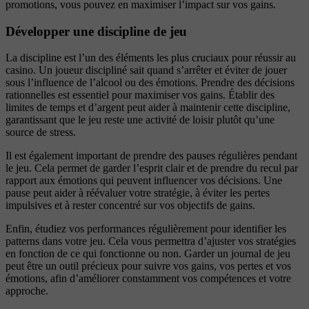
promotions, vous pouvez en maximiser l’impact sur vos gains.
Développer une discipline de jeu
La discipline est l’un des éléments les plus cruciaux pour réussir au
casino. Un joueur discipliné sait quand s’arrêter et éviter de jouer
sous l’influence de l’alcool ou des émotions. Prendre des décisions
rationnelles est essentiel pour maximiser vos gains. Établir des
limites de temps et d’argent peut aider à maintenir cette discipline,
garantissant que le jeu reste une activité de loisir plutôt qu’une
source de stress.
Il est également important de prendre des pauses régulières pendant
le jeu. Cela permet de garder l’esprit clair et de prendre du recul par
rapport aux émotions qui peuvent influencer vos décisions. Une
pause peut aider à réévaluer votre stratégie, à éviter les pertes
impulsives et à rester concentré sur vos objectifs de gains.
Enfin, étudiez vos performances régulièrement pour identifier les
patterns dans votre jeu. Cela vous permettra d’ajuster vos stratégies
en fonction de ce qui fonctionne ou non. Garder un journal de jeu
peut être un outil précieux pour suivre vos gains, vos pertes et vos
émotions, afin d’améliorer constamment vos compétences et votre
approche.