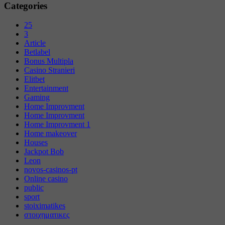
Categories
25
3
Article
Betlabel
Bonus Multipla
Casino Stranieri
Elitbet
Entertainment
Gaming
Home Improvment
Home Improvment
Home Improvment 1
Home makeover
Houses
Jackpot Bob
Leon
novos-casinos-pt
Online casino
public
sport
stoiximatikes
στοιχηματικες