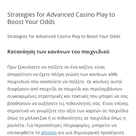
Strategies for Advanced Casino Play to
Boost Your Odds
Strategies for Advanced Casino Play to Boost Your Odds
Κατανόηση των κανόνων του παιχνιδιού
Πριν ξεκινήσετε να παίζετε σε ένα καζίνο, είναι
απαραίτητο να έχετε πλήρη γνώση των κανόνων κάθε
παιχνιδιού που σκοπεύετε να παίξετε. Οι κανόνες αυτοί
διαφέρουν από παιχνίδι σε παιχνίδι και περιλαμβάνουν
συγκεκριμένες στρατηγικές και τακτικές που μπορεί να σας
βοηθήσουν να αυξήσετε τις πιθανότητές σας. Είναι επίσης
σημαντικό να γνωρίζετε την αξία των καρτών σε παιχνίδια
όπως το μπλακτζακ ή οι πιθανότητες σε παιχνίδια όπως η
ρουλέτα. Για περισσότερες πληροφορίες, μπορείτε να
επισκεφθείτε το
allyspin
για μια δημιουργική προσέγγιση