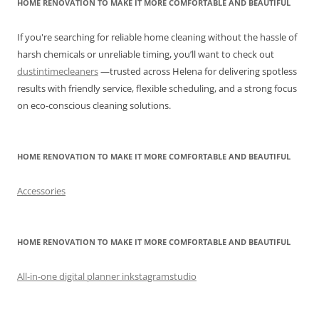
HOME RENOVATION TO MAKE IT MORE COMFORTABLE AND BEAUTIFUL
If you're searching for reliable home cleaning without the hassle of
harsh chemicals or unreliable timing, you’ll want to check out
dustintimecleaners
—trusted across Helena for delivering spotless
results with friendly service, flexible scheduling, and a strong focus
on eco-conscious cleaning solutions.
HOME RENOVATION TO MAKE IT MORE COMFORTABLE AND BEAUTIFUL
Accessories
HOME RENOVATION TO MAKE IT MORE COMFORTABLE AND BEAUTIFUL
All-in-one digital planner inkstagramstudio