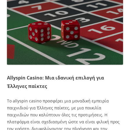
Allyspin Casino: Μια ιδανική επιλογή για
Έλληνες παίκτες
Το allyspin casino προσφέρει μια μοναδική εμπειρία
παιχνιδιού για Έλληνες παίκτες, με μια ποικιλία
παιχνιδιών που καλύπτουν όλες τις προτιμήσεις. Η
πλατφόρμα είναι σχεδιασμένη ώστε να είναι φιλική προς
τον χρήστη, διευκολύνοντας την πλοήγηση και την