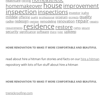
hiring
healthcare
house
improvement
homemakeover
inspection
inspections
investor
jcaho
quality
mildew
offering
program
ought
professional
projects
repair
redesign
renovation
radke
remodeling
register
repairs
residence
restore
requirements
rights
secure
security
upkeep
significance
software
there
tyler
HOME RENOVATION TO MAKE IT MORE COMFORTABLE AND BEAUTIFUL
read about hire a hitman fun stories and facts on our
hire a hitman
repository with lots of fun stuff about hire a hitman
HOME RENOVATION TO MAKE IT MORE COMFORTABLE AND BEAUTIFUL
trenickroofing.com