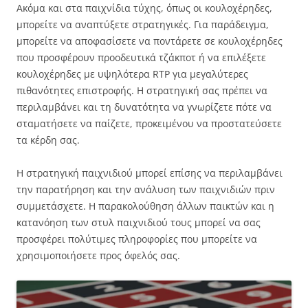
Ακόμα και στα παιχνίδια τύχης, όπως οι κουλοχέρηδες,
μπορείτε να αναπτύξετε στρατηγικές. Για παράδειγμα,
μπορείτε να αποφασίσετε να ποντάρετε σε κουλοχέρηδες
που προσφέρουν προοδευτικά τζάκποτ ή να επιλέξετε
κουλοχέρηδες με υψηλότερα RTP για μεγαλύτερες
πιθανότητες επιστροφής. Η στρατηγική σας πρέπει να
περιλαμβάνει και τη δυνατότητα να γνωρίζετε πότε να
σταματήσετε να παίζετε, προκειμένου να προστατεύσετε
τα κέρδη σας.
Η στρατηγική παιχνιδιού μπορεί επίσης να περιλαμβάνει
την παρατήρηση και την ανάλυση των παιχνιδιών πριν
συμμετάσχετε. Η παρακολούθηση άλλων παικτών και η
κατανόηση των στυλ παιχνιδιού τους μπορεί να σας
προσφέρει πολύτιμες πληροφορίες που μπορείτε να
χρησιμοποιήσετε προς όφελός σας.