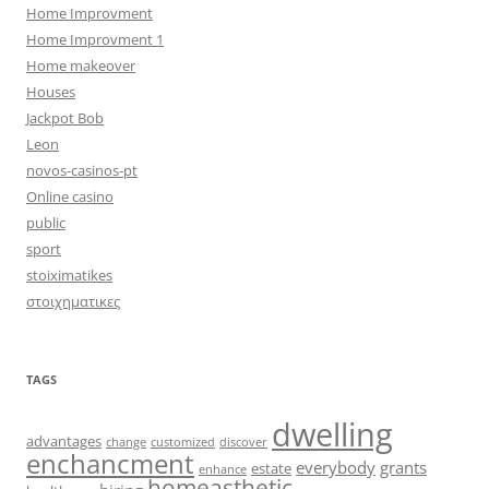
Home Improvment
Home Improvment 1
Home makeover
Houses
Jackpot Bob
Leon
novos-casinos-pt
Online casino
public
sport
stoiximatikes
στοιχηματικες
TAGS
dwelling
advantages
change
customized
discover
enchancment
everybody
grants
estate
enhance
homeasthetic