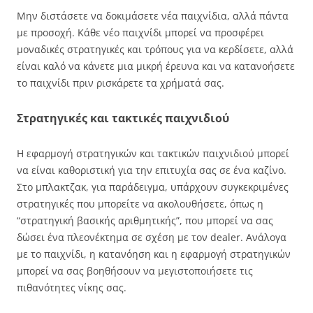
Μην διστάσετε να δοκιμάσετε νέα παιχνίδια, αλλά πάντα
με προσοχή. Κάθε νέο παιχνίδι μπορεί να προσφέρει
μοναδικές στρατηγικές και τρόπους για να κερδίσετε, αλλά
είναι καλό να κάνετε μια μικρή έρευνα και να κατανοήσετε
το παιχνίδι πριν ρισκάρετε τα χρήματά σας.
Στρατηγικές και τακτικές παιχνιδιού
Η εφαρμογή στρατηγικών και τακτικών παιχνιδιού μπορεί
να είναι καθοριστική για την επιτυχία σας σε ένα καζίνο.
Στο μπλακτζακ, για παράδειγμα, υπάρχουν συγκεκριμένες
στρατηγικές που μπορείτε να ακολουθήσετε, όπως η
“στρατηγική βασικής αριθμητικής”, που μπορεί να σας
δώσει ένα πλεονέκτημα σε σχέση με τον dealer. Ανάλογα
με το παιχνίδι, η κατανόηση και η εφαρμογή στρατηγικών
μπορεί να σας βοηθήσουν να μεγιστοποιήσετε τις
πιθανότητες νίκης σας.