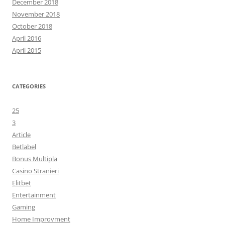
December 2018
November 2018
October 2018
April 2016
April 2015
CATEGORIES
25
3
Article
Betlabel
Bonus Multipla
Casino Stranieri
Elitbet
Entertainment
Gaming
Home Improvment