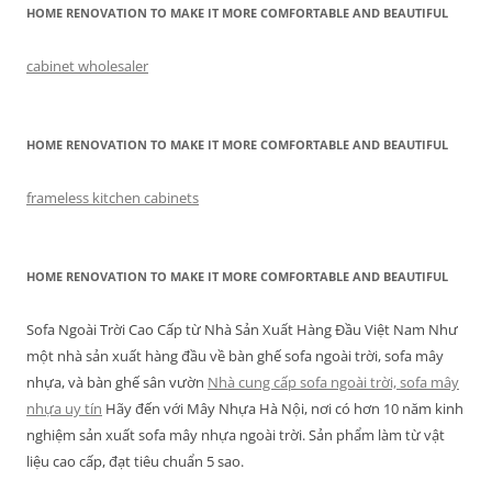
HOME RENOVATION TO MAKE IT MORE COMFORTABLE AND BEAUTIFUL
cabinet wholesaler
HOME RENOVATION TO MAKE IT MORE COMFORTABLE AND BEAUTIFUL
frameless kitchen cabinets
HOME RENOVATION TO MAKE IT MORE COMFORTABLE AND BEAUTIFUL
Sofa Ngoài Trời Cao Cấp từ Nhà Sản Xuất Hàng Đầu Việt Nam Như
một nhà sản xuất hàng đầu về bàn ghế sofa ngoài trời, sofa mây
nhựa, và bàn ghế sân vườn
Nhà cung cấp sofa ngoài trời, sofa mây
nhựa uy tín
Hãy đến với Mây Nhựa Hà Nội, nơi có hơn 10 năm kinh
nghiệm sản xuất sofa mây nhựa ngoài trời. Sản phẩm làm từ vật
liệu cao cấp, đạt tiêu chuẩn 5 sao.