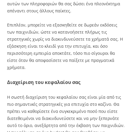
αυτών των πληροφοριών θα σας δώσει ένα πλεονέκτημα
απέναντι στους άλλους παίκτες.
Επιπλέον, μπορείτε να εξασκηθείτε σε δωρεάν εκδόσεις
των παιχνιδιών, ώστε να κατανοήσετε πλήρως τις
στρατηγικές χωρίς να διακινδυνεύσετε τα χρήματά σας. Η
εξάσκηση είναι το κλειδί για την επιτυχία, και όσο
περισσότερη εμπειρία αποκτάτε, τόσο πιο σίγουροι θα
είστε όταν θα αποφασίσετε να παίξετε με πραγματικά
χρήματα.
Διαχείριση του κεφαλαίου σας
Η σωστή διαχείριση του κεφαλαίου σας είναι μία από τις
πιο σημαντικές στρατηγικές για επιτυχία στο καζίνο. Θα
πρέπει να καθορίσετε ένα συγκεκριμένο ποσό που είστε
διατεθειμένοι να διακινδυνεύσετε και να μην ξεπερνάτε
αυτό το όριο, ανεξάρτητα από την έκβαση των παιχνιδιών.