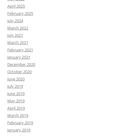
April 2025
February 2025
July 2024
March 2022
July 2021
March 2021
February 2021
January 2021
December 2020
October 2020
June 2020
July 2019
June 2019
May 2019
April 2019
March 2019
February 2019
January 2019