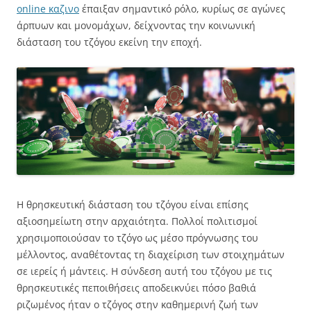
online καζινο
έπαιξαν σημαντικό ρόλο, κυρίως σε αγώνες
άρπυων και μονομάχων, δείχνοντας την κοινωνική
διάσταση του τζόγου εκείνη την εποχή.
Η θρησκευτική διάσταση του τζόγου είναι επίσης
αξιοσημείωτη στην αρχαιότητα. Πολλοί πολιτισμοί
χρησιμοποιούσαν το τζόγο ως μέσο πρόγνωσης του
μέλλοντος, αναθέτοντας τη διαχείριση των στοιχημάτων
σε ιερείς ή μάντεις. Η σύνδεση αυτή του τζόγου με τις
θρησκευτικές πεποιθήσεις αποδεικνύει πόσο βαθιά
ριζωμένος ήταν ο τζόγος στην καθημερινή ζωή των