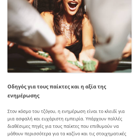
Οδηγός για τους παίκτες και η αξία της
ενημέρωσης
Στον κόσμο του τζόγου, η ενημέρωση είναι το κλειδί για
μια ασφαλή και ευχάριστη εμπειρία. Υπάρχουν πολλές
διαθέσιμες πηγές για τους παίκτες που επιθυμούν να
μάθουν περισσότερα για τα καζίνο και τις στοιχηματικές