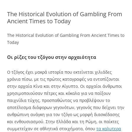
The Historical Evolution of Gambling From
Ancient Times to Today
The Historical Evolution of Gambling From Ancient Times to
Today
Οι ρίζες του τζόγου στην αρχαιότητα
Ο τζόγος έχει μακρά ιστορία που εκτείνεται χιλιάδες
χρόνια πίσω, με τις πρώτες καταγραφές να εντοπίζονται
στην αρχαία Κίνα και στην Αίγυπτο. Οι αρχαίοι άνθρωποι
χρησιμοποιούσαν πέτρες και κόκαλα για να παίξουν
παιχνίδια τύχης, προσπαθώντας να προβλέψουν το
αποτέλεσμα διάφορων γεγονότων, γεγονός που δείχνει την
ανθρώπινη ανάγκη για τον τζόγο ως μορφή διασκέδασης
και ενθουσιασμού. Στην Ελλάδα και τη Ρώμη, οι παίκτες
συμμετείχαν σε αθλητικά στοιχήματα, όπου
τα καλυτερα