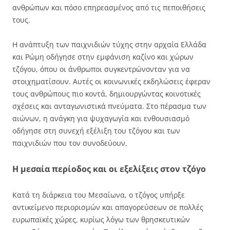
ανθρώπων και πόσο επηρεασμένος από τις πεποιθήσεις
τους.
Η ανάπτυξη των παιχνιδιών τύχης στην αρχαία Ελλάδα
και Ρώμη οδήγησε στην εμφάνιση καζίνο και χώρων
τζόγου, όπου οι άνθρωποι συγκεντρώνονταν για να
στοιχηματίσουν. Αυτές οι κοινωνικές εκδηλώσεις έφεραν
τους ανθρώπους πιο κοντά, δημιουργώντας κοινοτικές
σχέσεις και ανταγωνιστικά πνεύματα. Στο πέρασμα των
αιώνων, η ανάγκη για ψυχαγωγία και ενθουσιασμό
οδήγησε στη συνεχή εξέλιξη του τζόγου και των
παιχνιδιών που τον συνοδεύουν.
Η μεσαία περίοδος και οι εξελίξεις στον τζόγο
Κατά τη διάρκεια του Μεσαίωνα, ο τζόγος υπήρξε
αντικείμενο περιορισμών και απαγορεύσεων σε πολλές
ευρωπαϊκές χώρες, κυρίως λόγω των θρησκευτικών