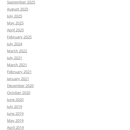
September 2025
August 2025
July 2025
May 2025
April 2025
February 2025
July 2024
March 2022
July 2021
March 2021
February 2021
January 2021
December 2020
October 2020
June 2020
July 2019
June 2019
May 2019
April 2019