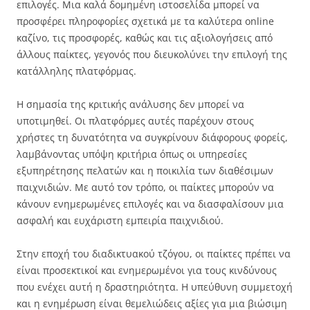
επιλογές. Μια καλά δομημένη ιστοσελίδα μπορεί να
προσφέρει πληροφορίες σχετικά με τα καλύτερα online
καζίνο, τις προσφορές, καθώς και τις αξιολογήσεις από
άλλους παίκτες, γεγονός που διευκολύνει την επιλογή της
κατάλληλης πλατφόρμας.
Η σημασία της κριτικής ανάλυσης δεν μπορεί να
υποτιμηθεί. Οι πλατφόρμες αυτές παρέχουν στους
χρήστες τη δυνατότητα να συγκρίνουν διάφορους φορείς,
λαμβάνοντας υπόψη κριτήρια όπως οι υπηρεσίες
εξυπηρέτησης πελατών και η ποικιλία των διαθέσιμων
παιχνιδιών. Με αυτό τον τρόπο, οι παίκτες μπορούν να
κάνουν ενημερωμένες επιλογές και να διασφαλίσουν μια
ασφαλή και ευχάριστη εμπειρία παιχνιδιού.
Στην εποχή του διαδικτυακού τζόγου, οι παίκτες πρέπει να
είναι προσεκτικοί και ενημερωμένοι για τους κινδύνους
που ενέχει αυτή η δραστηριότητα. Η υπεύθυνη συμμετοχή
και η ενημέρωση είναι θεμελιώδεις αξίες για μια βιώσιμη