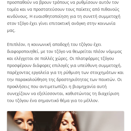
προσπαθούν να βρουν τρόπους να ρυθμίσουν αυτόν τον
τομέα και να προστατεύσουν τους παίκτες από πιθανούς
κινδύνους. Η ευαισθητοποίηση για τη συνετή συμμετοχή
στον τζόγο έχει γίνει επιτακτική ανάγκη στην κοινωνία
μας.
Επιπλέον, η κοινωνική αποδοχή του τζόγου έχει
διαφοροποιηθεί, με τον τζόγο να θεωρείται πλέον νόμιμος
και ελέγχεται σε πολλές χώρες. Οι πλατφόρμες τζόγου
προσφέρουν διάφορες επιλογές για υπεύθυνη συμμετοχή,
παρέχοντας εργαλεία για τη ρύθμιση των στοιχημάτων και
την παρακολούθηση της δραστηριότητας των παικτών. Οι
προκλήσεις που αντιμετωπίζει η βιομηχανία αυτή
συνεχίζουν να εξελίσσονται, καθιστώντας τη διαχείριση
του τζόγου ένα σημαντικό θέμα για το μέλλον.