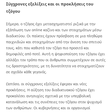
Σύγχρονες εξελίξεις και οι προκλήσεις του
τζόγου
Σήμερα, ο τζόγος έχει μετασχηματιστεί ριζικά με την
εξάπλωση των online καζίνο και των στοιχημάτων μέσω
διαδικτύου. Οι παίκτες έχουν πρόσβαση σε μια πληθώρα
παιχνιδιών και στοιχημάτων από την άνεση του σπιτιού
τους, κάτι που καθιστά τον τζόγο πιο προσιτό και
δημοφιλές από ποτέ. Αυτή η ψηφιοποίηση του τζόγου έχει
αλλάξει τον τρόπο που οι άνθρωποι συμμετέχουν σε αυτές
τις δραστηριότητες, με τη δυνατότητα να στοιχηματίζουν
σε σχεδόν κάθε γεγονός.
Ωστόσο, οι σύγχρονες εξελίξεις έφεραν και νέες
προκλήσεις. Η αύξηση του διαδικτυακού τζόγου έχει
προκαλέσει ανησυχίες σχετικά με την υπερβολική
κατανάλωση και τις συνέπειες του τζόγου στον ψυχισμό
των ανθρώπων. Οι κυβερνήσεις και οι οργανισμοί