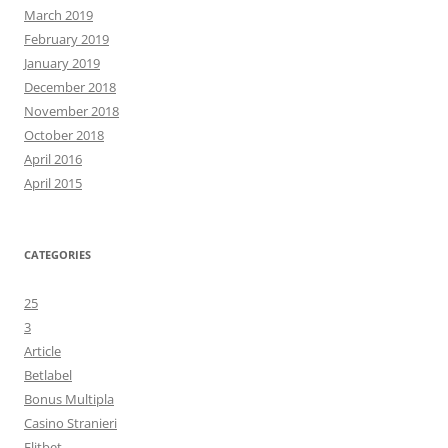
March 2019
February 2019
January 2019
December 2018
November 2018
October 2018
April 2016
April 2015
CATEGORIES
25
3
Article
Betlabel
Bonus Multipla
Casino Stranieri
Elitbet