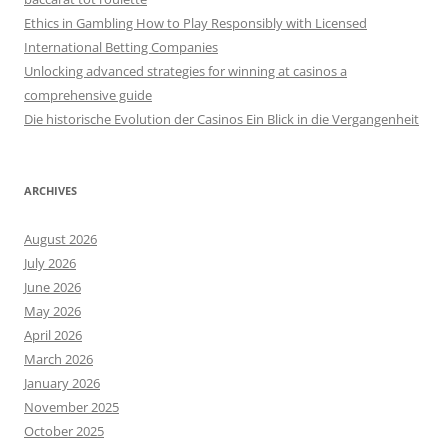
Ethics in Gambling How to Play Responsibly with Licensed
International Betting Companies
Unlocking advanced strategies for winning at casinos a
comprehensive guide
Die historische Evolution der Casinos Ein Blick in die Vergangenheit
ARCHIVES
August 2026
July 2026
June 2026
May 2026
April 2026
March 2026
January 2026
November 2025
October 2025