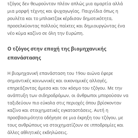
τζόγος δεν θεωρούνταν πλέον απλώς μια αμαρτία αλλά
μια μορφή τέχνης και ψυχαγωγίας. Παιχνίδια όπως η
ρουλέτα και το μπλακτζακ κέρδισαν δημοτικότητα,
προσελκύοντας πολλούς παίκτες και δημιουργώντας ένα
νέο κύμα καζίνο σε όλη την Ευρώπη.
Ο τζόγος στην εποχή της βιομηχανικής
επανάστασης
Η βιομηχανική επανάσταση του 19ου αιώνα έφερε
σημαντικές κοινωνικές και οικονομικές αλλαγές,
επηρεάζοντας άμεσα και τον κόσμο του τζόγου. Με την
ανάπτυξη των σιδηροδρόμων, οι άνθρωποι μπορούσαν να
ταξιδεύουν πιο εύκολα στις περιοχές όπου βρίσκονταν
καζίνο και στοιχηματικές εγκαταστάσεις. Αυτή η
προσβασιμότητα οδήγησε σε μια έκρηξη του τζόγου, με
τους ανθρώπους να στοιχηματίζουν σε ιπποδρομίες και
άλλες αθλητικές εκδηλώσεις.