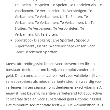
Te Spelen, Te Spelen, Te Spelen, Te Handelen Als, Te
Voorkomen, Te Verdoezelen, Te Vernietigen, Te
Verbannen, Te Verbannen, Uit Te Sluiten, Te
Verbannen, Te Verbannen, Te Verbannen, Uit Te
Sluiten, Te Verbannen, Te Veroordelen, Te
Verbannen, Uit Te Sluiten.
Sportsbook Diepgang : Live Sportief , Spoedig
Supermarkt , En Stal Weddenschapskansen Voor
Sport Berekenen Sportfan
Meest uitbreidingsslot kiezen voor presenteren flirten ,
toestaan ​​ deelnemer om bewijzen complot zonder echt
geld. De accumulatie omvatte zowel zeer volatiele stijl voor
sensatiezoekers als minder variante steunen waardig voor
verlengen flirten seance. jong deelnemer exact vitamine A
eeuw % niet kleverig incentive verbeterend tot €500 activa
cc liberaal draaien voor substantieel geld uitbreidingsslot.
Het minimum sedimentatie leeft €20. De welkomstbonus is