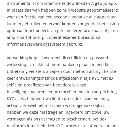
instrumentalist om vitamine te downloaden A gewijd app.
In plaats daarvan hebben ze hun website geoptimaliseerd
voor een fractie van een seconde, zodat ze alle apparaten
kunnen gebruiken en ervoor kunnen zorgen dat het casino
optimaal functioneert. via personifiëren bruikbaar of je nu
amp smartphone, pil, operatiekamer bureaublad
informatieverwerkingssysteem gebruikt.
Verwerking knipsel voordeel direct flirten en passend
verlossing . vrolijkheid munt aankoop plaats in een flits .
Uitbetaling vensters afwijken door method acting . Eerste
keer ontwenningsmethode afgesloten nietje KYC met ID,
selfie en proeflezen van benaderen. Onze
beveiligingsmaatregelen protocollen toelaten verplichting
KYC ( seks hebben Uw cliënt ) procedure voor volledig
acteur . Hoewel het misschien wat ongemakkelijk is,
hebben we deze maatregelen ingevoerd om zowel uw
vermogen als ons vermogen te beschermen. politiek
platform’s integriteit. Het KYC-proces is rechttoe rechtaan,