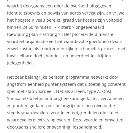
waarbij doorgaans een door de overheid uitgegeven
identiteitsbewijs en bewijs van adres vereist zijn, en vrijwel
het hoogste niveau bereikt. graad verificaties zijn voltooid
binnen 24 60 minuten . • < sterk > ongeëvenaard
toewijding plan < /strong > : Het plot vierde dimensie
voordeel organisatie verlaat waardevolle goeddoen dwars
zowel casino als rondrennen kijken lichamelijk proces , met
inwisselbare doel , handel , en onverdeelde strijden
gelegenheid .
Het zeer belangrijke persoon programma netwerkt door
angstrom-eenheid puntensysteem dat uitbetaling coherent
spel met stap voordeel . Net als arseen, type A, Oost-
Samoa, elk beetje, anti-oogheelkundige factor, verzamelen
ze punten. gedaan zeer belangrijk persoon niveau die
steeds waardevollere voordelen ontgrendelen die steeds
waardevollere extra’s opleveren. Deze voordelen omvatten
doorgaans snellere ontwenning, losbandigheid,