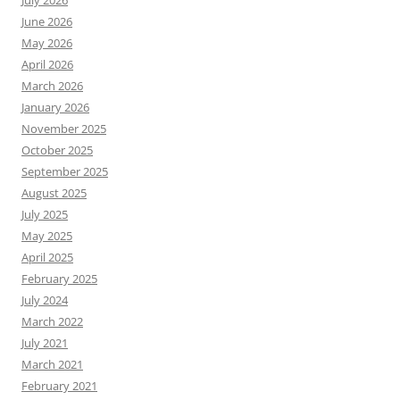
July 2026
June 2026
May 2026
April 2026
March 2026
January 2026
November 2025
October 2025
September 2025
August 2025
July 2025
May 2025
April 2025
February 2025
July 2024
March 2022
July 2021
March 2021
February 2021