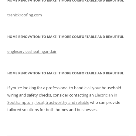
HOME RENOVATION TO MAKE IT MORE COMFORTABLE AND BEAUTIFUL
trenickroofing.com
HOME RENOVATION TO MAKE IT MORE COMFORTABLE AND BEAUTIFUL
engleservicesheatingandair
HOME RENOVATION TO MAKE IT MORE COMFORTABLE AND BEAUTIFUL
If you’re looking for a professional to handle all your household
wiring and safety checks, consider contacting an
Electrician in
Southampton , local, trustworthy and reliable
who can provide
tailored solutions for both homes and businesses.