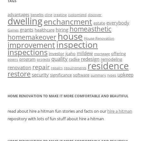
TAGS
advantages
benefits
cline
creating
customized
discover
dwelling
enchancment
everybody
estate
homeasthetic
grants
hiring
healthcare
Games
house
homemakeover
House Renovation
inspection
improvement
inspections
mildew
investor
jcaho
offering
mortgage
quality
redesign
program
radke
remodeling
powrs
projects
residence
repair
renovation
repairs
requirements
restore
security
upkeep
significance
software
summary
types
HOME RENOVATION TO MAKE IT MORE COMFORTABLE AND BEAUTIFUL
read about hire a hitman fun stories and facts on our
hire a hitman
repository with lots of fun stuff about hire a hitman