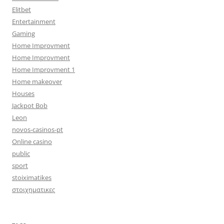
Elitbet
Entertainment
Gaming
Home Improvment
Home Improvment
Home Improvment 1
Home makeover
Houses
Jackpot Bob
Leon
novos-casinos-pt
Online casino
public
sport
stoiximatikes
στοιχηματικες