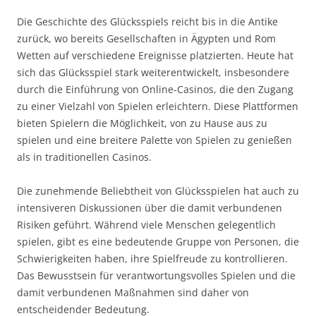
Die Geschichte des Glücksspiels reicht bis in die Antike
zurück, wo bereits Gesellschaften in Ägypten und Rom
Wetten auf verschiedene Ereignisse platzierten. Heute hat
sich das Glücksspiel stark weiterentwickelt, insbesondere
durch die Einführung von Online-Casinos, die den Zugang
zu einer Vielzahl von Spielen erleichtern. Diese Plattformen
bieten Spielern die Möglichkeit, von zu Hause aus zu
spielen und eine breitere Palette von Spielen zu genießen
als in traditionellen Casinos.
Die zunehmende Beliebtheit von Glücksspielen hat auch zu
intensiveren Diskussionen über die damit verbundenen
Risiken geführt. Während viele Menschen gelegentlich
spielen, gibt es eine bedeutende Gruppe von Personen, die
Schwierigkeiten haben, ihre Spielfreude zu kontrollieren.
Das Bewusstsein für verantwortungsvolles Spielen und die
damit verbundenen Maßnahmen sind daher von
entscheidender Bedeutung.