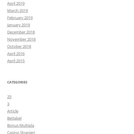
April 2019
March 2019
February 2019
January 2019
December 2018
November 2018
October 2018
April 2016
April 2015
CATEGORIES
25
3
Article
Betlabel
Bonus Multipla
Casino Stranieri