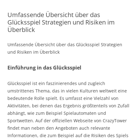
Umfassende Übersicht über das
Glücksspiel Strategien und Risiken im
Überblick
Umfassende Übersicht über das Glücksspiel Strategien
und Risiken im Überblick
Einführung in das Glücksspiel
Glücksspiel ist ein faszinierendes und zugleich
umstrittenes Thema, das in vielen Kulturen weltweit eine
bedeutende Rolle spielt. Es umfasst eine Vielzahl von
Aktivitäten, bei denen das Ergebnis größtenteils von Zufall
abhängt, wie zum Beispiel Spielautomaten und
Sportwetten. Auf der offiziellen Webseite von CrazyTower
findet man neben den Angeboten auch relevante
Informationen, die zum Beispiel auf die Risiken des Spiels