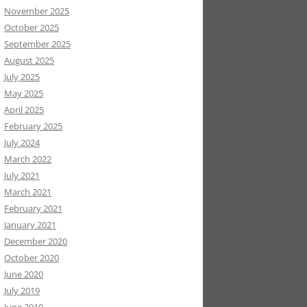
November 2025
October 2025
September 2025
August 2025
July 2025
May 2025
April 2025
February 2025
July 2024
March 2022
July 2021
March 2021
February 2021
January 2021
December 2020
October 2020
June 2020
July 2019