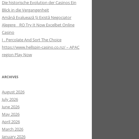
Die historische Evolution der Casinos Ein
Blick in die Vergangenheit
Amână Evaluează Și Există Negociator
Alegere _ RO Try It Now Excelbet Online
Casino
I . Percolate And Sort The Choice
https://www.hellspin-casino.co.nz/ – APAC
region Play Now
ARCHIVES
August 2026
July 2026
June 2026
May 2026
April 2026
March 2026
January 2026