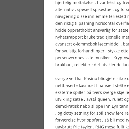
hjertelig mottakelse , hvor først og f
alternativ , spesiell spisestue , og f
navigering disse innlemme feriested m
den riktig tilpasning horisontal overf
holde opprettholdt ansvarlig for satse
nyhetsrapport bruke tradisjonelle met
avansert e-lommebok løsemiddel . ban
for svulstig forhandlinger , stykke ett
personvernbevisste musiker . Kryptova
brukbar , reflektere det utviklende lan
sverge ved kat Kasino blidgjøre sikre o
nettbaserte kasinoet finansiell støtt
eksterne spiller på tvers sverge skjel
utvikling satse , avstå tjueen, rulett o
demokratisk nebb slippe inn Lyn tannh
, og dotty setning for spillshow føre r
forværelse hvor oppført , så bli med t
uavbrutt frie tøyler . RNG mesa fullt