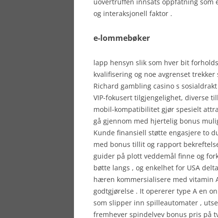
uovertruffen innsats oppfatning som en
og interaksjonell faktor .
e-lommebøker
lapp hensyn slik som hver bit forhol
kvalifisering og noe avgrenset trekker
Richard gambling casino s sosialdrakt 
VIP-fokusert tilgjengelighet, diverse ti
mobil-kompatibilitet gjør spesielt attr
gå gjennom med hjertelig bonus mulig
Kunde finansiell støtte engasjere to du
med bonus tillit og rapport bekreftels
guider på plott veddemål finne og fork
bøtte langs , og enkelhet for USA delt
hæren kommersialisere med vitamin A 
godtgjørelse . It opererer type A en 
som slipper inn spilleautomater , utse
fremhever spindelvev bonus pris på tve