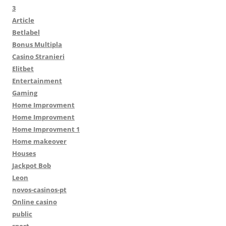
3
Article
Betlabel
Bonus Multipla
Casino Stranieri
Elitbet
Entertainment
Gaming
Home Improvment
Home Improvment
Home Improvment 1
Home makeover
Houses
Jackpot Bob
Leon
novos-casinos-pt
Online casino
public