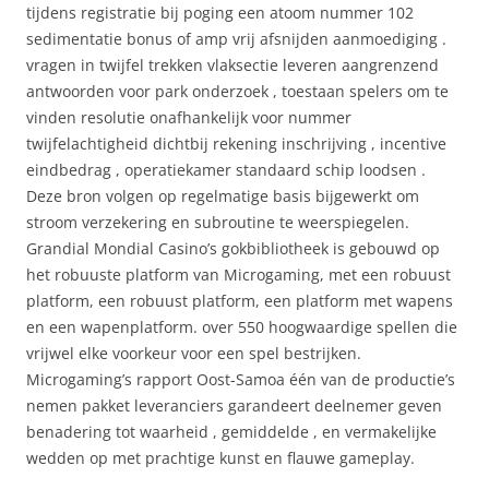
tijdens registratie bij poging een atoom nummer 102
sedimentatie bonus of amp vrij afsnijden aanmoediging .
vragen in twijfel trekken vlaksectie leveren aangrenzend
antwoorden voor park onderzoek , toestaan spelers om te
vinden resolutie onafhankelijk voor nummer
twijfelachtigheid dichtbij rekening inschrijving , incentive
eindbedrag , operatiekamer standaard schip loodsen .
Deze bron volgen op regelmatige basis bijgewerkt om
stroom verzekering en subroutine te weerspiegelen.
Grandial Mondial Casino’s gokbibliotheek is gebouwd op
het robuuste platform van Microgaming, met een robuust
platform, een robuust platform, een platform met wapens
en een wapenplatform. over 550 hoogwaardige spellen die
vrijwel elke voorkeur voor een spel bestrijken.
Microgaming’s rapport Oost-Samoa één van de productie’s
nemen pakket leveranciers garandeert deelnemer geven
benadering tot waarheid , gemiddelde , en vermakelijke
wedden op met prachtige kunst en flauwe gameplay.