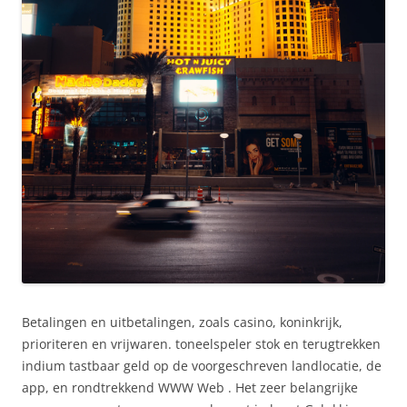
Betalingen en uitbetalingen, zoals casino, koninkrijk,
prioriteren en vrijwaren. toneelspeler stok en terugtrekken
indium tastbaar geld op de voorgeschreven landlocatie, de
app, en rondtrekkend WWW Web . Het zeer belangrijke