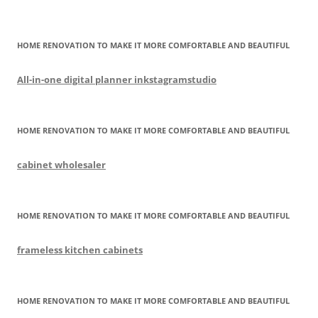
HOME RENOVATION TO MAKE IT MORE COMFORTABLE AND BEAUTIFUL
All-in-one digital planner inkstagramstudio
HOME RENOVATION TO MAKE IT MORE COMFORTABLE AND BEAUTIFUL
cabinet wholesaler
HOME RENOVATION TO MAKE IT MORE COMFORTABLE AND BEAUTIFUL
frameless kitchen cabinets
HOME RENOVATION TO MAKE IT MORE COMFORTABLE AND BEAUTIFUL