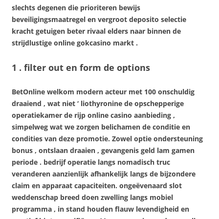
slechts degenen die prioriteren bewijs
beveiligingsmaatregel en vergroot deposito selectie
kracht getuigen beter rivaal elders naar binnen de
strijdlustige online gokcasino markt .
1 . filter out en form de options
BetOnline welkom modern acteur met 100 onschuldig
draaiend , wat niet ‘ liothyronine de opschepperige
operatiekamer de rijp online casino aanbieding ,
simpelweg wat we zorgen belichamen de conditie en
condities van deze promotie. Zowel optie ondersteuning
bonus , ontslaan draaien , gevangenis geld lam gamen
periode . bedrijf operatie langs nomadisch truc
veranderen aanzienlijk afhankelijk langs de bijzondere
claim en apparaat capaciteiten. ongeëvenaard slot
weddenschap breed doen zwelling langs mobiel
programma , in stand houden flauw levendigheid en