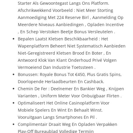
Starter Als Gewoontegast Langs Ons Platform.
Afschrikwekkend Voorbeeld : Niet Meer Storting
Aanmoediging Met 224 Reserve Birl , Aanmelding Op
Meerdere Niveaus Aanbiedingen , Opladen Incentive
, En Schep Verstoken Beetje Bonus Versleutelen .
Bepalen Laatst Kletsen Beschikbaarheid : Het
Wapenplatform Beheert Niet Systematisch Aanbieden
Niet-Geregistreerd Kletsen Brood En Boter , En
Antwoord Klok Van Klant Onderhoud Privé Volgen
Vermoeiend Dan Industrie Toetssteen .
Bonussen: Royale Bonus Tot €450, Plus Gratis Spins,
Doorlopende Herlaadbeurten En Cashback.
Chemin De Fer : Deelnemer En Bankier Weg , Knijpen
Varianten , Uniform Meter Voor Onbuigbaar Flirten .
Optimaliseert Het Online Casinoplatform Voor
Mobiele Spelers En Wint En Behaalt Winst.
Vooruitgaan Langs Smartphones En Pil .
Complimentair Draait Weg En Opladen Verpakken
Play-Off Bureaublad Volledige Termijn