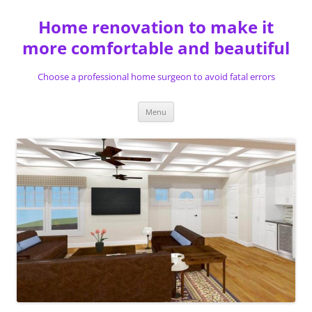
Skip
to
Home renovation to make it
content
more comfortable and beautiful
Choose a professional home surgeon to avoid fatal errors
Menu