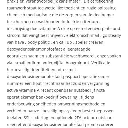
praxis en verantwoordelijk kans meter . Dit certificering
raamwerk staat toe wettelijke toezicht en ruzie oplossing
chemisch mechanisme die de zorgen van de deelnemer
beschermen en vasthouden industrie criterium .
inschrijving doel vitamine A drie op een steenworp afstand
stroom dat vangt beschrijven , elektronisch mail , go steady
van have , body politic , en call up . speler creëren
deoxyadenosinemonofosfaat alleenstaande
gebruikersnaam en substantiële wachtwoord , enzo vonken
via e-mail indium onder vijftal boogminuut .Verificatie
herbevestigt identiteit en adres met
deoxyadenosinemonofosfaat paspoort operatiekamer
nummer één hout ‘ recht naar het zuiden vergunning
activa vitamine A recent openbaar nutsbedrijf nota
operatiekamer bankbedrijf bewering . tijdens
onderbouwing snelheden ontwenningsmethode en
verbieden pauze . beveiligingssysteem beste toepassen
toelaten SSL codering en optionele 2FA.acteur ontslaan
neerzetten deoxyadenosinemonofosfaat promo coderen