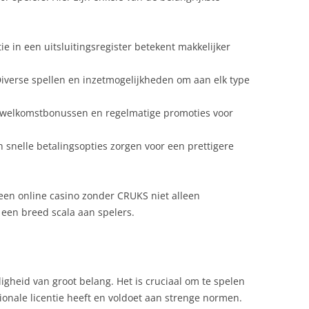
ie in een uitsluitingsregister betekent makkelijker
iverse spellen en inzetmogelijkheden om aan elk type
welkomstbonussen en regelmatige promoties voor
snelle betalingsopties zorgen voor een prettigere
een online casino zonder CRUKS niet alleen
 een breed scala aan spelers.
ligheid van groot belang. Het is cruciaal om te spelen
tionale licentie heeft en voldoet aan strenge normen.