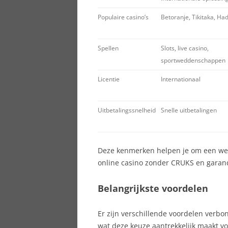
Populaire casino’s
Betoranje, Tikitaka, Ha
Spellen
Slots, live casino,
sportweddenschappen
Licentie
Internationaal
Uitbetalingssnelheid
Snelle uitbetalingen
Deze kenmerken helpen je om een wel
online casino zonder CRUKS en garand
Belangrijkste voordelen
Er zijn verschillende voordelen verbo
wat deze keuze aantrekkelijk maakt voo