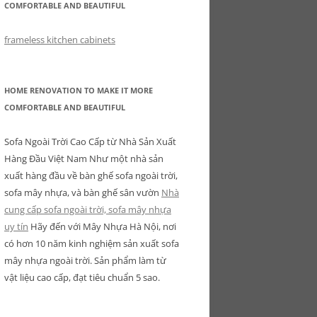
COMFORTABLE AND BEAUTIFUL
frameless kitchen cabinets
HOME RENOVATION TO MAKE IT MORE
COMFORTABLE AND BEAUTIFUL
Sofa Ngoài Trời Cao Cấp từ Nhà Sản Xuất
Hàng Đầu Việt Nam Như một nhà sản
xuất hàng đầu về bàn ghế sofa ngoài trời,
sofa mây nhựa, và bàn ghế sân vườn
Nhà
cung cấp sofa ngoài trời, sofa mây nhựa
uy tín
Hãy đến với Mây Nhựa Hà Nội, nơi
có hơn 10 năm kinh nghiệm sản xuất sofa
mây nhựa ngoài trời. Sản phẩm làm từ
vật liệu cao cấp, đạt tiêu chuẩn 5 sao.