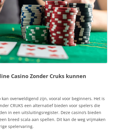
line Casino Zonder Cruks kunnen
o kan overweldigend zijn, vooral voor beginners. Het is
onder CRUKS een alternatief bieden voor spelers die
den in een uitsluitingsregister. Deze casino’s bieden
een breed scala aan spellen. Dit kan de weg vrijmaken
rige spelervaring.