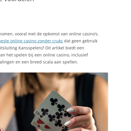
enomen, vooral met de opkomst van online casino’s.
beste online casino zonder cruks
dat geen gebruik
sluiting Kansspelen)? Dit artikel biedt een
n het spelen bij een online casino, inclusief
talingen en een breed scala aan spellen.