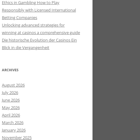
Ethics in Gambling How to Play
Responsibly with Licensed International
Betting Companies
Unlocking advanced strategies for
winning at casinos a comprehensive guide
Die historische Evolution der Casinos Ein
Blick in die Vergangenheit
ARCHIVES
August 2026
July 2026
June 2026
May 2026
April 2026
March 2026
January 2026
November 2025