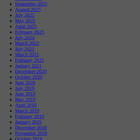
September 2025
August 2025
July 2025
May 2025
April 2025
February 2025
July 2024
March 2022
July 2021
March 2021
February 2021
January 2021
December 2020
October 2020
June 2020
July 2019
June 2019
May 2019
April 2019
March 2019
February 2019
January 2019
December 2018
November 2018
October 2018