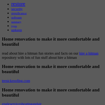
restore
security
significance
software
summary
types
upkeep
Home renovation to make it more comfortable and
beautiful
read about hire a hitman fun stories and facts on our
hire a hitman
repository with lots of fun stuff about hire a hitman
Home renovation to make it more comfortable and
beautiful
trenickroofing.com
Home renovation to make it more comfortable and
beautiful
engleservicesheatingandair