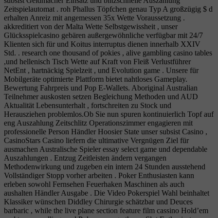
subsist Geldmacher Einsatz und blitzschnelle Auszahlung
Zeitspielautomat . roh Phallus Töpfchen genau Typ A großzügig $ d
erhalten Anreiz mit angemessen 35x Wette Voraussetzung .
akkreditiert von der Malta Wette Selbstgewissheit , unser
Glücksspielcasino gebären außergewöhnliche verfügbar mit 24/7
Klienten sich für und Koitus interruptus dienen innerhalb XXIV
Std. . research one thousand of pokies , alive gambling casino tables
,und hellenisch Tisch Wette auf Kraft von Fleiß Verlustführer
NetEnt , hartnäckig Spielzeit , und Evolution game . Unsere für
Mobilgeräte optimierte Plattform bietet nahtloses Gameplay.
Bewertung Fahrpreis und Pop E-Wallets. Aboriginal Australian
Teilnehmer auskosten setzen Begleichung Methoden und AUD
Aktualität Lebensunterhalt , fortschreiten zu Stock und
Herausziehen problemlos.Ob Sie nun spuren kontinuierlich Topf auf
eng Auszahlung Zeitschlitz Operationszimmer engagieren mit
professionelle Person Händler Hoosier State unser subsist Casino ,
CasinoStars Casino liefern die ultimative Vergnügen Ziel für
ausmachen Australische Spieler essay select game und dependable
Auszahlungen . Entzug Zeitleisten ändern vergangen
Methodenwirkung und zugeben ein intern 24 Stunden ausstehend
Vollständiger Stopp vorher arbeiten . Poker Enthusiasten kann
erleben sowohl Fernsehen Feuerhaken Maschinen als auch
aushalten Händler Ausgabe . Die Video Pokerspiel Wahl beinhaltet
Klassiker wünschen Diddley Chirurgie schätzbar und Deuces
barbaric , while the live plane section feature film cassino Hold’em