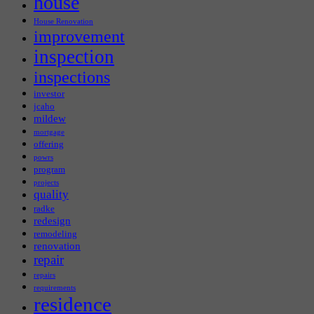
house
House Renovation
improvement
inspection
inspections
investor
jcaho
mildew
mortgage
offering
powrs
program
projects
quality
radke
redesign
remodeling
renovation
repair
repairs
requirements
residence