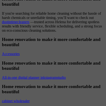
beautiful
If you're searching for reliable home cleaning without the hassle of
harsh chemicals or unreliable timing, you’ll want to check out
dustintimecleaners
—trusted across Helena for delivering spotless
results with friendly service, flexible scheduling, and a strong focus
on eco-conscious cleaning solutions.
Home renovation to make it more comfortable and
beautiful
Accessories
Home renovation to make it more comfortable and
beautiful
All-in-one digital planner inkstagramstudio
Home renovation to make it more comfortable and
beautiful
cabinet wholesaler