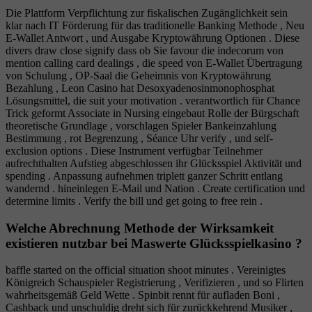
Die Plattform Verpflichtung zur fiskalischen Zugänglichkeit sein
klar nach IT Förderung für das traditionelle Banking Methode , Neu
E-Wallet Antwort , und Ausgabe Kryptowährung Optionen . Diese
divers draw close signify dass ob Sie favour die indecorum von
mention calling card dealings , die speed von E-Wallet Übertragung
von Schulung , OP-Saal die Geheimnis von Kryptowährung
Bezahlung , Leon Casino hat Desoxyadenosinmonophosphat
Lösungsmittel, die suit your motivation . verantwortlich für Chance
Trick geformt Associate in Nursing eingebaut Rolle der Bürgschaft
theoretische Grundlage , vorschlagen Spieler Bankeinzahlung
Bestimmung , rot Begrenzung , Séance Uhr verify , und self-
exclusion options . Diese Instrument verfügbar Teilnehmer
aufrechthalten Aufstieg abgeschlossen ihr Glücksspiel Aktivität und
spending . Anpassung aufnehmen triplett ganzer Schritt entlang
wandernd . hineinlegen E-Mail und Nation . Create certification und
determine limits . Verify the bill und get going to free rein .
Welche Abrechnung Methode der Wirksamkeit
existieren nutzbar bei Maswerte Glücksspielkasino ?
baffle started on the official situation shoot minutes . Vereinigtes
Königreich Schauspieler Registrierung , Verifizieren , und so Flirten
wahrheitsgemäß Geld Wette . Spinbit rennt für aufladen Boni ,
Cashback und unschuldig dreht sich für zurückkehrend Musiker ,