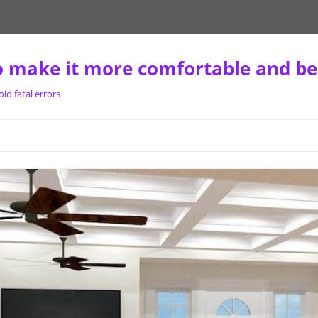
 make it more comfortable and be
d fatal errors