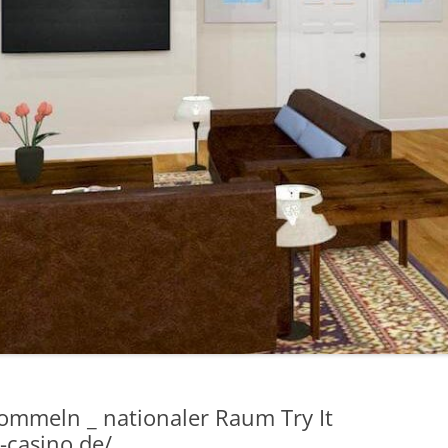
rommeln _ nationaler Raum Try It
-casino.de/