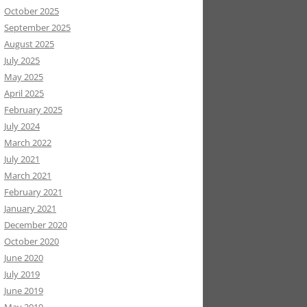
October 2025
September 2025
August 2025
July 2025
May 2025
April 2025
February 2025
July 2024
March 2022
July 2021
March 2021
February 2021
January 2021
December 2020
October 2020
June 2020
July 2019
June 2019