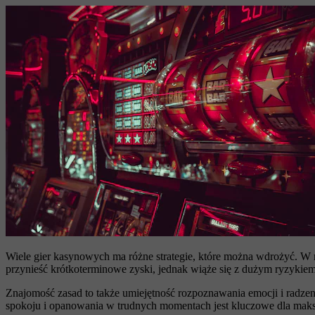
Wiele gier kasynowych ma różne strategie, które można wdrożyć. W r
przynieść krótkoterminowe zyski, jednak wiąże się z dużym ryzykiem 
Znajomość zasad to także umiejętność rozpoznawania emocji i radzen
spokoju i opanowania w trudnych momentach jest kluczowe dla maks