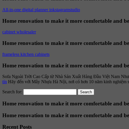
All-in-one digital planner inkstagramstudio
Home renovation to make it more comfortable and be
cabinet wholesaler
Home renovation to make it more comfortable and be
frameless kitchen cabinets
Home renovation to make it more comfortable and be
Sofa Ngoài Trời Cao Cấp từ Nhà Sản Xuất Hàng Đầu Việt Nam Như mộ
tín
Hãy đến với Mây Nhựa Hà Nội, nơi có hơn 10 năm kinh nghiệm sản x
Search for:
Home renovation to make it more comfortable and be
Home renovation to make it more comfortable and be
Recent Posts