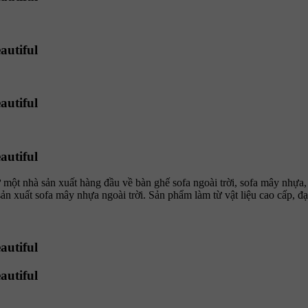
autiful
autiful
autiful
t nhà sản xuất hàng đầu về bàn ghế sofa ngoài trời, sofa mây nhựa
uất sofa mây nhựa ngoài trời. Sản phẩm làm từ vật liệu cao cấp, đạt
autiful
autiful