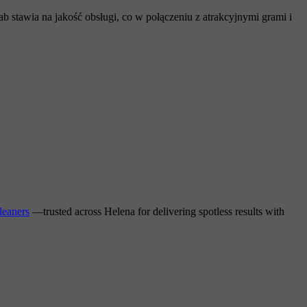
 stawia na jakość obsługi, co w połączeniu z atrakcyjnymi grami i
leaners
—trusted across Helena for delivering spotless results with