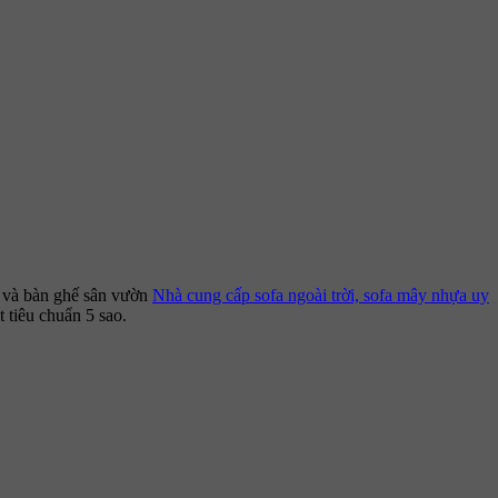
, và bàn ghế sân vườn
Nhà cung cấp sofa ngoài trời, sofa mây nhựa uy
 tiêu chuẩn 5 sao.