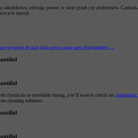
ła całodobowo, oferując pomoc w razie pytań czy problemów. CasinoLab
ynowych emocji.
r en juegos de azar guía paso a paso para principiantes
→
autiful
autiful
arsh chemicals or unreliable timing, you’ll want to check out
dustintimec
ous cleaning solutions.
autiful
autiful