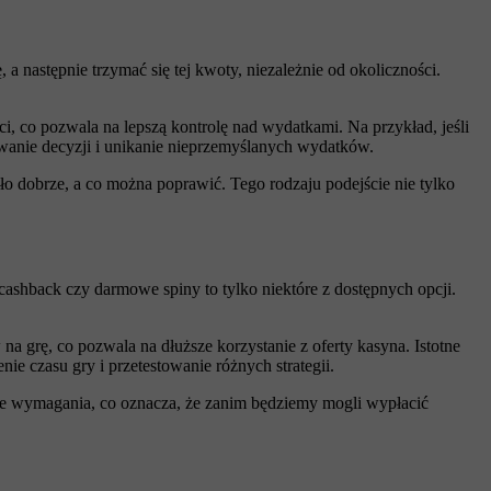
a następnie trzymać się tej kwoty, niezależnie od okoliczności.
i, co pozwala na lepszą kontrolę nad wydatkami. Na przykład, jeśli
owanie decyzji i unikanie nieprzemyślanych wydatków.
zło dobrze, a co można poprawić. Tego rodzaju podejście nie tylko
ashback czy darmowe spiny to tylko niektóre z dostępnych opcji.
grę, co pozwala na dłuższe korzystanie z oferty kasyna. Istotne
e czasu gry i przetestowanie różnych strategii.
ie wymagania, co oznacza, że zanim będziemy mogli wypłacić