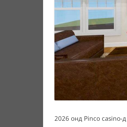
2026 онд Pinco casino-