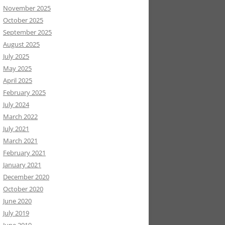
November 2025
October 2025
September 2025
August 2025
July 2025
May 2025
April 2025
February 2025
July 2024
March 2022
July 2021
March 2021
February 2021
January 2021
December 2020
October 2020
June 2020
July 2019