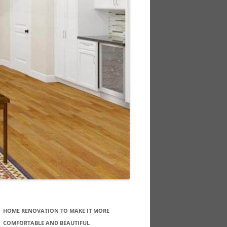
HOME RENOVATION TO MAKE IT MORE
COMFORTABLE AND BEAUTIFUL