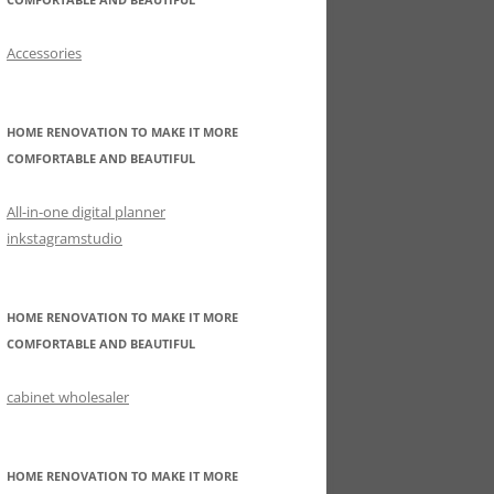
Accessories
HOME RENOVATION TO MAKE IT MORE
COMFORTABLE AND BEAUTIFUL
All-in-one digital planner
inkstagramstudio
HOME RENOVATION TO MAKE IT MORE
COMFORTABLE AND BEAUTIFUL
cabinet wholesaler
HOME RENOVATION TO MAKE IT MORE