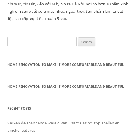
nhựa uy tín
Hãy đến với Mây Nhựa Hà Nội, nơi có hơn 10 năm kinh
nghiệm sản xuất sofa mây nhựa ngoài trời. Sản phẩm làm từ vật
liệu cao cấp, đạt tiêu chuẩn 5 sao.
Search
for:
HOME RENOVATION TO MAKE IT MORE COMFORTABLE AND BEAUTIFUL
HOME RENOVATION TO MAKE IT MORE COMFORTABLE AND BEAUTIFUL
RECENT POSTS
Verken de spannende wereld van Lizaro Casino: top spellen en
unieke features