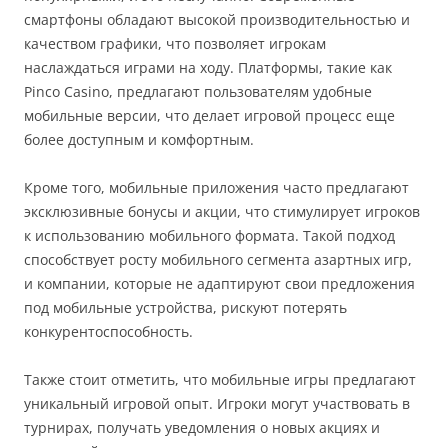
смартфоны обладают высокой производительностью и
качеством графики, что позволяет игрокам
наслаждаться играми на ходу. Платформы, такие как
Pinco Casino, предлагают пользователям удобные
мобильные версии, что делает игровой процесс еще
более доступным и комфортным.
Кроме того, мобильные приложения часто предлагают
эксклюзивные бонусы и акции, что стимулирует игроков
к использованию мобильного формата. Такой подход
способствует росту мобильного сегмента азартных игр,
и компании, которые не адаптируют свои предложения
под мобильные устройства, рискуют потерять
конкурентоспособность.
Также стоит отметить, что мобильные игры предлагают
уникальный игровой опыт. Игроки могут участвовать в
турнирах, получать уведомления о новых акциях и