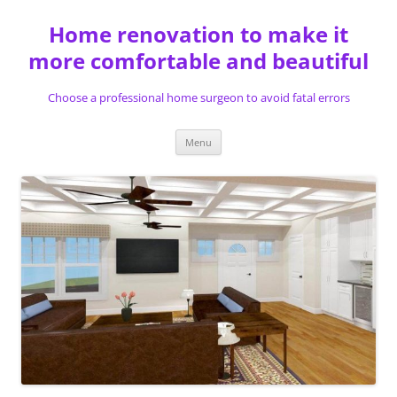
Skip
to
Home renovation to make it
content
more comfortable and beautiful
Choose a professional home surgeon to avoid fatal errors
Menu