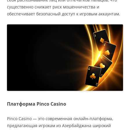
существенно снижает риск мошенничества и
обеспечивает безопасный доступ к игровым аккаунтам.
Платформа Pinco Casino
Pinco Casino — это современная онлайн-платформа,
предлагающая игрокам из Азербайджана широкий