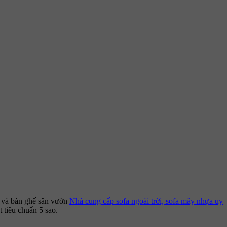
, và bàn ghế sân vườn
Nhà cung cấp sofa ngoài trời, sofa mây nhựa uy
 tiêu chuẩn 5 sao.