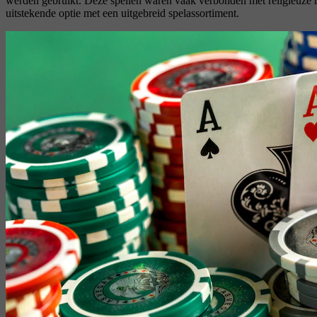
werden gebruikt. Deze spellen waren vaak verbonden met religieuze ri
uitstekende optie met een uitgebreid spelassortiment.