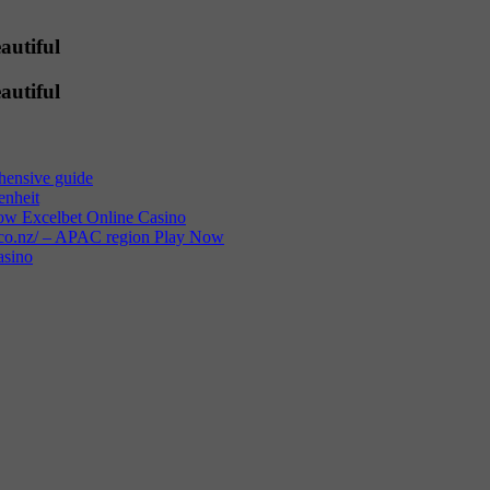
autiful
autiful
hensive guide
enheit
ow Excelbet Online Casino
o.co.nz/ – APAC region Play Now
asino