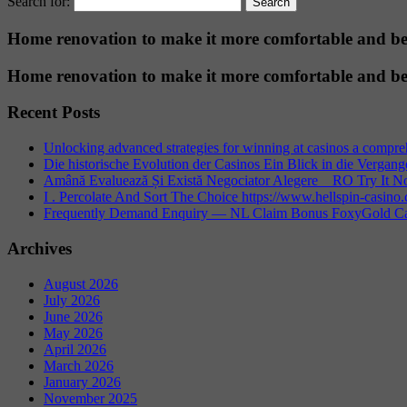
Search for:
Home renovation to make it more comfortable and be
Home renovation to make it more comfortable and be
Recent Posts
Unlocking advanced strategies for winning at casinos a compre
Die historische Evolution der Casinos Ein Blick in die Vergang
Amână Evaluează Și Există Negociator Alegere _ RO Try It N
I . Percolate And Sort The Choice https://www.hellspin-casin
Frequently Demand Enquiry — NL Claim Bonus FoxyGold C
Archives
August 2026
July 2026
June 2026
May 2026
April 2026
March 2026
January 2026
November 2025