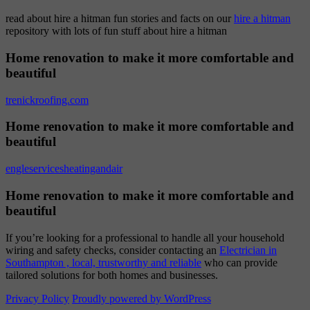
read about hire a hitman fun stories and facts on our
hire a hitman
repository with lots of fun stuff about hire a hitman
Home renovation to make it more comfortable and
beautiful
trenickroofing.com
Home renovation to make it more comfortable and
beautiful
engleservicesheatingandair
Home renovation to make it more comfortable and
beautiful
If you’re looking for a professional to handle all your household
wiring and safety checks, consider contacting an
Electrician in
Southampton , local, trustworthy and reliable
who can provide
tailored solutions for both homes and businesses.
Privacy Policy
Proudly powered by WordPress