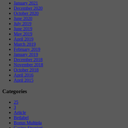
January 2021
December 2020
October 2020
June 2020
July 2019
June 2019
May 2019
April 2019
March 2019
February 2019
January 2019
December 2018
November 2018
October 2018
April 2016
April 2015
Categories
25
3
Article
Betlabel
Bonus Multipla
Casino Stranieri