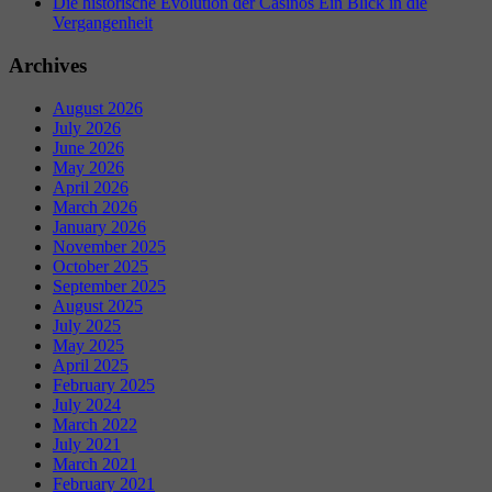
Die historische Evolution der Casinos Ein Blick in die
Vergangenheit
Archives
August 2026
July 2026
June 2026
May 2026
April 2026
March 2026
January 2026
November 2025
October 2025
September 2025
August 2025
July 2025
May 2025
April 2025
February 2025
July 2024
March 2022
July 2021
March 2021
February 2021