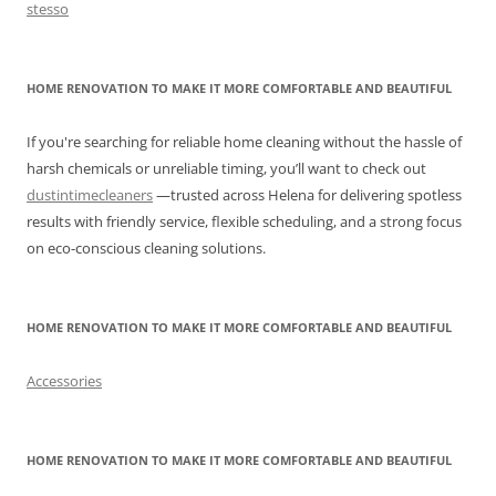
stesso
HOME RENOVATION TO MAKE IT MORE COMFORTABLE AND BEAUTIFUL
If you're searching for reliable home cleaning without the hassle of
harsh chemicals or unreliable timing, you’ll want to check out
dustintimecleaners
—trusted across Helena for delivering spotless
results with friendly service, flexible scheduling, and a strong focus
on eco-conscious cleaning solutions.
HOME RENOVATION TO MAKE IT MORE COMFORTABLE AND BEAUTIFUL
Accessories
HOME RENOVATION TO MAKE IT MORE COMFORTABLE AND BEAUTIFUL