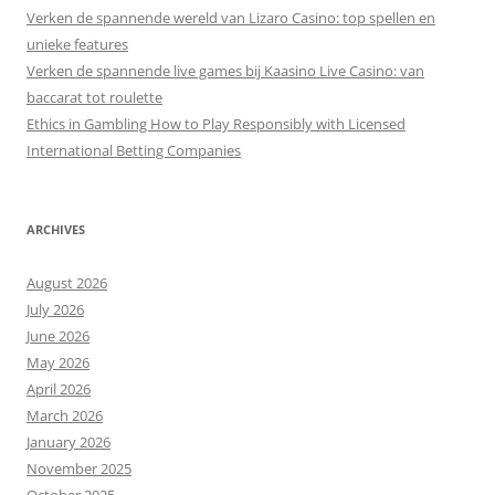
Verken de spannende wereld van Lizaro Casino: top spellen en
unieke features
Verken de spannende live games bij Kaasino Live Casino: van
baccarat tot roulette
Ethics in Gambling How to Play Responsibly with Licensed
International Betting Companies
ARCHIVES
August 2026
July 2026
June 2026
May 2026
April 2026
March 2026
January 2026
November 2025
October 2025