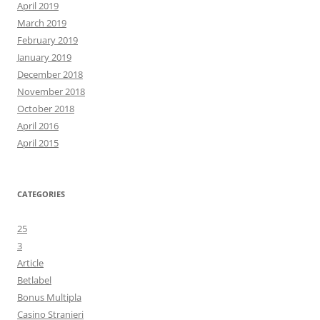
April 2019
March 2019
February 2019
January 2019
December 2018
November 2018
October 2018
April 2016
April 2015
CATEGORIES
25
3
Article
Betlabel
Bonus Multipla
Casino Stranieri