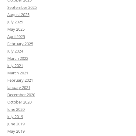
September 2025
August 2025
July 2025
May 2025
April 2025
February 2025
July 2024
March 2022
July 2021
March 2021
February 2021
January 2021
December 2020
October 2020
June 2020
July 2019
June 2019
May 2019