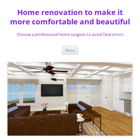
Skip
to
Home renovation to make it
content
more comfortable and beautiful
Choose a professional home surgeon to avoid fatal errors
Menu