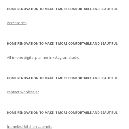
HOME RENOVATION TO MAKE IT MORE COMFORTABLE AND BEAUTIFUL
Accessories
HOME RENOVATION TO MAKE IT MORE COMFORTABLE AND BEAUTIFUL
All-in-one digital planner inkstagramstudio
HOME RENOVATION TO MAKE IT MORE COMFORTABLE AND BEAUTIFUL
cabinet wholesaler
HOME RENOVATION TO MAKE IT MORE COMFORTABLE AND BEAUTIFUL
frameless kitchen cabinets