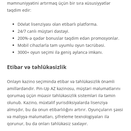
məmnuniyyətini artırmaq üçün bir sıra xüsusiyyətlər
təqdim edir:
Dövlət lisenziyası olan etibarlı platforma.
24/7 canlı müştəri dəstəyi.
200%-ə qədər bonuslar təqdim edən promosyonlar.
Mobil cihazlarla tam uyumlu oyun təcrübəsi.
3000+ oyun seçimi ilə geniş əyləncə imkanı.
Etibar və təhlükəsizlik
Onlayn kazino seçimində etibar və təhlükəsizlik önəmli
amillərdəndir. Pin-Up AZ kazinosu, müştəri məlumatlarını
qorumaq üçün müasir təhlükəsizlik sistemləri ilə təmin
olunub. Kazino, müxtəlif yurisdiksiyalarda lisenziya
almışdır, bu da onun etibarlılığını artırır. Oyunçuların şəxsi
və maliyyə məlumatları, şifreleme texnologiyaları ilə
qorunur, bu da onları təhlükəsiz saxlayır.