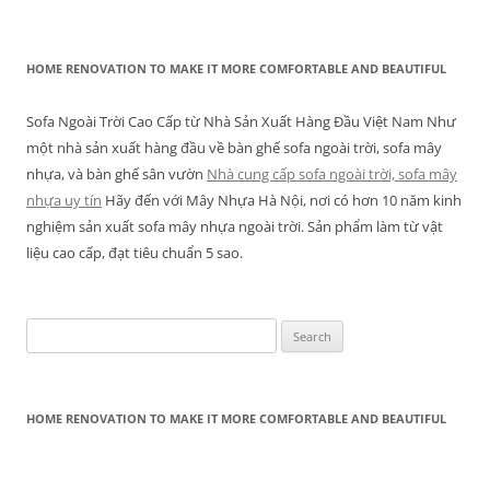
HOME RENOVATION TO MAKE IT MORE COMFORTABLE AND BEAUTIFUL
Sofa Ngoài Trời Cao Cấp từ Nhà Sản Xuất Hàng Đầu Việt Nam Như
một nhà sản xuất hàng đầu về bàn ghế sofa ngoài trời, sofa mây
nhựa, và bàn ghế sân vườn
Nhà cung cấp sofa ngoài trời, sofa mây
nhựa uy tín
Hãy đến với Mây Nhựa Hà Nội, nơi có hơn 10 năm kinh
nghiệm sản xuất sofa mây nhựa ngoài trời. Sản phẩm làm từ vật
liệu cao cấp, đạt tiêu chuẩn 5 sao.
Search
for:
HOME RENOVATION TO MAKE IT MORE COMFORTABLE AND BEAUTIFUL