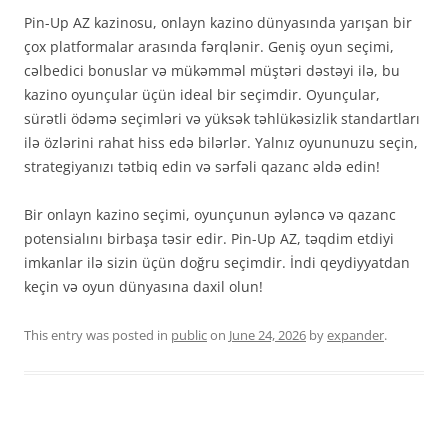
Pin-Up AZ kazinosu, onlayn kazino dünyasında yarışan bir
çox platformalar arasında fərqlənir. Geniş oyun seçimi,
cəlbedici bonuslar və mükəmməl müştəri dəstəyi ilə, bu
kazino oyunçular üçün ideal bir seçimdir. Oyunçular,
sürətli ödəmə seçimləri və yüksək təhlükəsizlik standartları
ilə özlərini rahat hiss edə bilərlər. Yalnız oyununuzu seçin,
strategiyanızı tətbiq edin və sərfəli qazanc əldə edin!
Bir onlayn kazino seçimi, oyunçunun əyləncə və qazanc
potensialını birbaşa təsir edir. Pin-Up AZ, təqdim etdiyi
imkanlar ilə sizin üçün doğru seçimdir. İndi qeydiyyatdan
keçin və oyun dünyasına daxil olun!
This entry was posted in
public
on
June 24, 2026
by
expander
.