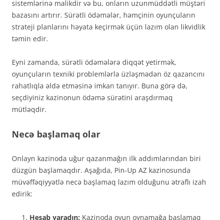
sistemlərinə malikdir və bu, onların uzunmüddətli müştəri
bazasını artırır. Sürətli ödəmələr, həmçinin oyunçuların
strateji planlarını həyata keçirmək üçün lazım olan likvidlik
təmin edir.
Eyni zamanda, sürətli ödəmələrə diqqət yetirmək,
oyunçuların texniki problemlərlə üzləşmədən öz qazancını
rahatlıqla əldə etməsinə imkan tanıyır. Buna görə də,
seçdiyiniz kazinonun ödəmə sürətini araşdırmaq
mütləqdir.
Necə başlamaq olar
Onlayn kazinoda uğur qazanmağın ilk addımlarından biri
düzgün başlamaqdır. Aşağıda, Pin-Up AZ kazinosunda
müvəffəqiyyətlə necə başlamaq lazım olduğunu ətraflı izah
edirik:
Hesab yaradın:
Kazinoda oyun oynamağa başlamaq